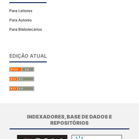
Para Leitores
Para Autores
Para Bibliotecários
EDIÇÃO ATUAL
INDEXADORES, BASE DE DADOS E
REPOSITÓRIOS