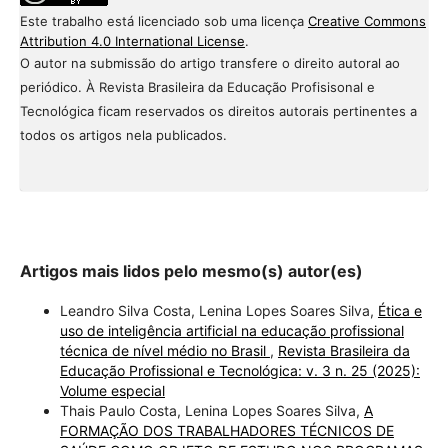
Este trabalho está licenciado sob uma licença
Creative Commons
Attribution 4.0 International License
.
O autor na submissão do artigo transfere o direito autoral ao
periódico. À Revista Brasileira da Educação Profisisonal e
Tecnológica ficam reservados os direitos autorais pertinentes a
todos os artigos nela publicados.
Artigos mais lidos pelo mesmo(s) autor(es)
Leandro Silva Costa, Lenina Lopes Soares Silva,
Ética e
uso de inteligência artificial na educação profissional
técnica de nível médio no Brasil
,
Revista Brasileira da
Educação Profissional e Tecnológica: v. 3 n. 25 (2025):
Volume especial
Thais Paulo Costa, Lenina Lopes Soares Silva,
A
FORMAÇÃO DOS TRABALHADORES TÉCNICOS DE