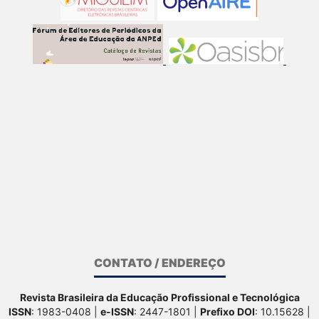
CONTATO / ENDEREÇO
Revista Brasileira da Educação Profissional e Tecnológica
ISSN
: 1983-0408 |
e-ISSN
: 2447-1801 |
Prefixo DOI
: 10.15628 |