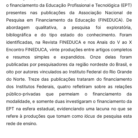
o financiamento da Educação Profissional e Tecnológica (EPT)
presentes nas publicações da Associação Nacional de
Pesquisa em Financiamento da Educação (FINEDUCA). De
abordagem qualitativa, a pesquisa foi exploratória,
bibliográfica e do tipo estado do conhecimento. Foram
identificadas, na Revista FINEDUCA e nos Anais do V ao X
Encontro FINEDUCA, vinte produções entre artigos completos
e resumos simples e expandidos. Onze delas foram
publicadas por pesquisadores da região nordeste do Brasil, e
oito por autores vinculados ao Instituto Federal do Rio Grande
do Norte. Treze das publicações trataram do financiamento
dos Institutos Federais, quatro refletiram sobre as relações
público-privadas que permeiam o financiamento da
modalidade, e somente duas investigaram o financiamento da
EPT na esfera estadual, evidenciando uma lacuna no que se
refere à produções que tomam como
lócus
de pesquisa esta
rede de ensino.