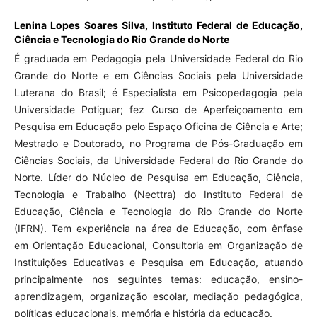
Lenina Lopes Soares Silva,
Instituto Federal de Educação,
Ciência e Tecnologia do Rio Grande do Norte
É graduada em Pedagogia pela Universidade Federal do Rio
Grande do Norte e em Ciências Sociais pela Universidade
Luterana do Brasil; é Especialista em Psicopedagogia pela
Universidade Potiguar; fez Curso de Aperfeiçoamento em
Pesquisa em Educação pelo Espaço Oficina de Ciência e Arte;
Mestrado e Doutorado, no Programa de Pós-Graduação em
Ciências Sociais, da Universidade Federal do Rio Grande do
Norte. Líder do Núcleo de Pesquisa em Educação, Ciência,
Tecnologia e Trabalho (Necttra) do Instituto Federal de
Educação, Ciência e Tecnologia do Rio Grande do Norte
(IFRN). Tem experiência na área de Educação, com ênfase
em Orientação Educacional, Consultoria em Organização de
Instituições Educativas e Pesquisa em Educação, atuando
principalmente nos seguintes temas: educação, ensino-
aprendizagem, organização escolar, mediação pedagógica,
políticas educacionais, memória e história da educação.