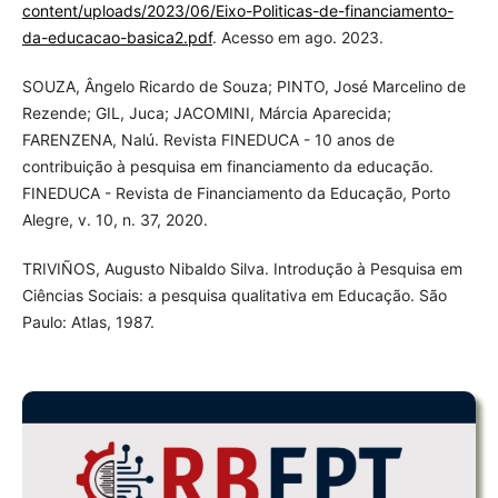
content/uploads/2023/06/Eixo-Politicas-de-financiamento-
da-educacao-basica2.pdf
. Acesso em ago. 2023.
SOUZA, Ângelo Ricardo de Souza; PINTO, José Marcelino de
Rezende; GIL, Juca; JACOMINI, Márcia Aparecida;
FARENZENA, Nalú. Revista FINEDUCA - 10 anos de
contribuição à pesquisa em financiamento da educação.
FINEDUCA - Revista de Financiamento da Educação, Porto
Alegre, v. 10, n. 37, 2020.
TRIVIÑOS, Augusto Nibaldo Silva. Introdução à Pesquisa em
Ciências Sociais: a pesquisa qualitativa em Educação. São
Paulo: Atlas, 1987.