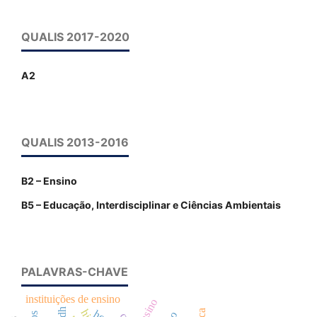
QUALIS 2017-2020
A2
QUALIS 2013-2016
B2 – Ensino
B5 – Educação, Interdisciplinar e Ciências Ambientais
PALAVRAS-CHAVE
instituições de ensino