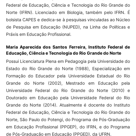
Federal de Educação, Ciência e Tecnologia do Rio Grande do
Norte (IFRN). Licenciado em Biologia, também pelo IFRN. É
bolsista CAPES e dedica-se à pesquisas vinculadas ao Núcleo
de Pesquisa em Educação (NUPED), na Linha de Políticas e
Práxis em Educação Profissional.
Maria Aparecida dos Santos Ferreira,
Instituto Federal de
Educação, Ciência e Tecnologia do Rio Grande do Norte
Possui Licenciatura Plena em Pedagogia pela Universidade do
Estado do Rio Grande do Norte (1988), Especialização em
Formação do Educador pela Universidade Estadual do Rio
Grande do Norte (2002), Mestrado em Educação pela
Universidade Federal do Rio Grande do Norte (2010) e
Doutorado em Educação pela Universidade Federal do Rio
Grande do Norte (2014). Atualmente é docente do Instituto
Federal de Educação, Ciência e Tecnologia do Rio Grande do
Norte, São Paulo do Potengi, do Programa de Pós-Graduação
em Educação Profissional (PPGEP), do IFRN, e do Programa
de Pós-Graduação em Educação (PPGED), da UFRN.