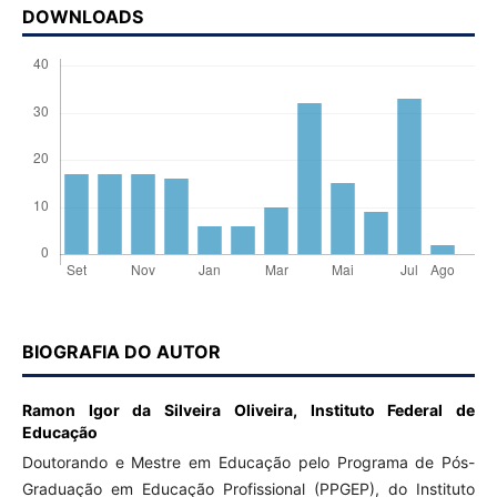
DOWNLOADS
BIOGRAFIA DO AUTOR
Ramon Igor da Silveira Oliveira,
Instituto Federal de
Educação
Doutorando e Mestre em Educação pelo Programa de Pós-
Graduação em Educação Profissional (PPGEP), do Instituto