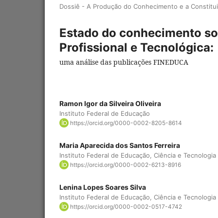
Dossiê - A Produção do Conhecimento e a Constitui
Estado do conhecimento so
Profissional e Tecnológica:
uma análise das publicações FINEDUCA
Ramon Igor da Silveira Oliveira
Instituto Federal de Educação
https://orcid.org/0000-0002-8205-8614
Maria Aparecida dos Santos Ferreira
Instituto Federal de Educação, Ciência e Tecnologi
https://orcid.org/0000-0002-6213-8916
Lenina Lopes Soares Silva
Instituto Federal de Educação, Ciência e Tecnologi
https://orcid.org/0000-0002-0517-4742