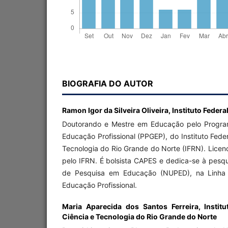
BIOGRAFIA DO AUTOR
Ramon Igor da Silveira Oliveira,
Instituto Feder
Doutorando e Mestre em Educação pelo Progr
Educação Profissional (PPGEP), do Instituto Fede
Tecnologia do Rio Grande do Norte (IFRN). Lice
pelo IFRN. É bolsista CAPES e dedica-se à pesq
de Pesquisa em Educação (NUPED), na Linha d
Educação Profissional.
Maria Aparecida dos Santos Ferreira,
Instit
Ciência e Tecnologia do Rio Grande do Norte