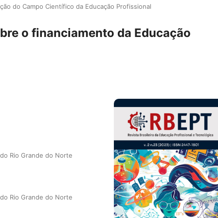
ção do Campo Científico da Educação Profissional
bre o financiamento da Educação
a do Rio Grande do Norte
a do Rio Grande do Norte