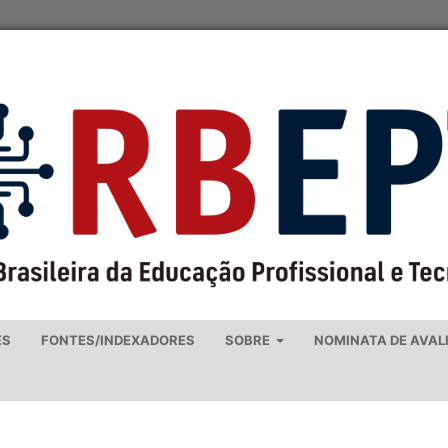
ES
FONTES/INDEXADORES
SOBRE
NOMINATA DE AVAL