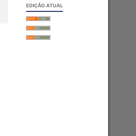
EDIÇÃO ATUAL