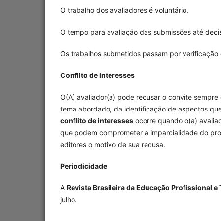
O trabalho dos avaliadores é voluntário.
O tempo para avaliação das submissões até decis
Os trabalhos submetidos passam por verificaçã
Conflito de interesses
O(A) avaliador(a) pode recusar o convite sempre q
tema abordado, da identificação de aspectos que 
conflito de interesses
ocorre quando o(a) avaliado
que podem comprometer a imparcialidade do proc
editores o motivo de sua recusa.
Periodicidade
A
Revista Brasileira da Educação Profissional 
julho.