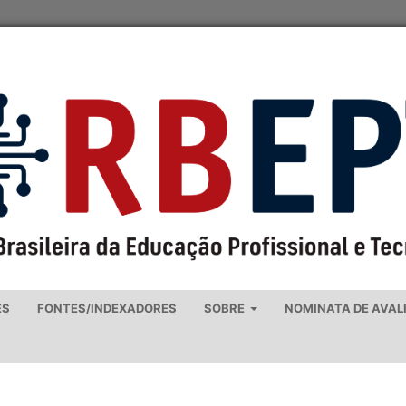
ES
FONTES/INDEXADORES
SOBRE
NOMINATA DE AVAL