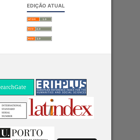
EDIÇÃO ATUAL