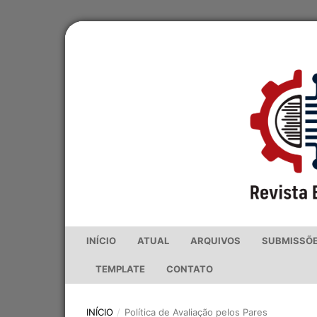
INÍCIO
ATUAL
ARQUIVOS
SUBMISSÕ
TEMPLATE
CONTATO
INÍCIO
/
Política de Avaliação pelos Pares