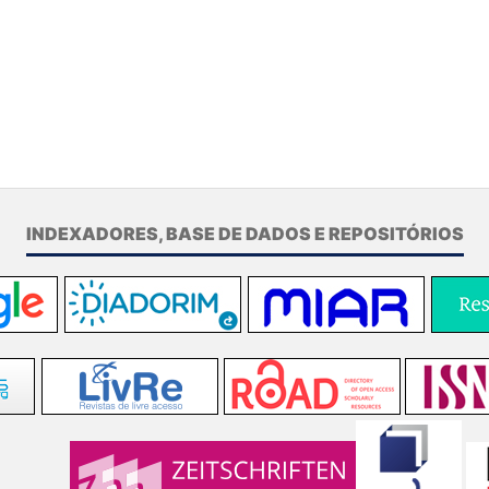
INDEXADORES, BASE DE DADOS E REPOSITÓRIOS