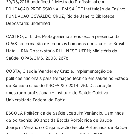
29/03/2016 undefined f. Mestrado Profissional em
EDUCAÇÃO PROFISSIONAL EM SAÚDE Instituição de Ensino:
FUNDACAO OSWALDO CRUZ, Rio de Janeiro Biblioteca
Depositária: undefined
CASTRO, J. L. de. Protagonismo silencioso: a presença da
OPAS na formação de recursos humanos em saúde no Brasil.
Natal – RN: Observatório RH – NESC UFRN; Ministério da
Saúde; OPAS/OMS, 2008. 267p.
COSTA, Claudia Wanderley Cruz e. Implementação de
políticas nacionais para formação técnica em saúde no Estado
da Bahia: o caso do PROFAPS / 2014. 75f. Dissertação
(mestrado profissional) – Instituto de Saúde Coletiva.
Universidade Federal da Bahia.
ESCOLA Politécnica de Saúde Joaquim Venâncio. Caminhos
da politecnia: 30 anos da Escola Politécnica de Saúde
Joaquim Venâncio / Organização Escola Politécnica de Saúde