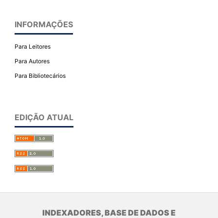
INFORMAÇÕES
Para Leitores
Para Autores
Para Bibliotecários
EDIÇÃO ATUAL
INDEXADORES, BASE DE DADOS E