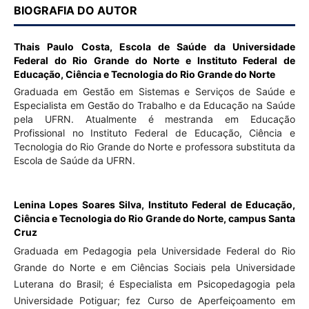
BIOGRAFIA DO AUTOR
Thais Paulo Costa,
Escola de Saúde da Universidade
Federal do Rio Grande do Norte e Instituto Federal de
Educação, Ciência e Tecnologia do Rio Grande do Norte
Graduada em Gestão em Sistemas e Serviços de Saúde e
Especialista em Gestão do Trabalho e da Educação na Saúde
pela UFRN. Atualmente é mestranda em Educação
Profissional no Instituto Federal de Educação, Ciência e
Tecnologia do Rio Grande do Norte e professora substituta da
Escola de Saúde da UFRN.
Lenina Lopes Soares Silva,
Instituto Federal de Educação,
Ciência e Tecnologia do Rio Grande do Norte, campus Santa
Cruz
Graduada em Pedagogia pela Universidade Federal do Rio
Grande do Norte e em Ciências Sociais pela Universidade
Luterana do Brasil; é Especialista em Psicopedagogia pela
Universidade Potiguar; fez Curso de Aperfeiçoamento em