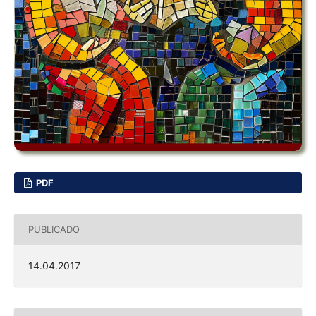
PDF
PUBLICADO
14.04.2017