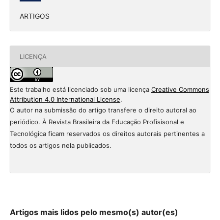
ARTIGOS
LICENÇA
Este trabalho está licenciado sob uma licença
Creative Commons
Attribution 4.0 International License
.
O autor na submissão do artigo transfere o direito autoral ao
periódico. À Revista Brasileira da Educação Profisisonal e
Tecnológica ficam reservados os direitos autorais pertinentes a
todos os artigos nela publicados.
Artigos mais lidos pelo mesmo(s) autor(es)