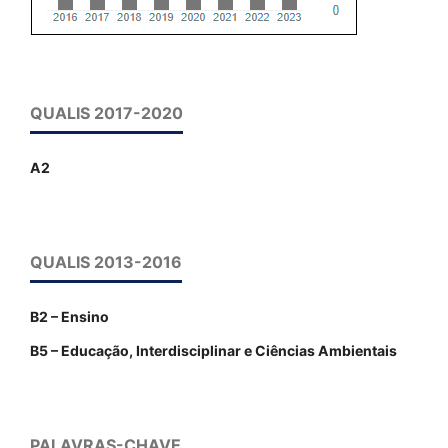
QUALIS 2017-2020
A2
QUALIS 2013-2016
B2 – Ensino
B5 – Educação, Interdisciplinar e Ciências Ambientais
PALAVRAS-CHAVE