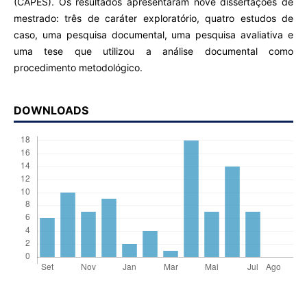
(CAPES). Os resultados apresentaram nove dissertações de
mestrado: três de caráter exploratório, quatro estudos de
caso, uma pesquisa documental, uma pesquisa avaliativa e
uma tese que utilizou a análise documental como
procedimento metodológico.
DOWNLOADS