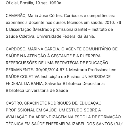
Oficial, Brasília, 19.set. 1990a.
CAMARÃO, Maria José Côrtes. Currículos e competências:
experiência docente nos cursos técnicos em saúde. 2010. 76
f. Dissertação (Mestrado profissionalizante) – Instituto de
Saúde Coletiva. Universidade Federal da Bahia.
CARDOSO, MARINA GARCIA. O AGENTE COMUNITÁRIO DE
SAÚDE NA ATENÇÃO À GESTANTE E A PUÉRPERA:
REPERCUSSÕES DE UMA ESTRATÉGIA DE EDUCAÇÃO
PERMANENTE.' 30/09/2014 67 f. Mestrado Profissional em
SAÚDE COLETIVA Instituição de Ensino: UNIVERSIDADE
FEDERAL DA BAHIA, Salvador Biblioteca Depositária:
Biblioteca Universitaria de Saúde
CASTRO, GRACINETE RODRIGUES DE. EDUCAÇÃO
PROFISSIONAL EM SAÚDE: UM ESTUDO SOBRE A
AVALIAÇÃO DA APRENDIZAGEM NA ESCOLA DE FORMAÇÃO
TÉCNICA EM SAÚDE ENFERMEIRA IZABEL DOS SANTOS (RJ)'