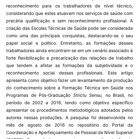
reconhecimento para os trabalhadores de nível técnico,
considerando que estes atuavam nos serviços de saúde com
precária qualificação e sem reconhecimento profissional. A
criação das Escolas Técnicas de Saúde pode ser considerada
como uma das principais conquistas, destacando-se o seu
papel social e político. Entretanto, as formações desses
trabalhadores ainda encontram-se em um cenário associado à
forte flexibilização e precarização das relações de trabalho
que tendem a afetar as formações da subjetividade e o
reconhecimento social desses profissionais. Este artigo
apresenta como objetivo fazer um levantamento da produção
do conhecimento sobre a Formação Técnica em Saúde nos
Programas de Pós-Graduação
Strictu Sensu,
no Brasil, no
período de 2002 a 2016, tendo como objetivo específico
apresentar os procedimentos metodológicos adotados pelos
autores nessas produções. A pesquisa foi desenvolvida no
mês de agosto de 2016 no repositório do Portal da
Coordenação e Aperfeiçoamento de Pessoal de Nível Superior