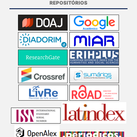
REPOSITÓRIOS