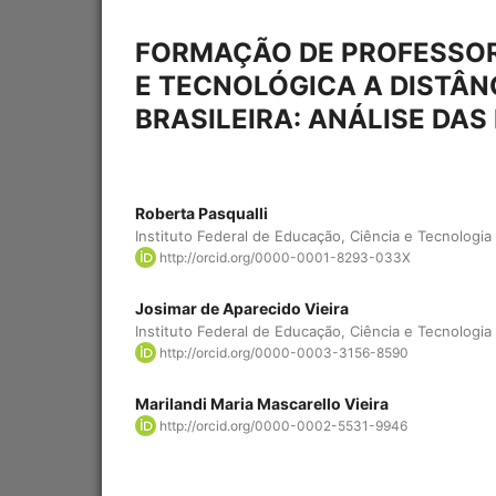
FORMAÇÃO DE PROFESSOR
E TECNOLÓGICA A DISTÂN
BRASILEIRA: ANÁLISE DA
Roberta Pasqualli
Instituto Federal de Educação, Ciência e Tecnologia
http://orcid.org/0000-0001-8293-033X
Josimar de Aparecido Vieira
Instituto Federal de Educação, Ciência e Tecnologia
http://orcid.org/0000-0003-3156-8590
Marilandi Maria Mascarello Vieira
http://orcid.org/0000-0002-5531-9946