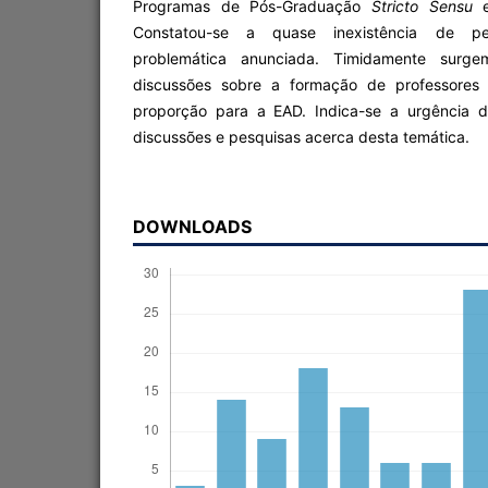
Programas de Pós-Graduação
Stricto Sensu
e
Constatou-se a quase inexistência de pe
problemática anunciada. Timidamente surge
discussões sobre a formação de professore
proporção para a EAD. Indica-se a urgência 
discussões e pesquisas acerca desta temática.
DOWNLOADS