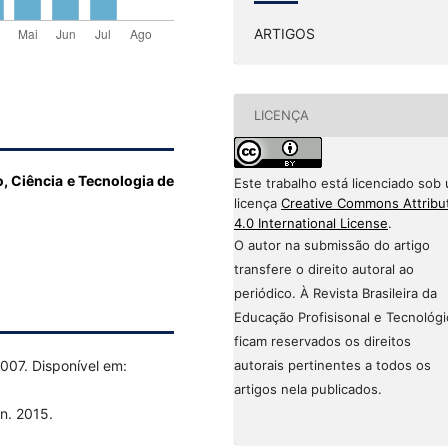
ARTIGOS
LICENÇA
o, Ciência e Tecnologia de
Este trabalho está licenciado sob
licença
Creative Commons Attribu
4.0 International License
.
O autor na submissão do artigo
transfere o direito autoral ao
periódico. À Revista Brasileira da
Educação Profisisonal e Tecnológi
ficam reservados os direitos
007. Disponível em:
autorais pertinentes a todos os
artigos nela publicados.
n. 2015.