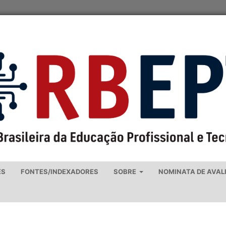
ES
FONTES/INDEXADORES
SOBRE
NOMINATA DE AVAL