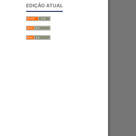
EDIÇÃO ATUAL