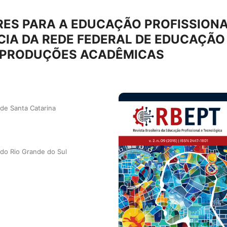
ES PARA A EDUCAÇÃO PROFISSION
CIA DA REDE FEDERAL DE EDUCAÇÃO
S PRODUÇÕES ACADÊMICAS
 de Santa Catarina
 do Rio Grande do Sul