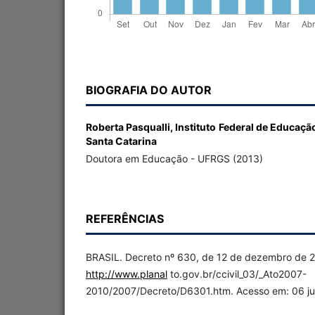
BIOGRAFIA DO AUTOR
Roberta Pasqualli,
Instituto Federal de Educaçã
Santa Catarina
Doutora em Educação - UFRGS (2013)
REFERÊNCIAS
BRASIL. Decreto nº 630, de 12 de dezembro de 2
http://www.planal
to.gov.br/ccivil_03/_Ato2007-
2010/2007/Decreto/D6301.htm. Acesso em: 06 ju