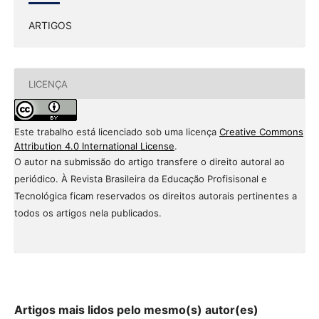
ARTIGOS
LICENÇA
Este trabalho está licenciado sob uma licença
Creative Commons
Attribution 4.0 International License
.
O autor na submissão do artigo transfere o direito autoral ao
periódico. À Revista Brasileira da Educação Profisisonal e
Tecnológica ficam reservados os direitos autorais pertinentes a
todos os artigos nela publicados.
Artigos mais lidos pelo mesmo(s) autor(es)