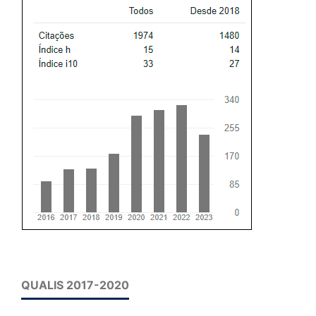
QUALIS 2017-2020