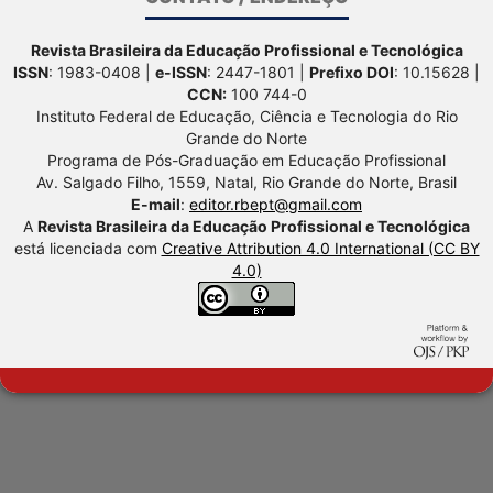
Revista Brasileira da Educação Profissional e Tecnológica
ISSN
: 1983-0408 |
e-ISSN
: 2447-1801 |
Prefixo DOI
: 10.15628 |
CCN:
100 744-0
Instituto Federal de Educação, Ciência e Tecnologia do Rio
Grande do Norte
Programa de Pós-Graduação em Educação Profissional
Av. Salgado Filho, 1559, Natal, Rio Grande do Norte, Brasil
E-mail
:
editor.rbept@gmail.com
A
Revista Brasileira da Educação Profissional e Tecnológica
está licenciada com
Creative Attribution 4.0 International (CC BY
4.0)