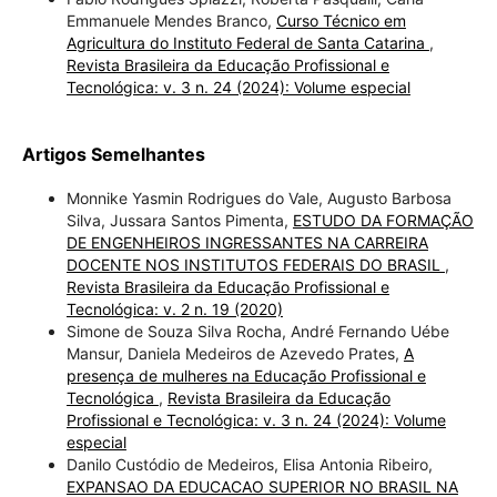
Emmanuele Mendes Branco,
Curso Técnico em
Agricultura do Instituto Federal de Santa Catarina
,
Revista Brasileira da Educação Profissional e
Tecnológica: v. 3 n. 24 (2024): Volume especial
Artigos Semelhantes
Monnike Yasmin Rodrigues do Vale, Augusto Barbosa
Silva, Jussara Santos Pimenta,
ESTUDO DA FORMAÇÃO
DE ENGENHEIROS INGRESSANTES NA CARREIRA
DOCENTE NOS INSTITUTOS FEDERAIS DO BRASIL
,
Revista Brasileira da Educação Profissional e
Tecnológica: v. 2 n. 19 (2020)
Simone de Souza Silva Rocha, André Fernando Uébe
Mansur, Daniela Medeiros de Azevedo Prates,
A
presença de mulheres na Educação Profissional e
Tecnológica
,
Revista Brasileira da Educação
Profissional e Tecnológica: v. 3 n. 24 (2024): Volume
especial
Danilo Custódio de Medeiros, Elisa Antonia Ribeiro,
EXPANSAO DA EDUCACAO SUPERIOR NO BRASIL NA