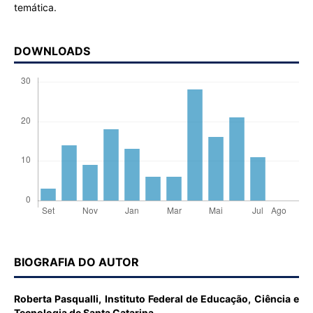
temática.
DOWNLOADS
BIOGRAFIA DO AUTOR
Roberta Pasqualli,
Instituto Federal de Educação, Ciência e
Tecnologia de Santa Catarina