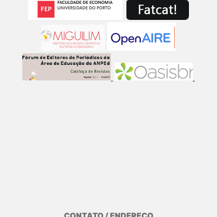
CONTATO / ENDEREÇO