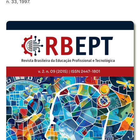
n. 33, 1997.