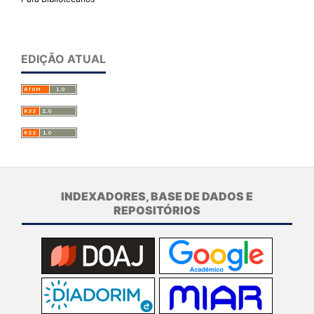
EDIÇÃO ATUAL
INDEXADORES, BASE DE DADOS E
REPOSITÓRIOS