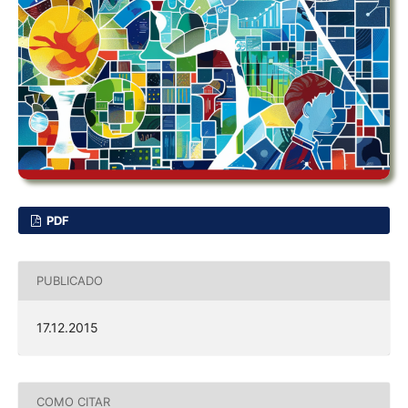
PDF
PUBLICADO
17.12.2015
COMO CITAR