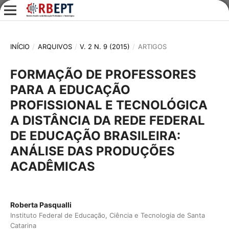
INÍCIO
/
ARQUIVOS
/
V. 2 N. 9 (2015)
/
ARTIGOS
FORMAÇÃO DE PROFESSORES
PARA A EDUCAÇÃO
PROFISSIONAL E TECNOLÓGICA
A DISTÂNCIA DA REDE FEDERAL
DE EDUCAÇÃO BRASILEIRA:
ANÁLISE DAS PRODUÇÕES
ACADÊMICAS
Roberta Pasqualli
Instituto Federal de Educação, Ciência e Tecnologia de Santa
Catarina