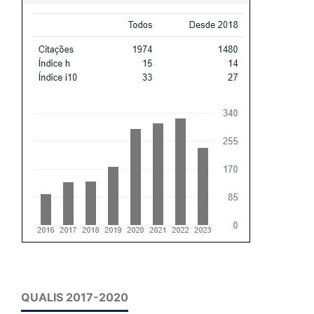
QUALIS 2017-2020