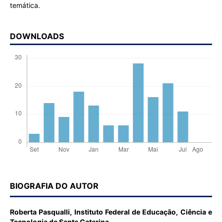
temática.
DOWNLOADS
BIOGRAFIA DO AUTOR
Roberta Pasqualli,
Instituto Federal de Educação, Ciência e
Tecnologia de Santa Catarina