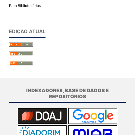
Para Bibliotecários
EDIÇÃO ATUAL
INDEXADORES, BASE DE DADOS E
REPOSITÓRIOS