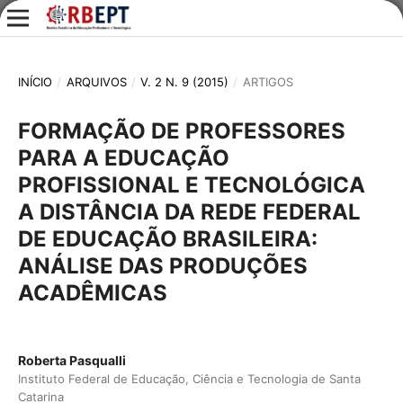
INÍCIO
/
ARQUIVOS
/
V. 2 N. 9 (2015)
/
ARTIGOS
FORMAÇÃO DE PROFESSORES
PARA A EDUCAÇÃO
PROFISSIONAL E TECNOLÓGICA
A DISTÂNCIA DA REDE FEDERAL
DE EDUCAÇÃO BRASILEIRA:
ANÁLISE DAS PRODUÇÕES
ACADÊMICAS
Roberta Pasqualli
Instituto Federal de Educação, Ciência e Tecnologia de Santa
Catarina