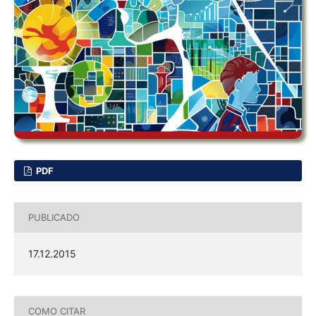
PDF
PUBLICADO
17.12.2015
COMO CITAR