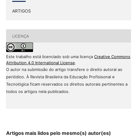
ARTIGOS
LICENÇA
Este trabalho está licenciado sob uma licença
Creative Commons
Attribution 4.0 International License
.
O autor na submissão do artigo transfere o direito autoral ao
periódico. À Revista Brasileira da Educação Profisisonal e
Tecnológica ficam reservados os direitos autorais pertinentes a
todos os artigos nela publicados.
Artigos mais lidos pelo mesmo(s) autor(es)