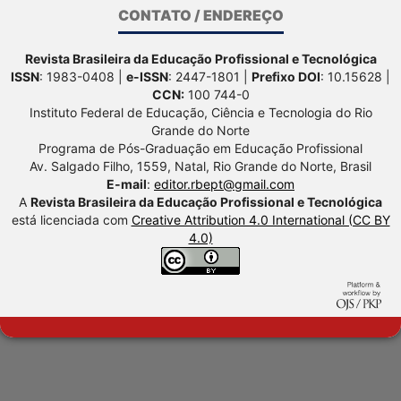
CONTATO / ENDEREÇO
Revista Brasileira da Educação Profissional e Tecnológica
ISSN
: 1983-0408 |
e-ISSN
: 2447-1801 |
Prefixo DOI
: 10.15628 |
CCN:
100 744-0
Instituto Federal de Educação, Ciência e Tecnologia do Rio
Grande do Norte
Programa de Pós-Graduação em Educação Profissional
Av. Salgado Filho, 1559, Natal, Rio Grande do Norte, Brasil
E-mail
:
editor.rbept@gmail.com
A
Revista Brasileira da Educação Profissional e Tecnológica
está licenciada com
Creative Attribution 4.0 International (CC BY
4.0)