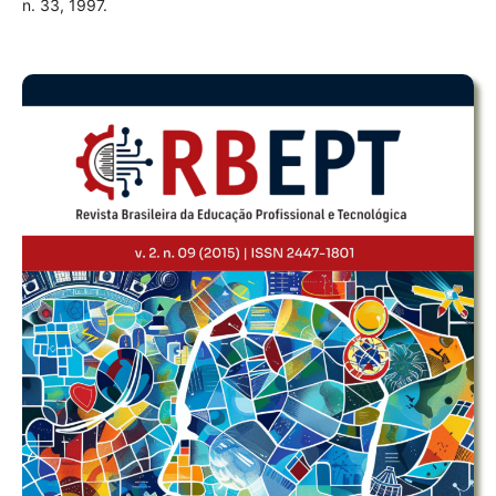
n. 33, 1997.