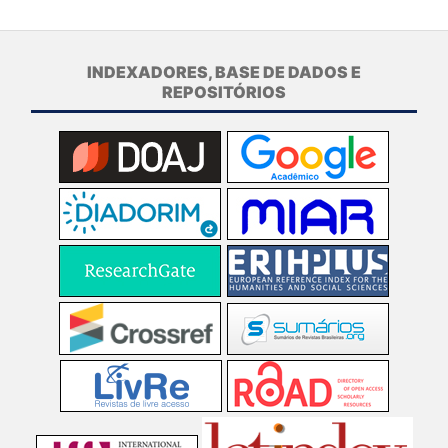
INDEXADORES, BASE DE DADOS E
REPOSITÓRIOS