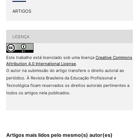
ARTIGOS
LICENÇA
Este trabalho está licenciado sob uma licença
Creative Commons
Attribution 4.0 International License
.
O autor na submissão do artigo transfere o direito autoral ao
periódico. À Revista Brasileira da Educação Profisisonal e
Tecnológica ficam reservados os direitos autorais pertinentes a
todos os artigos nela publicados.
Artigos mais lidos pelo mesmo(s) autor(es)