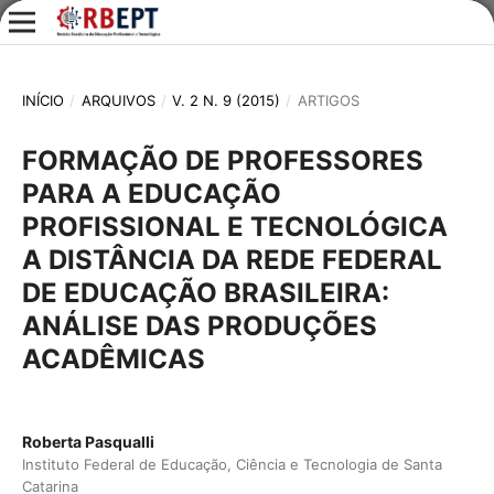
INÍCIO
/
ARQUIVOS
/
V. 2 N. 9 (2015)
/
ARTIGOS
FORMAÇÃO DE PROFESSORES
PARA A EDUCAÇÃO
PROFISSIONAL E TECNOLÓGICA
A DISTÂNCIA DA REDE FEDERAL
DE EDUCAÇÃO BRASILEIRA:
ANÁLISE DAS PRODUÇÕES
ACADÊMICAS
Roberta Pasqualli
Instituto Federal de Educação, Ciência e Tecnologia de Santa
Catarina