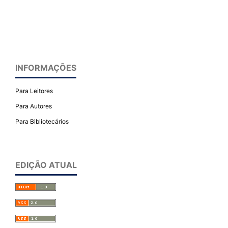
INFORMAÇÕES
Para Leitores
Para Autores
Para Bibliotecários
EDIÇÃO ATUAL