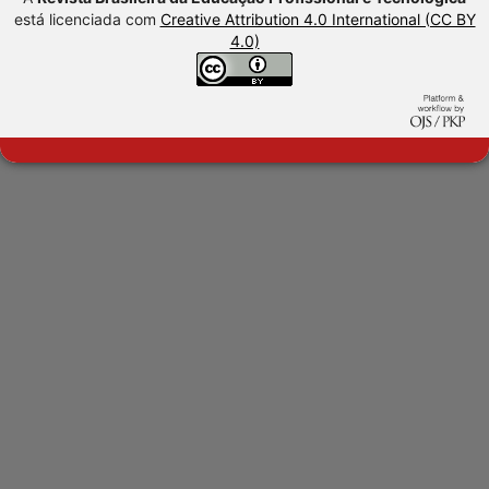
está licenciada com
Creative Attribution 4.0 International (CC BY
4.0)