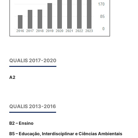
QUALIS 2017-2020
A2
QUALIS 2013-2016
B2 – Ensino
B5 – Educação, Interdisciplinar e Ciências Ambientais