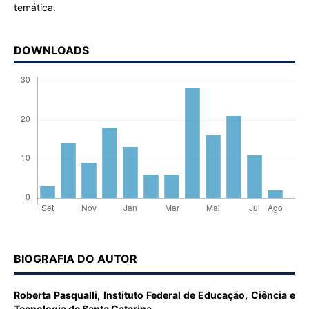
temática.
DOWNLOADS
BIOGRAFIA DO AUTOR
Roberta Pasqualli,
Instituto Federal de Educação, Ciência e
Tecnologia de Santa Catarina