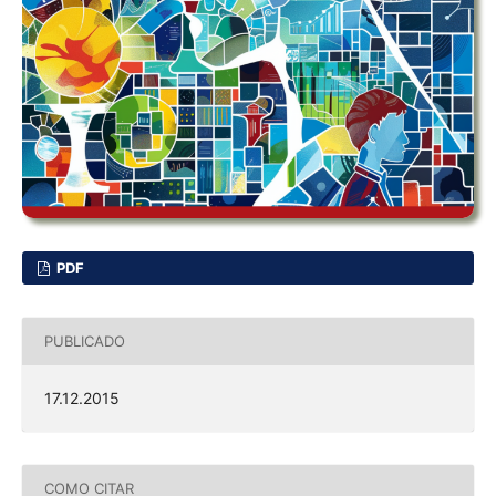
PDF
PUBLICADO
17.12.2015
COMO CITAR