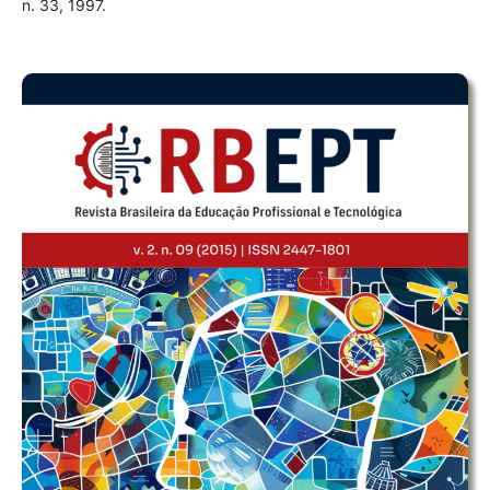
n. 33, 1997.