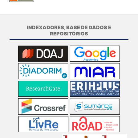
INDEXADORES, BASE DE DADOS E
REPOSITÓRIOS