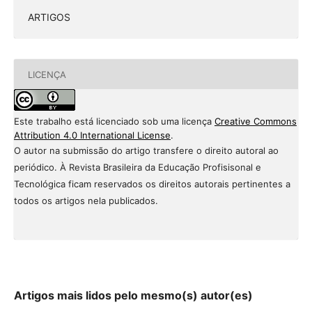
ARTIGOS
LICENÇA
Este trabalho está licenciado sob uma licença
Creative Commons
Attribution 4.0 International License
.
O autor na submissão do artigo transfere o direito autoral ao
periódico. À Revista Brasileira da Educação Profisisonal e
Tecnológica ficam reservados os direitos autorais pertinentes a
todos os artigos nela publicados.
Artigos mais lidos pelo mesmo(s) autor(es)