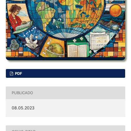
PDF
PUBLICADO
08.05.2023