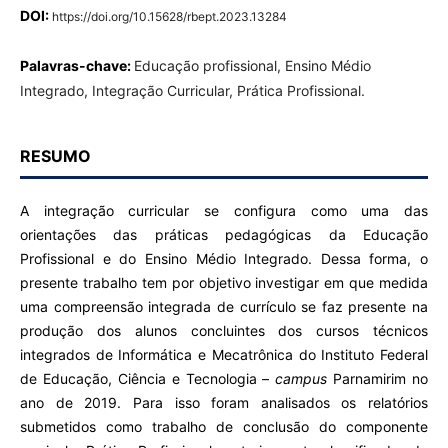
DOI:
https://doi.org/10.15628/rbept.2023.13284
Palavras-chave:
Educação profissional, Ensino Médio
Integrado, Integração Curricular, Prática Profissional.
RESUMO
A integração curricular se configura como uma das
orientações das práticas pedagógicas da Educação
Profissional e do Ensino Médio Integrado. Dessa forma, o
presente trabalho tem por objetivo investigar em que medida
uma compreensão integrada de currículo se faz presente na
produção dos alunos concluintes dos cursos técnicos
integrados de Informática e Mecatrônica do Instituto Federal
de Educação, Ciência e Tecnologia –
campus
Parnamirim no
ano de 2019. Para isso foram analisados os relatórios
submetidos como trabalho de conclusão do componente