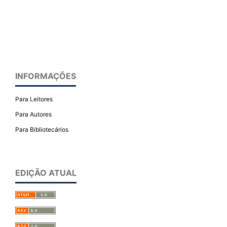
INFORMAÇÕES
Para Leitores
Para Autores
Para Bibliotecários
EDIÇÃO ATUAL