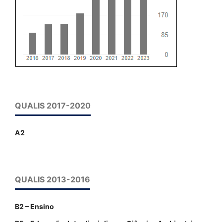
QUALIS 2017-2020
A2
QUALIS 2013-2016
B2 – Ensino