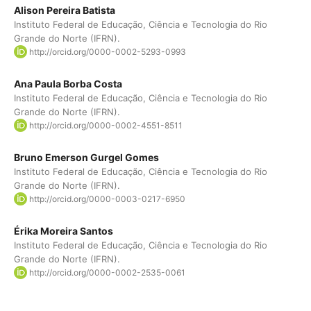
Alison Pereira Batista
Instituto Federal de Educação, Ciência e Tecnologia do Rio
Grande do Norte (IFRN).
http://orcid.org/0000-0002-5293-0993
Ana Paula Borba Costa
Instituto Federal de Educação, Ciência e Tecnologia do Rio
Grande do Norte (IFRN).
http://orcid.org/0000-0002-4551-8511
Bruno Emerson Gurgel Gomes
Instituto Federal de Educação, Ciência e Tecnologia do Rio
Grande do Norte (IFRN).
http://orcid.org/0000-0003-0217-6950
Érika Moreira Santos
Instituto Federal de Educação, Ciência e Tecnologia do Rio
Grande do Norte (IFRN).
http://orcid.org/0000-0002-2535-0061