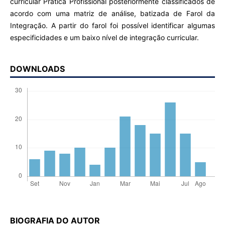
curricular Prática Profissional posteriormente classificados de
acordo com uma matriz de análise, batizada de Farol da
Integração. A partir do farol foi possível identificar algumas
especificidades e um baixo nível de integração curricular.
DOWNLOADS
BIOGRAFIA DO AUTOR