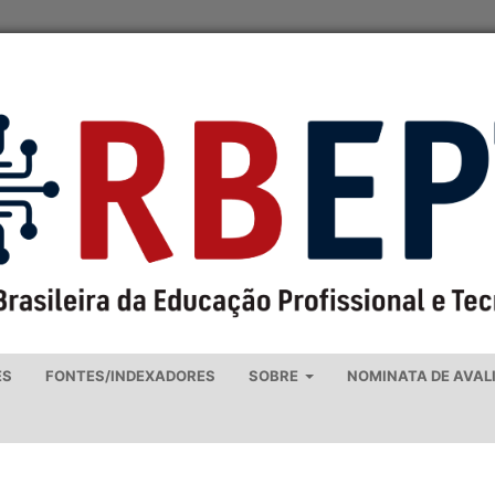
ES
FONTES/INDEXADORES
SOBRE
NOMINATA DE AVAL