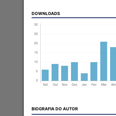
DOWNLOADS
BIOGRAFIA DO AUTOR