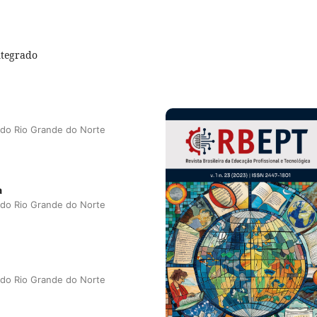
Integrado
a do Rio Grande do Norte
a
a do Rio Grande do Norte
a do Rio Grande do Norte