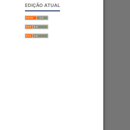
EDIÇÃO ATUAL