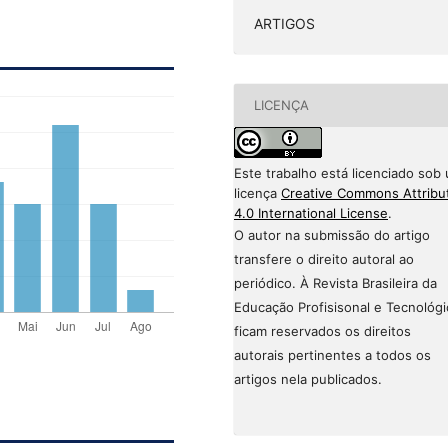
ARTIGOS
LICENÇA
Este trabalho está licenciado sob
licença
Creative Commons Attribu
4.0 International License
.
O autor na submissão do artigo
transfere o direito autoral ao
periódico. À Revista Brasileira da
Educação Profisisonal e Tecnológi
ficam reservados os direitos
autorais pertinentes a todos os
artigos nela publicados.