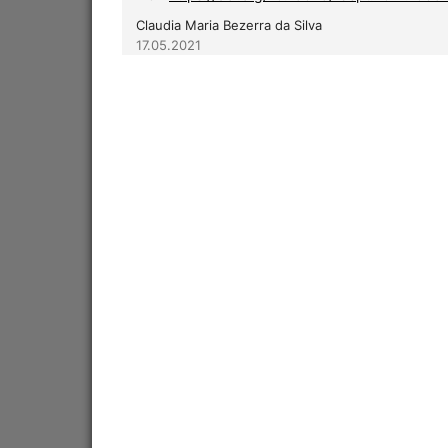
Claudia Maria Bezerra da Silva
17.05.2021