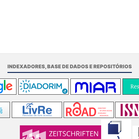
INDEXADORES, BASE DE DADOS E REPOSITÓRIOS