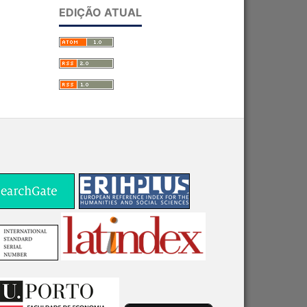
EDIÇÃO ATUAL