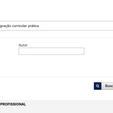
Autor
Busc
 PROFISSIONAL