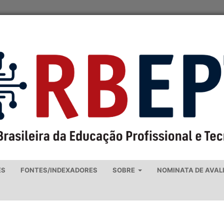
ES
FONTES/INDEXADORES
SOBRE
NOMINATA DE AVAL