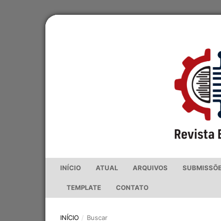
INÍCIO
ATUAL
ARQUIVOS
SUBMISSÕ
TEMPLATE
CONTATO
INÍCIO
/
Buscar