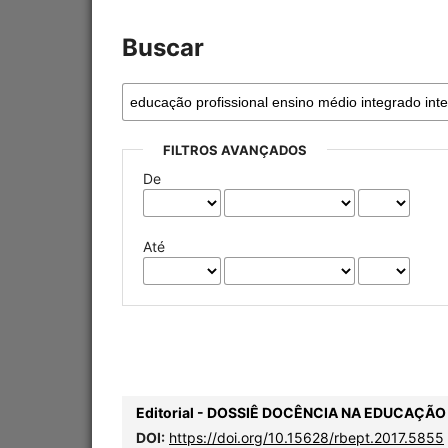
Buscar
FILTROS AVANÇADOS
De
Até
Editorial - DOSSIÊ DOCÊNCIA NA EDUCAÇÃO
DOI:
https://doi.org/10.15628/rbept.2017.5855