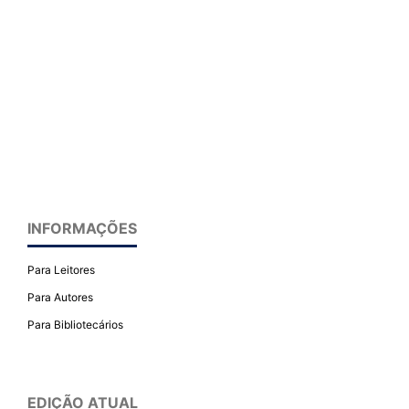
INFORMAÇÕES
Para Leitores
Para Autores
Para Bibliotecários
EDIÇÃO ATUAL