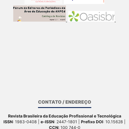
CONTATO / ENDEREÇO
Revista Brasileira da Educação Profissional e Tecnológica
ISSN
: 1983-0408 |
e-ISSN
: 2447-1801 |
Prefixo DOI
: 10.15628 |
CCN:
100 744-0