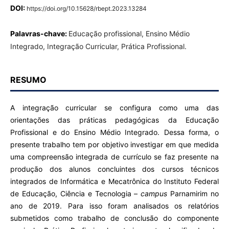
DOI:
https://doi.org/10.15628/rbept.2023.13284
Palavras-chave:
Educação profissional, Ensino Médio
Integrado, Integração Curricular, Prática Profissional.
RESUMO
A integração curricular se configura como uma das
orientações das práticas pedagógicas da Educação
Profissional e do Ensino Médio Integrado. Dessa forma, o
presente trabalho tem por objetivo investigar em que medida
uma compreensão integrada de currículo se faz presente na
produção dos alunos concluintes dos cursos técnicos
integrados de Informática e Mecatrônica do Instituto Federal
de Educação, Ciência e Tecnologia –
campus
Parnamirim no
ano de 2019. Para isso foram analisados os relatórios
submetidos como trabalho de conclusão do componente