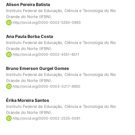
Alison Pereira Batista
Instituto Federal de Educação, Ciência e Tecnologia do Rio
Grande do Norte (IFRN).
http://orcid.org/0000-0002-5293-0993
Ana Paula Borba Costa
Instituto Federal de Educação, Ciência e Tecnologia do Rio
Grande do Norte (IFRN).
http://orcid.org/0000-0002-4551-8511
Bruno Emerson Gurgel Gomes
Instituto Federal de Educação, Ciência e Tecnologia do Rio
Grande do Norte (IFRN).
http://orcid.org/0000-0003-0217-6950
Érika Moreira Santos
Instituto Federal de Educação, Ciência e Tecnologia do Rio
Grande do Norte (IFRN).
http://orcid.org/0000-0002-2535-0061