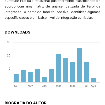
curricular Prática Profissional posteriormente classificados de
acordo com uma matriz de análise, batizada de Farol da
Integração. A partir do farol foi possível identificar algumas
especificidades e um baixo nível de integração curricular.
DOWNLOADS
BIOGRAFIA DO AUTOR