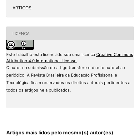
ARTIGOS
LICENÇA
Este trabalho está licenciado sob uma licença
Creative Commons
Attribution 4.0 International License
.
O autor na submissão do artigo transfere o direito autoral ao
periódico. À Revista Brasileira da Educação Profisisonal e
Tecnológica ficam reservados os direitos autorais pertinentes a
todos os artigos nela publicados.
Artigos mais lidos pelo mesmo(s) autor(es)