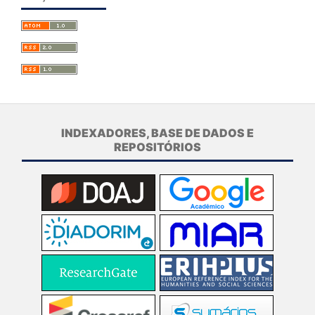
INDEXADORES, BASE DE DADOS E
REPOSITÓRIOS