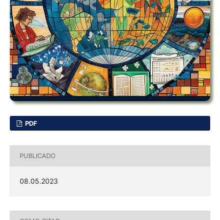
PDF
PUBLICADO
08.05.2023