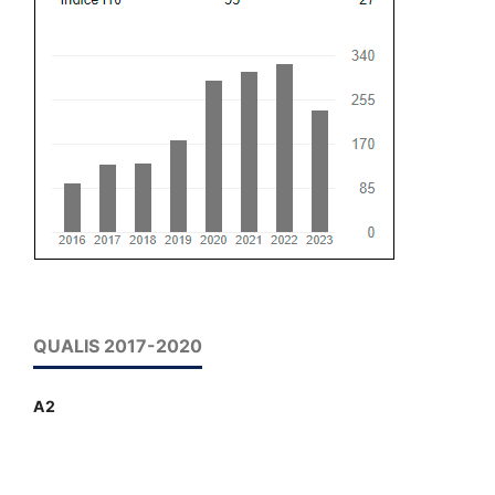
QUALIS 2017-2020
A2