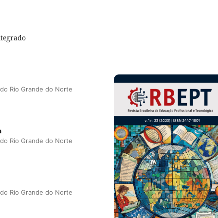
Integrado
a do Rio Grande do Norte
a
a do Rio Grande do Norte
a do Rio Grande do Norte