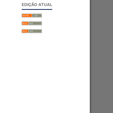
EDIÇÃO ATUAL