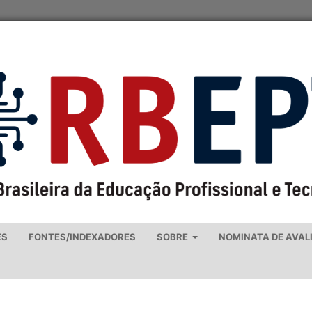
ES
FONTES/INDEXADORES
SOBRE
NOMINATA DE AVAL