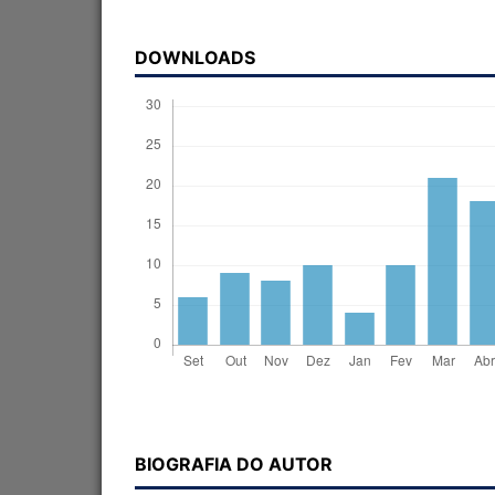
DOWNLOADS
BIOGRAFIA DO AUTOR