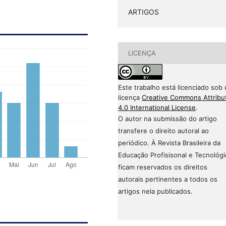
ARTIGOS
LICENÇA
Este trabalho está licenciado sob
licença
Creative Commons Attribu
4.0 International License
.
O autor na submissão do artigo
transfere o direito autoral ao
periódico. À Revista Brasileira da
Educação Profisisonal e Tecnológi
ficam reservados os direitos
autorais pertinentes a todos os
artigos nela publicados.