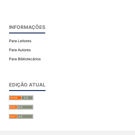
INFORMAÇÕES
Para Leitores
Para Autores
Para Bibliotecários
EDIÇÃO ATUAL