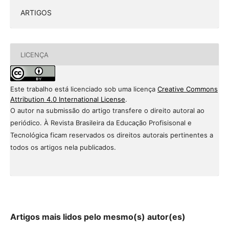
ARTIGOS
LICENÇA
Este trabalho está licenciado sob uma licença
Creative Commons
Attribution 4.0 International License
.
O autor na submissão do artigo transfere o direito autoral ao
periódico. À Revista Brasileira da Educação Profisisonal e
Tecnológica ficam reservados os direitos autorais pertinentes a
todos os artigos nela publicados.
Artigos mais lidos pelo mesmo(s) autor(es)