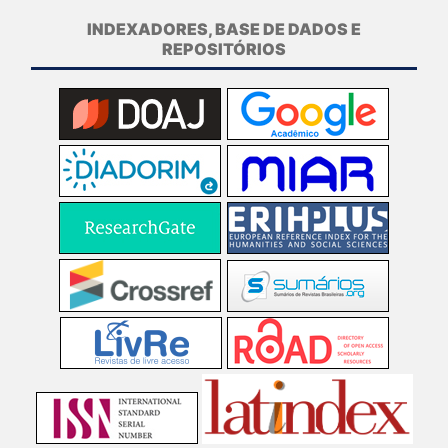
INDEXADORES, BASE DE DADOS E
REPOSITÓRIOS