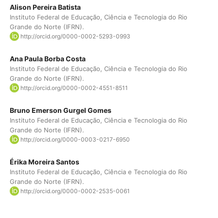
Alison Pereira Batista
Instituto Federal de Educação, Ciência e Tecnologia do Rio
Grande do Norte (IFRN).
http://orcid.org/0000-0002-5293-0993
Ana Paula Borba Costa
Instituto Federal de Educação, Ciência e Tecnologia do Rio
Grande do Norte (IFRN).
http://orcid.org/0000-0002-4551-8511
Bruno Emerson Gurgel Gomes
Instituto Federal de Educação, Ciência e Tecnologia do Rio
Grande do Norte (IFRN).
http://orcid.org/0000-0003-0217-6950
Érika Moreira Santos
Instituto Federal de Educação, Ciência e Tecnologia do Rio
Grande do Norte (IFRN).
http://orcid.org/0000-0002-2535-0061