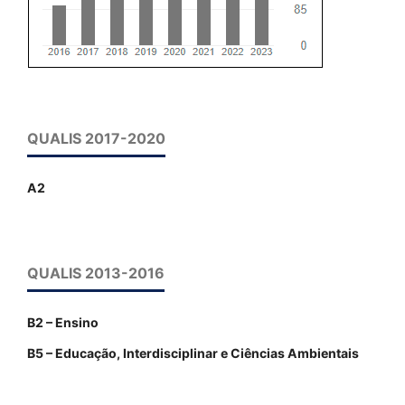
QUALIS 2017-2020
A2
QUALIS 2013-2016
B2 – Ensino
B5 – Educação, Interdisciplinar e Ciências Ambientais