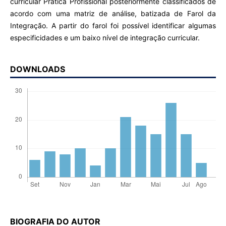
curricular Prática Profissional posteriormente classificados de
acordo com uma matriz de análise, batizada de Farol da
Integração. A partir do farol foi possível identificar algumas
especificidades e um baixo nível de integração curricular.
DOWNLOADS
BIOGRAFIA DO AUTOR