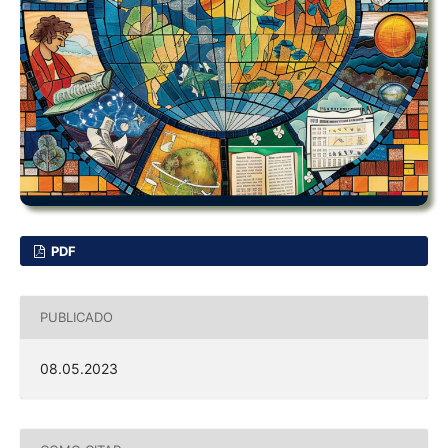
PDF
PUBLICADO
08.05.2023