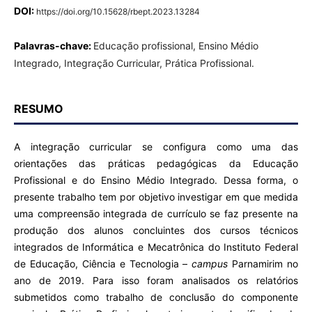
DOI:
https://doi.org/10.15628/rbept.2023.13284
Palavras-chave:
Educação profissional, Ensino Médio
Integrado, Integração Curricular, Prática Profissional.
RESUMO
A integração curricular se configura como uma das
orientações das práticas pedagógicas da Educação
Profissional e do Ensino Médio Integrado. Dessa forma, o
presente trabalho tem por objetivo investigar em que medida
uma compreensão integrada de currículo se faz presente na
produção dos alunos concluintes dos cursos técnicos
integrados de Informática e Mecatrônica do Instituto Federal
de Educação, Ciência e Tecnologia –
campus
Parnamirim no
ano de 2019. Para isso foram analisados os relatórios
submetidos como trabalho de conclusão do componente