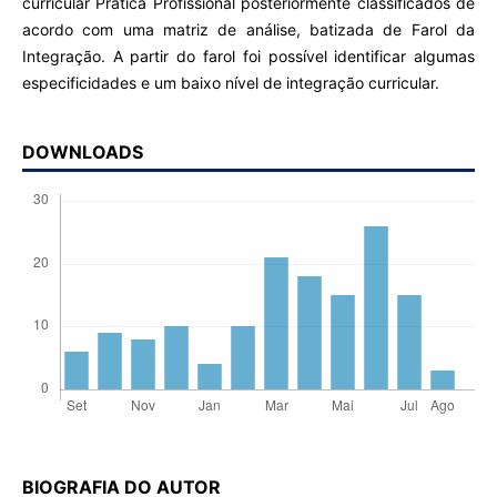
curricular Prática Profissional posteriormente classificados de
acordo com uma matriz de análise, batizada de Farol da
Integração. A partir do farol foi possível identificar algumas
especificidades e um baixo nível de integração curricular.
DOWNLOADS
BIOGRAFIA DO AUTOR