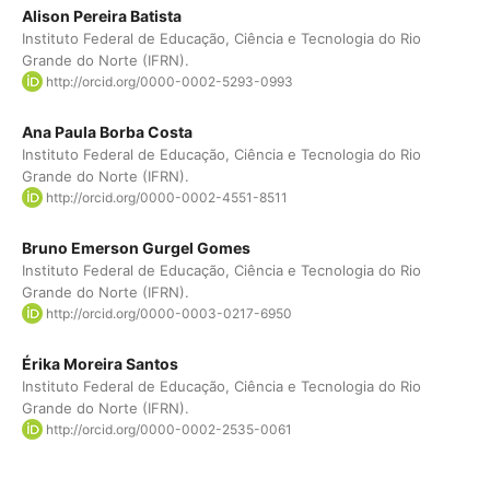
Alison Pereira Batista
Instituto Federal de Educação, Ciência e Tecnologia do Rio
Grande do Norte (IFRN).
http://orcid.org/0000-0002-5293-0993
Ana Paula Borba Costa
Instituto Federal de Educação, Ciência e Tecnologia do Rio
Grande do Norte (IFRN).
http://orcid.org/0000-0002-4551-8511
Bruno Emerson Gurgel Gomes
Instituto Federal de Educação, Ciência e Tecnologia do Rio
Grande do Norte (IFRN).
http://orcid.org/0000-0003-0217-6950
Érika Moreira Santos
Instituto Federal de Educação, Ciência e Tecnologia do Rio
Grande do Norte (IFRN).
http://orcid.org/0000-0002-2535-0061