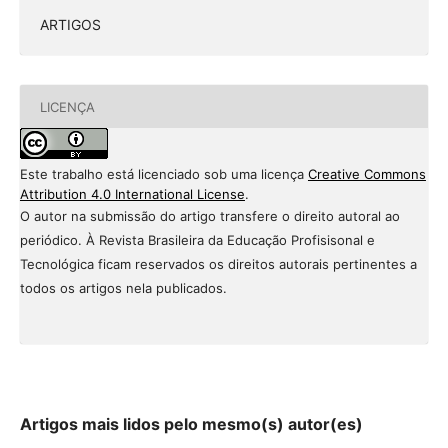
ARTIGOS
LICENÇA
Este trabalho está licenciado sob uma licença
Creative Commons
Attribution 4.0 International License
.
O autor na submissão do artigo transfere o direito autoral ao
periódico. À Revista Brasileira da Educação Profisisonal e
Tecnológica ficam reservados os direitos autorais pertinentes a
todos os artigos nela publicados.
Artigos mais lidos pelo mesmo(s) autor(es)