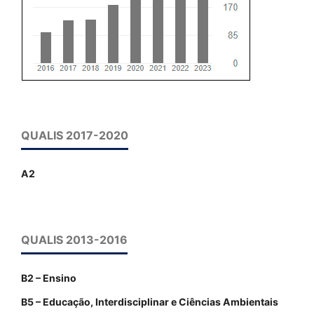
QUALIS 2017-2020
A2
QUALIS 2013-2016
B2 – Ensino
B5 – Educação, Interdisciplinar e Ciências Ambientais