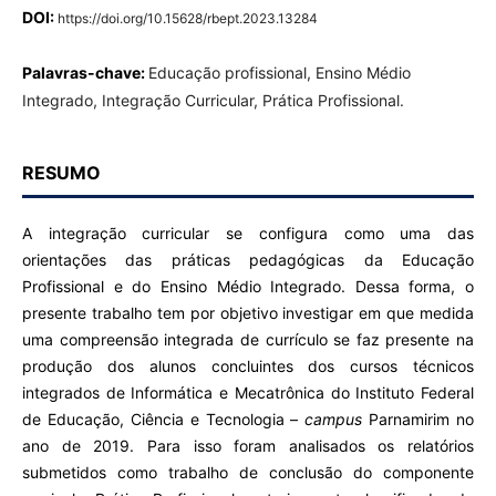
DOI:
https://doi.org/10.15628/rbept.2023.13284
Palavras-chave:
Educação profissional, Ensino Médio
Integrado, Integração Curricular, Prática Profissional.
RESUMO
A integração curricular se configura como uma das
orientações das práticas pedagógicas da Educação
Profissional e do Ensino Médio Integrado. Dessa forma, o
presente trabalho tem por objetivo investigar em que medida
uma compreensão integrada de currículo se faz presente na
produção dos alunos concluintes dos cursos técnicos
integrados de Informática e Mecatrônica do Instituto Federal
de Educação, Ciência e Tecnologia –
campus
Parnamirim no
ano de 2019. Para isso foram analisados os relatórios
submetidos como trabalho de conclusão do componente