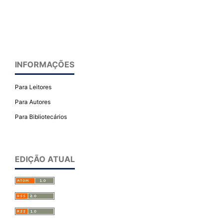
INFORMAÇÕES
Para Leitores
Para Autores
Para Bibliotecários
EDIÇÃO ATUAL