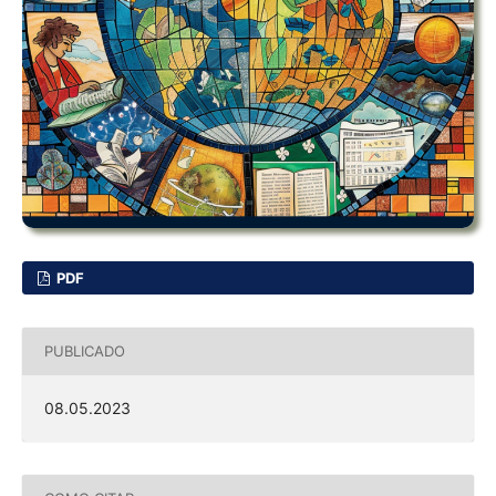
PDF
PUBLICADO
08.05.2023