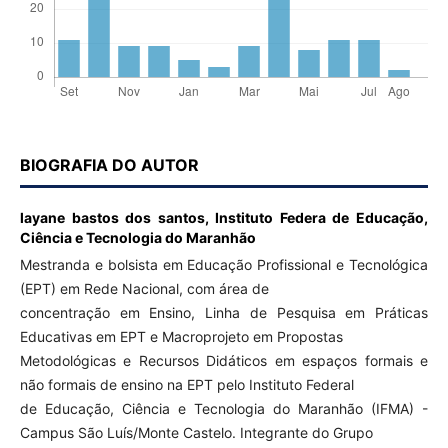
BIOGRAFIA DO AUTOR
layane bastos dos santos,
Instituto Federa de Educação,
Ciência e Tecnologia do Maranhão
Mestranda e bolsista em Educação Profissional e Tecnológica
(EPT) em Rede Nacional, com área de
concentração em Ensino, Linha de Pesquisa em Práticas
Educativas em EPT e Macroprojeto em Propostas
Metodológicas e Recursos Didáticos em espaços formais e
não formais de ensino na EPT pelo Instituto Federal
de Educação, Ciência e Tecnologia do Maranhão (IFMA) -
Campus São Luís/Monte Castelo. Integrante do Grupo