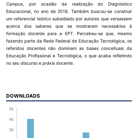
Campus
, por ocasião da realização do Diagnóstico
Educacional, no ano de 2018. Também buscou-se construir
um referencial teórico subsidiado por autores que versassem
acerca dos saberes que se mostraram necessários à
formação docente para a EPT. Percebeu-se que, mesmo
fazendo parte da Rede Federal de Educação Tecnológica, os
referidos docentes não dominam as bases conceituais da
Educação Profissional e Tecnológica, o que acaba refletindo
no seu discurso e
práxis
docente.
DOWNLOADS