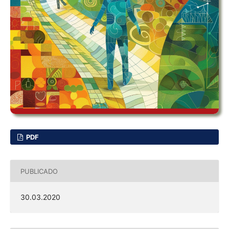
PDF
PUBLICADO
30.03.2020