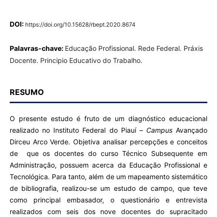
DOI:
https://doi.org/10.15628/rbept.2020.8674
Palavras-chave:
Educação Profissional. Rede Federal. Práxis
Docente. Principio Educativo do Trabalho.
RESUMO
O presente estudo é fruto de um diagnóstico educacional
realizado no Instituto Federal do Piauí –
Campus
Avançado
Dirceu Arco Verde. Objetiva analisar percepções e conceitos
de que os docentes do curso Técnico Subsequente em
Administração, possuem acerca da Educação Profissional e
Tecnológica. Para tanto, além de um mapeamento sistemático
de bibliografia, realizou-se um estudo de campo, que teve
como principal embasador, o questionário e entrevista
realizados com seis dos nove docentes do supracitado