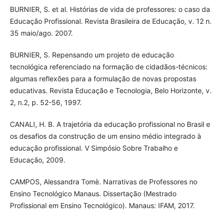
BURNIER, S. et al. Histórias de vida de professores: o caso da
Educação Profissional. Revista Brasileira de Educação, v. 12 n.
35 maio/ago. 2007.
BURNIER, S. Repensando um projeto de educação
tecnológica referenciado na formação de cidadãos-técnicos:
algumas reflexões para a formulação de novas propostas
educativas. Revista Educação e Tecnologia, Belo Horizonte, v.
2, n.2, p. 52-56, 1997.
CANALI, H. B. A trajetória da educação profissional no Brasil e
os desafios da construção de um ensino médio integrado à
educação profissional. V Simpósio Sobre Trabalho e
Educação, 2009.
CAMPOS, Alessandra Tomè. Narrativas de Professores no
Ensino Tecnológico Manaus. Dissertação (Mestrado
Profissional em Ensino Tecnológico). Manaus: IFAM, 2017.