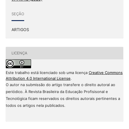
SEÇÃO
ARTIGOS
LICENÇA
Este trabalho está licenciado sob uma licença
Creative Commons
Attribution 4.0 International License
.
O autor na submissão do artigo transfere o direito autoral ao
periódico. À Revista Brasileira da Educação Profisisonal e
Tecnológica ficam reservados os direitos autorais pertinentes a
todos os artigos nela publicados.