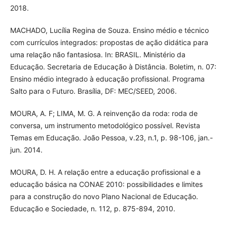
2018.
MACHADO, Lucília Regina de Souza. Ensino médio e técnico
com currículos integrados: propostas de ação didática para
uma relação não fantasiosa. In: BRASIL. Ministério da
Educação. Secretaria de Educação à Distância. Boletim, n. 07:
Ensino médio integrado à educação profissional. Programa
Salto para o Futuro. Brasília, DF: MEC/SEED, 2006.
MOURA, A. F; LIMA, M. G. A reinvenção da roda: roda de
conversa, um instrumento metodológico possível. Revista
Temas em Educação. João Pessoa, v.23, n.1, p. 98-106, jan.-
jun. 2014.
MOURA, D. H. A relação entre a educação profissional e a
educação básica na CONAE 2010: possibilidades e limites
para a construção do novo Plano Nacional de Educação.
Educação e Sociedade, n. 112, p. 875-894, 2010.