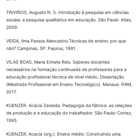
TRIVIÑOS, Augusto N. S. Introdução à pesquisa em ciências
sociais: a pesquisa qualitativa em educação. São Paulo: Atlas,
2009.
VEIGA, Ilma Passos Alencastro.Técnicas de ensino: por que
não? Campinas, SP: Papirus, 1991.
VILAS BOAS, Maria Erinete Reis. Saberes docentes
necessários na formação continuada de professores para a
educação profissional técnica de nível médio. Dissertação
(Mestrado Profissional em Ensino Tecnológico). Manaus: IFAM,
2017.
KUENZER. Acácia Zeneida. Pedagogia da fábrica: as relações
de produção e a educação do trabalhador. São Paulo: Cortez,
1995.
KUENZER, Acacia (org.). Ensino médio: Construindo uma