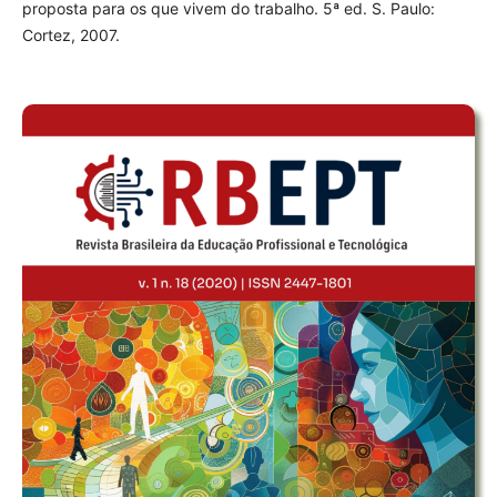
proposta para os que vivem do trabalho. 5ª ed. S. Paulo:
Cortez, 2007.