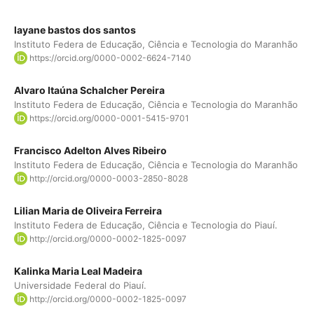
layane bastos dos santos
Instituto Federa de Educação, Ciência e Tecnologia do Maranhão
https://orcid.org/0000-0002-6624-7140
Alvaro Itaúna Schalcher Pereira
Instituto Federa de Educação, Ciência e Tecnologia do Maranhão
https://orcid.org/0000-0001-5415-9701
Francisco Adelton Alves Ribeiro
Instituto Federa de Educação, Ciência e Tecnologia do Maranhão
http://orcid.org/0000-0003-2850-8028
Lilian Maria de Oliveira Ferreira
Instituto Federa de Educação, Ciência e Tecnologia do Piauí.
http://orcid.org/0000-0002-1825-0097
Kalinka Maria Leal Madeira
Universidade Federal do Piauí.
http://orcid.org/0000-0002-1825-0097