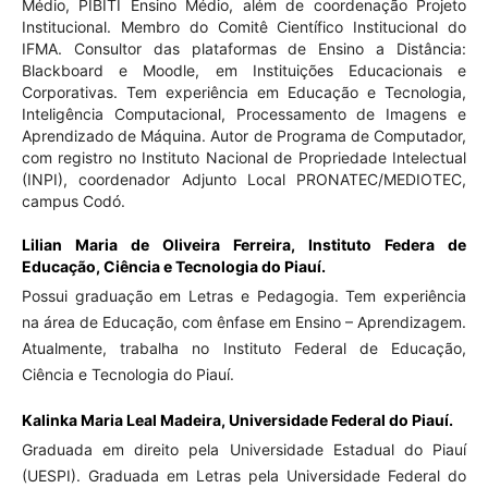
Médio, PIBITI Ensino Médio, além de coordenação Projeto
Institucional. Membro do Comitê Científico Institucional do
IFMA. Consultor das plataformas de Ensino a Distância:
Blackboard e Moodle, em Instituições Educacionais e
Corporativas. Tem experiência em Educação e Tecnologia,
Inteligência Computacional, Processamento de Imagens e
Aprendizado de Máquina. Autor de Programa de Computador,
com registro no Instituto Nacional de Propriedade Intelectual
(INPI), coordenador Adjunto Local PRONATEC/MEDIOTEC,
campus Codó.
Lilian Maria de Oliveira Ferreira,
Instituto Federa de
Educação, Ciência e Tecnologia do Piauí.
Possui graduação em Letras e Pedagogia. Tem experiência
na área de Educação, com ênfase em Ensino – Aprendizagem.
Atualmente, trabalha no Instituto Federal de Educação,
Ciência e Tecnologia do Piauí.
Kalinka Maria Leal Madeira,
Universidade Federal do Piauí.
Graduada em direito pela Universidade Estadual do Piauí
(UESPI). Graduada em Letras pela Universidade Federal do