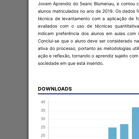
Jovem Aprendiz do Seanc Blumenau, e contou c
alunos matriculados no ano de 2019. Os dados f
técnica de levantamento com a aplicação de f
avaliados com o uso de técnicas quantitativa
indicam preferência dos alunos em aulas com 
Conclui-se que o aluno deve ser considerado na
ativa do processo, portanto as metodologias ut
ação e reflexão, tornando o aprendiz sujeito com
sociedade em que está inserido.
DOWNLOADS