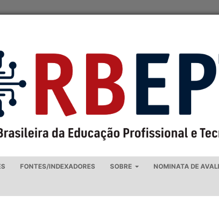
ES
FONTES/INDEXADORES
SOBRE
NOMINATA DE AVAL