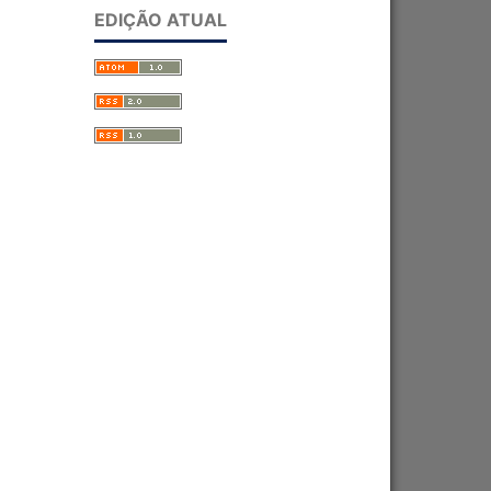
EDIÇÃO ATUAL