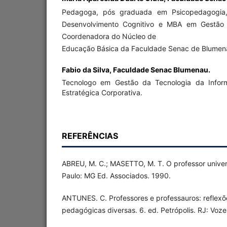
Pedagoga, pós graduada em Psicopedagogia, 
Desenvolvimento Cognitivo e MBA em Gestão E
Coordenadora do Núcleo de
Educação Básica da Faculdade Senac de Blumen
Fabio da Silva,
Faculdade Senac Blumenau.
Tecnologo em Gestão da Tecnologia da Info
Estratégica Corporativa.
REFERÊNCIAS
ABREU, M. C.; MASETTO, M. T. O professor univers
Paulo: MG Ed. Associados. 1990.
ANTUNES. C. Professores e professauros: reflexõe
pedagógicas diversas. 6. ed. Petrópolis. RJ: Voze