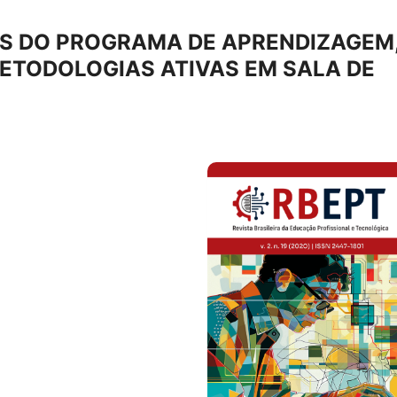
S DO PROGRAMA DE APRENDIZAGEM
ETODOLOGIAS ATIVAS EM SALA DE