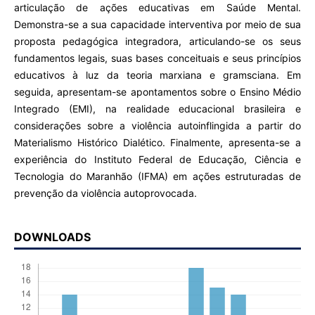
articulação de ações educativas em Saúde Mental.
Demonstra-se a sua capacidade interventiva por meio de sua
proposta pedagógica integradora, articulando-se os seus
fundamentos legais, suas bases conceituais e seus princípios
educativos à luz da teoria marxiana e gramsciana. Em
seguida, apresentam-se apontamentos sobre o Ensino Médio
Integrado (EMI), na realidade educacional brasileira e
considerações sobre a violência autoinflingida a partir do
Materialismo Histórico Dialético. Finalmente, apresenta-se a
experiência do Instituto Federal de Educação, Ciência e
Tecnologia do Maranhão (IFMA) em ações estruturadas de
prevenção da violência autoprovocada.
DOWNLOADS