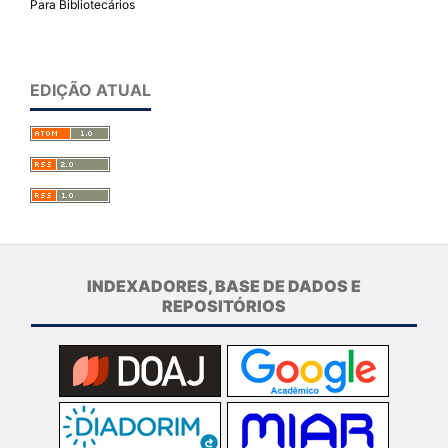
Para Bibliotecários
EDIÇÃO ATUAL
INDEXADORES, BASE DE DADOS E
REPOSITÓRIOS