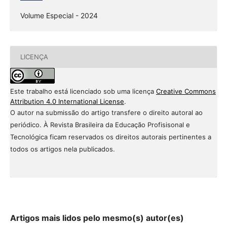
Volume Especial - 2024
LICENÇA
Este trabalho está licenciado sob uma licença
Creative Commons
Attribution 4.0 International License
.
O autor na submissão do artigo transfere o direito autoral ao
periódico. À Revista Brasileira da Educação Profisisonal e
Tecnológica ficam reservados os direitos autorais pertinentes a
todos os artigos nela publicados.
Artigos mais lidos pelo mesmo(s) autor(es)