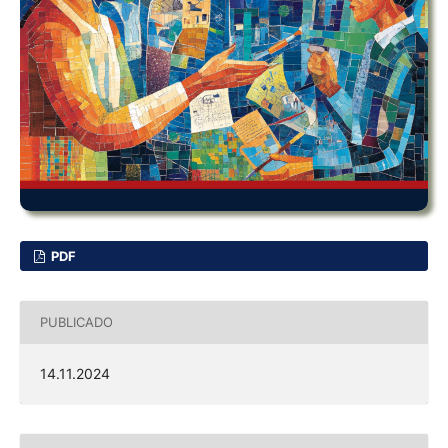
PDF
PUBLICADO
14.11.2024