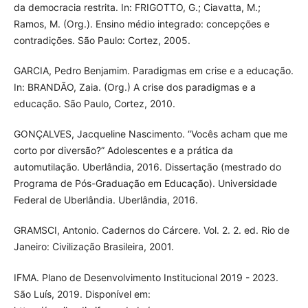
da democracia restrita. In: FRIGOTTO, G.; Ciavatta, M.;
Ramos, M. (Org.). Ensino médio integrado: concepções e
contradições. São Paulo: Cortez, 2005.
GARCIA, Pedro Benjamim. Paradigmas em crise e a educação.
In: BRANDÃO, Zaia. (Org.) A crise dos paradigmas e a
educação. São Paulo, Cortez, 2010.
GONÇALVES, Jacqueline Nascimento. “Vocês acham que me
corto por diversão?” Adolescentes e a prática da
automutilação. Uberlândia, 2016. Dissertação (mestrado do
Programa de Pós-Graduação em Educação). Universidade
Federal de Uberlândia. Uberlândia, 2016.
GRAMSCI, Antonio. Cadernos do Cárcere. Vol. 2. 2. ed. Rio de
Janeiro: Civilização Brasileira, 2001.
IFMA. Plano de Desenvolvimento Institucional 2019 - 2023.
São Luís, 2019. Disponível em: