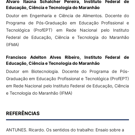
Álvaro Itaúna Schalcher Pereira,
Instituto Federal de
Educação, Ciência e Tecnologia do Maranhão
Doutor em Engenharia e Ciência de Alimentos. Docente do
Programa de Pós-Graduação em Educação Profissional e
Tecnológica (ProfEPT) em Rede Nacional pelo Instituto
Federal de Educação, Ciência e Tecnologia do Maranhão
(IFMA)
Francisco Adelton Alves Ribeiro,
Instituto Federal de
Educação, Ciência e Tecnologia do Maranhão
Doutor em Biotecnologia. Docente do Programa de Pós-
Graduação em Educação Profissional e Tecnológica (ProfEPT)
em Rede Nacional pelo Instituto Federal de Educação, Ciência
e Tecnologia do Maranhão (IFMA)
REFERÊNCIAS
ANTUNES. Ricardo. Os sentidos do trabalho: Ensaio sobre a