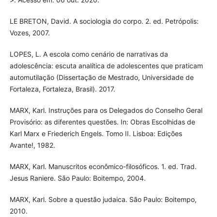
LE BRETON, David. A sociologia do corpo. 2. ed. Petrópolis:
Vozes, 2007.
LOPES, L. A escola como cenário de narrativas da
adolescência: escuta analítica de adolescentes que praticam
automutilação (Dissertação de Mestrado, Universidade de
Fortaleza, Fortaleza, Brasil). 2017.
MARX, Karl. Instruções para os Delegados do Conselho Geral
Provisório: as diferentes questões. In: Obras Escolhidas de
Karl Marx e Friederich Engels. Tomo II. Lisboa: Edições
Avante!, 1982.
MARX, Karl. Manuscritos econômico-filosóficos. 1. ed. Trad.
Jesus Raniere. São Paulo: Boitempo, 2004.
MARX, Karl. Sobre a questão judaica. São Paulo: Boitempo,
2010.