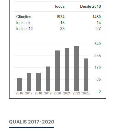
QUALIS 2017-2020