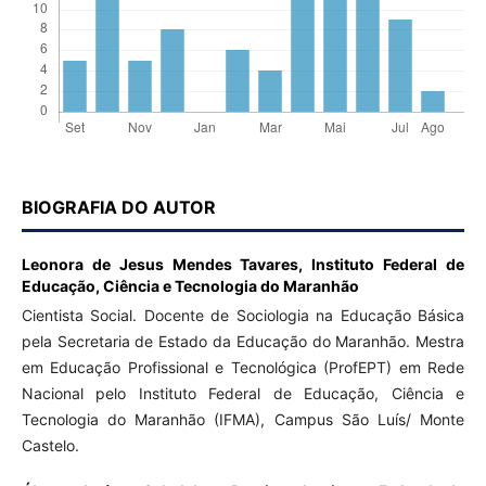
BIOGRAFIA DO AUTOR
Leonora de Jesus Mendes Tavares,
Instituto Federal de
Educação, Ciência e Tecnologia do Maranhão
Cientista Social. Docente de Sociologia na Educação Básica
pela Secretaria de Estado da Educação do Maranhão. Mestra
em Educação Profissional e Tecnológica (ProfEPT) em Rede
Nacional pelo Instituto Federal de Educação, Ciência e
Tecnologia do Maranhão (IFMA), Campus São Luís/ Monte
Castelo.