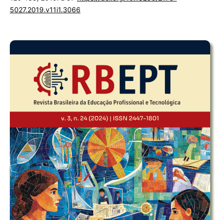
5027.2019.v11i1.3066