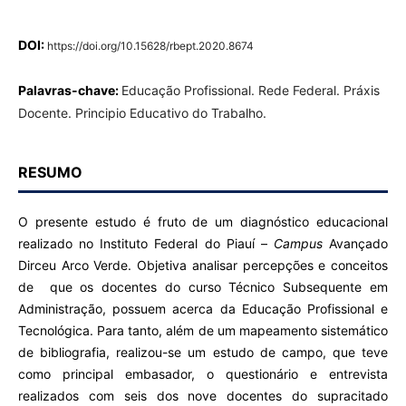
DOI:
https://doi.org/10.15628/rbept.2020.8674
Palavras-chave:
Educação Profissional. Rede Federal. Práxis
Docente. Principio Educativo do Trabalho.
RESUMO
O presente estudo é fruto de um diagnóstico educacional
realizado no Instituto Federal do Piauí –
Campus
Avançado
Dirceu Arco Verde. Objetiva analisar percepções e conceitos
de que os docentes do curso Técnico Subsequente em
Administração, possuem acerca da Educação Profissional e
Tecnológica. Para tanto, além de um mapeamento sistemático
de bibliografia, realizou-se um estudo de campo, que teve
como principal embasador, o questionário e entrevista
realizados com seis dos nove docentes do supracitado