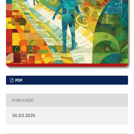
PDF
PUBLICADO
30.03.2020