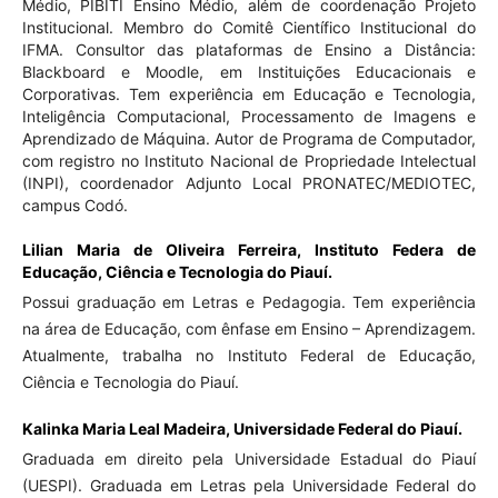
Médio, PIBITI Ensino Médio, além de coordenação Projeto
Institucional. Membro do Comitê Científico Institucional do
IFMA. Consultor das plataformas de Ensino a Distância:
Blackboard e Moodle, em Instituições Educacionais e
Corporativas. Tem experiência em Educação e Tecnologia,
Inteligência Computacional, Processamento de Imagens e
Aprendizado de Máquina. Autor de Programa de Computador,
com registro no Instituto Nacional de Propriedade Intelectual
(INPI), coordenador Adjunto Local PRONATEC/MEDIOTEC,
campus Codó.
Lilian Maria de Oliveira Ferreira,
Instituto Federa de
Educação, Ciência e Tecnologia do Piauí.
Possui graduação em Letras e Pedagogia. Tem experiência
na área de Educação, com ênfase em Ensino – Aprendizagem.
Atualmente, trabalha no Instituto Federal de Educação,
Ciência e Tecnologia do Piauí.
Kalinka Maria Leal Madeira,
Universidade Federal do Piauí.
Graduada em direito pela Universidade Estadual do Piauí
(UESPI). Graduada em Letras pela Universidade Federal do