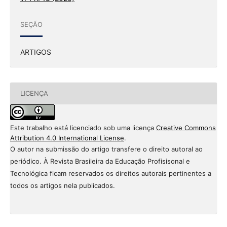
SEÇÃO
ARTIGOS
LICENÇA
Este trabalho está licenciado sob uma licença
Creative Commons
Attribution 4.0 International License
.
O autor na submissão do artigo transfere o direito autoral ao
periódico. À Revista Brasileira da Educação Profisisonal e
Tecnológica ficam reservados os direitos autorais pertinentes a
todos os artigos nela publicados.