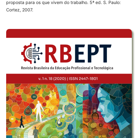
proposta para os que vivem do trabalho. 5ª ed. S. Paulo:
Cortez, 2007.