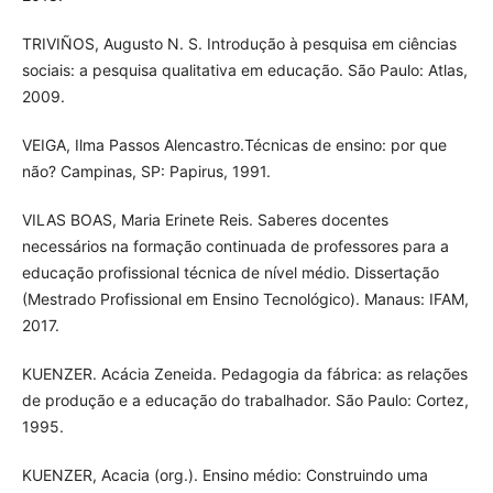
TRIVIÑOS, Augusto N. S. Introdução à pesquisa em ciências
sociais: a pesquisa qualitativa em educação. São Paulo: Atlas,
2009.
VEIGA, Ilma Passos Alencastro.Técnicas de ensino: por que
não? Campinas, SP: Papirus, 1991.
VILAS BOAS, Maria Erinete Reis. Saberes docentes
necessários na formação continuada de professores para a
educação profissional técnica de nível médio. Dissertação
(Mestrado Profissional em Ensino Tecnológico). Manaus: IFAM,
2017.
KUENZER. Acácia Zeneida. Pedagogia da fábrica: as relações
de produção e a educação do trabalhador. São Paulo: Cortez,
1995.
KUENZER, Acacia (org.). Ensino médio: Construindo uma