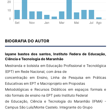
BIOGRAFIA DO AUTOR
layane bastos dos santos,
Instituto Federa de Educação,
Ciência e Tecnologia do Maranhão
Mestranda e bolsista em Educação Profissional e Tecnológica
(EPT) em Rede Nacional, com área de
concentração em Ensino, Linha de Pesquisa em Práticas
Educativas em EPT e Macroprojeto em Propostas
Metodológicas e Recursos Didáticos em espaços formais e
não formais de ensino na EPT pelo Instituto Federal
de Educação, Ciência e Tecnologia do Maranhão (IFMA) -
Campus São Luís/Monte Castelo. Integrante do Grupo