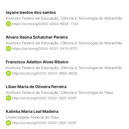
layane bastos dos santos
Instituto Federa de Educação, Ciência e Tecnologia do Maranhão
https://orcid.org/0000-0002-6624-7140
Alvaro Itaúna Schalcher Pereira
Instituto Federa de Educação, Ciência e Tecnologia do Maranhão
https://orcid.org/0000-0001-5415-9701
Francisco Adelton Alves Ribeiro
Instituto Federa de Educação, Ciência e Tecnologia do Maranhão
http://orcid.org/0000-0003-2850-8028
Lilian Maria de Oliveira Ferreira
Instituto Federa de Educação, Ciência e Tecnologia do Piauí.
http://orcid.org/0000-0002-1825-0097
Kalinka Maria Leal Madeira
Universidade Federal do Piauí.
http://orcid.org/0000-0002-1825-0097