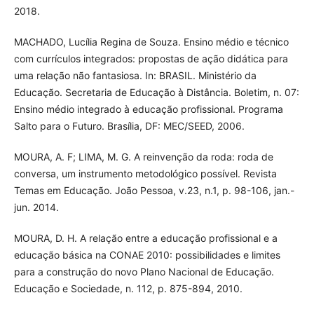
2018.
MACHADO, Lucília Regina de Souza. Ensino médio e técnico
com currículos integrados: propostas de ação didática para
uma relação não fantasiosa. In: BRASIL. Ministério da
Educação. Secretaria de Educação à Distância. Boletim, n. 07:
Ensino médio integrado à educação profissional. Programa
Salto para o Futuro. Brasília, DF: MEC/SEED, 2006.
MOURA, A. F; LIMA, M. G. A reinvenção da roda: roda de
conversa, um instrumento metodológico possível. Revista
Temas em Educação. João Pessoa, v.23, n.1, p. 98-106, jan.-
jun. 2014.
MOURA, D. H. A relação entre a educação profissional e a
educação básica na CONAE 2010: possibilidades e limites
para a construção do novo Plano Nacional de Educação.
Educação e Sociedade, n. 112, p. 875-894, 2010.