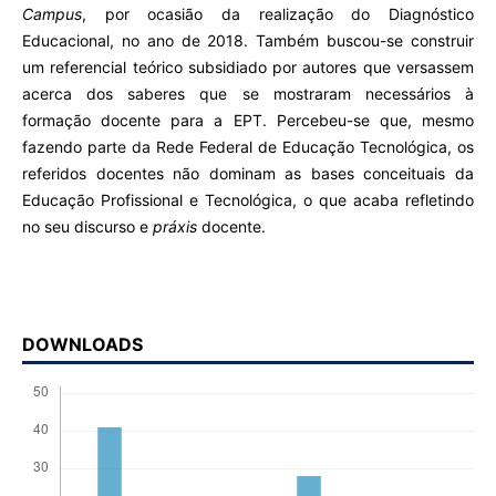
Campus
, por ocasião da realização do Diagnóstico
Educacional, no ano de 2018. Também buscou-se construir
um referencial teórico subsidiado por autores que versassem
acerca dos saberes que se mostraram necessários à
formação docente para a EPT. Percebeu-se que, mesmo
fazendo parte da Rede Federal de Educação Tecnológica, os
referidos docentes não dominam as bases conceituais da
Educação Profissional e Tecnológica, o que acaba refletindo
no seu discurso e
práxis
docente.
DOWNLOADS