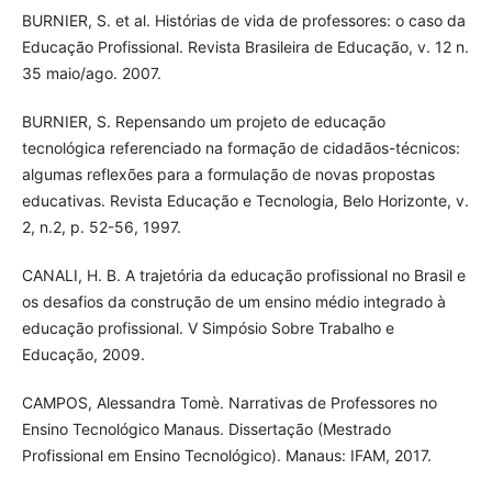
BURNIER, S. et al. Histórias de vida de professores: o caso da
Educação Profissional. Revista Brasileira de Educação, v. 12 n.
35 maio/ago. 2007.
BURNIER, S. Repensando um projeto de educação
tecnológica referenciado na formação de cidadãos-técnicos:
algumas reflexões para a formulação de novas propostas
educativas. Revista Educação e Tecnologia, Belo Horizonte, v.
2, n.2, p. 52-56, 1997.
CANALI, H. B. A trajetória da educação profissional no Brasil e
os desafios da construção de um ensino médio integrado à
educação profissional. V Simpósio Sobre Trabalho e
Educação, 2009.
CAMPOS, Alessandra Tomè. Narrativas de Professores no
Ensino Tecnológico Manaus. Dissertação (Mestrado
Profissional em Ensino Tecnológico). Manaus: IFAM, 2017.