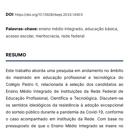
DOI:
https://doi.org/10.15628/rbept.2024.14903
Palavras-chave:
ensino médio integrado, educação básica,
acesso escolar, meritocracia, rede federal
RESUMO
Este trabalho aborda uma pesquisa em andamento no âmbito
do mestrado em educação profissional e tecnológica do
Colégio Pedro II, relacionada à seleção dos candidatos ao
Ensino Médio Integrado de instituições da Rede Federal de
Educação Profissional, Científica e Tecnológica. Discutem-se
os sentidos ideológicos da resistência à adoção excepcional
do sorteio público durante a pandemia da Covid-19, conforme
o caso acompanhado em instituição da Rede. Com base no
pressuposto de que o Ensino Médio Integrado se insere no