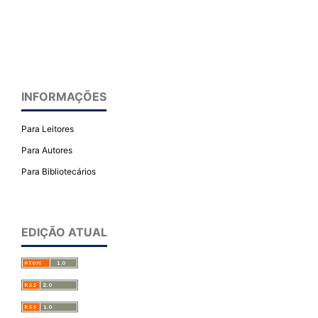
INFORMAÇÕES
Para Leitores
Para Autores
Para Bibliotecários
EDIÇÃO ATUAL