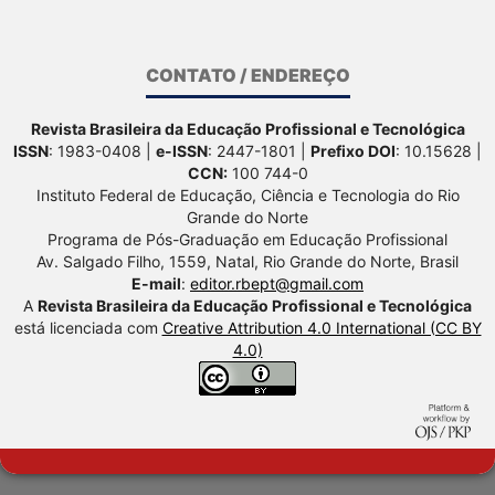
CONTATO / ENDEREÇO
Revista Brasileira da Educação Profissional e Tecnológica
ISSN
: 1983-0408 |
e-ISSN
: 2447-1801 |
Prefixo DOI
: 10.15628 |
CCN:
100 744-0
Instituto Federal de Educação, Ciência e Tecnologia do Rio
Grande do Norte
Programa de Pós-Graduação em Educação Profissional
Av. Salgado Filho, 1559, Natal, Rio Grande do Norte, Brasil
E-mail
:
editor.rbept@gmail.com
A
Revista Brasileira da Educação Profissional e Tecnológica
está licenciada com
Creative Attribution 4.0 International (CC BY
4.0)