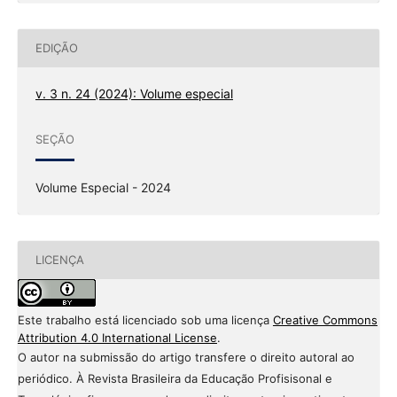
EDIÇÃO
v. 3 n. 24 (2024): Volume especial
SEÇÃO
Volume Especial - 2024
LICENÇA
Este trabalho está licenciado sob uma licença
Creative Commons
Attribution 4.0 International License
.
O autor na submissão do artigo transfere o direito autoral ao
periódico. À Revista Brasileira da Educação Profisisonal e