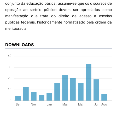
conjunto da educação básica, assume-se que os discursos de
oposição ao sorteio público devem ser apreciados como
manifestação que trata do direito de acesso a escolas
públicas federais, historicamente normatizado pela ordem da
meritocracia.
DOWNLOADS