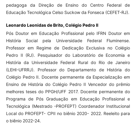
pedagoga da Direção de Ensino do Centro Federal de
Educação Tecnológica Celso Suckow da Fonseca (CEFET-RJ).
Leonardo Leonidas de Brito,
Colégio Pedro II
Pós Doutor em Educação Profissional pelo IFRN Doutor em
História Social pela Universidade Federal Fluminense.
Professor em Regime de Dedicação Exclusiva no Colégio
Pedro II (RJ). Pesquisador do Laboratório de Economia e
História da Universidade Federal Rural do Rio de Janeiro
(LEHI-UFRRJ). Professor do Departamento de História do
Colégio Pedro II. Docente permanente da Especialização em
Ensino de História do Colégio Pedro II Vencedor do prêmio
melhores teses do PPGH/UFF 2017. Docente permanente do
Programa de Pós Graduação em Educação Profissional e
Tecnológica (Mestrado -PROFEPT) Coordenador Institucional
Local do PROFEPT- CPII no biênio 2020- 2022. Reeleito para
o biênio 2022-24.