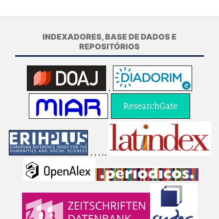
INDEXADORES, BASE DE DADOS E
REPOSITÓRIOS