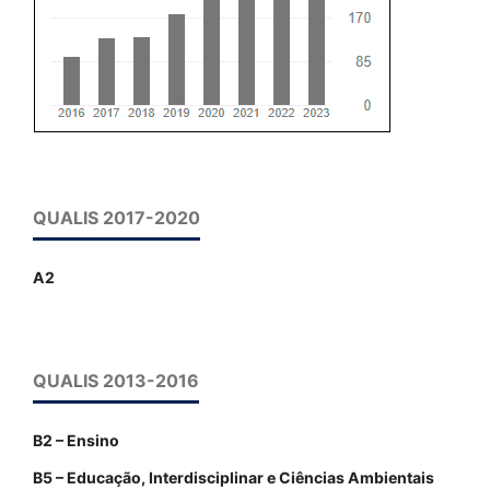
QUALIS 2017-2020
A2
QUALIS 2013-2016
B2 – Ensino
B5 – Educação, Interdisciplinar e Ciências Ambientais