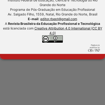
Instituto Federal de Educação, Ciência e Tecnologia do Rio
Grande do Norte
Programa de Pós-Graduação em Educação Profissional
Av. Salgado Filho, 1559, Natal, Rio Grande do Norte, Brasil
E-mail
:
editor.rbept@gmail.com
A
Revista Brasileira da Educação Profissional e Tecnológica
está licenciada com
Creative Attribution 4.0 International (CC BY
4.0)