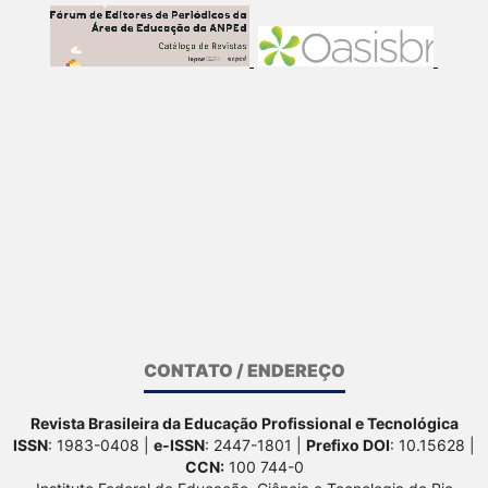
CONTATO / ENDEREÇO
Revista Brasileira da Educação Profissional e Tecnológica
ISSN
: 1983-0408 |
e-ISSN
: 2447-1801 |
Prefixo DOI
: 10.15628 |
CCN:
100 744-0