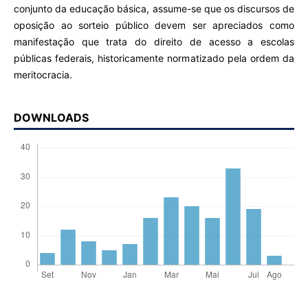
conjunto da educação básica, assume-se que os discursos de
oposição ao sorteio público devem ser apreciados como
manifestação que trata do direito de acesso a escolas
públicas federais, historicamente normatizado pela ordem da
meritocracia.
DOWNLOADS