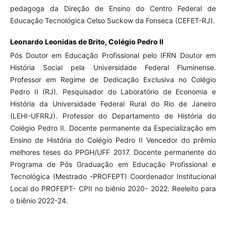
pedagoga da Direção de Ensino do Centro Federal de
Educação Tecnológica Celso Suckow da Fonseca (CEFET-RJ).
Leonardo Leonidas de Brito,
Colégio Pedro II
Pós Doutor em Educação Profissional pelo IFRN Doutor em
História Social pela Universidade Federal Fluminense.
Professor em Regime de Dedicação Exclusiva no Colégio
Pedro II (RJ). Pesquisador do Laboratório de Economia e
História da Universidade Federal Rural do Rio de Janeiro
(LEHI-UFRRJ). Professor do Departamento de História do
Colégio Pedro II. Docente permanente da Especialização em
Ensino de História do Colégio Pedro II Vencedor do prêmio
melhores teses do PPGH/UFF 2017. Docente permanente do
Programa de Pós Graduação em Educação Profissional e
Tecnológica (Mestrado -PROFEPT) Coordenador Institucional
Local do PROFEPT- CPII no biênio 2020- 2022. Reeleito para
o biênio 2022-24.