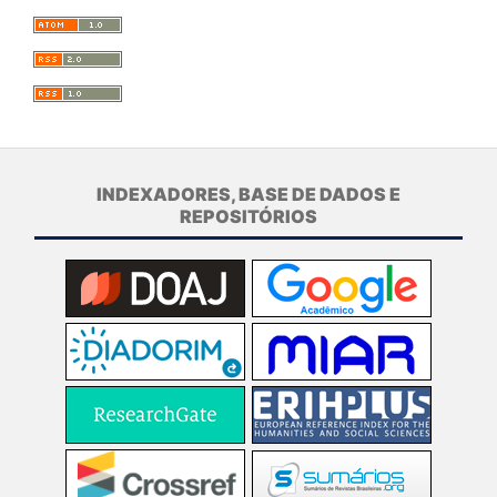
INDEXADORES, BASE DE DADOS E
REPOSITÓRIOS