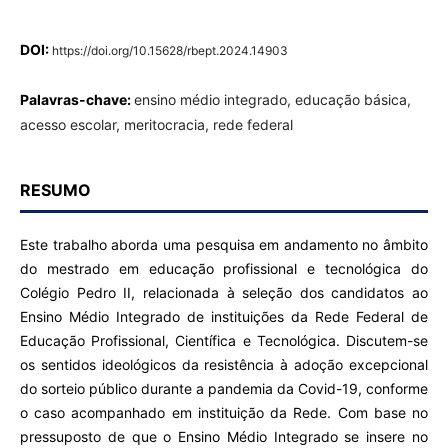
DOI:
https://doi.org/10.15628/rbept.2024.14903
Palavras-chave:
ensino médio integrado, educação básica,
acesso escolar, meritocracia, rede federal
RESUMO
Este trabalho aborda uma pesquisa em andamento no âmbito
do mestrado em educação profissional e tecnológica do
Colégio Pedro II, relacionada à seleção dos candidatos ao
Ensino Médio Integrado de instituições da Rede Federal de
Educação Profissional, Científica e Tecnológica. Discutem-se
os sentidos ideológicos da resistência à adoção excepcional
do sorteio público durante a pandemia da Covid-19, conforme
o caso acompanhado em instituição da Rede. Com base no
pressuposto de que o Ensino Médio Integrado se insere no