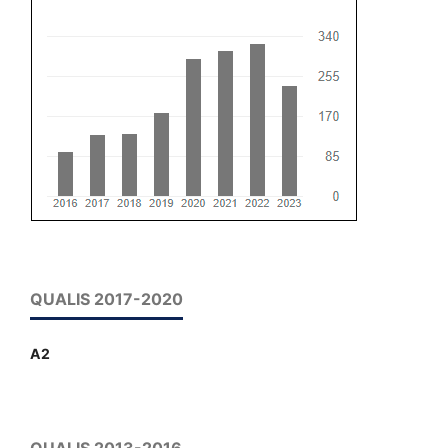
QUALIS 2017-2020
A2