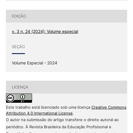
EDIÇÃO
v. 3 n. 24 (2024): Volume especial
SEÇÃO
Volume Especial - 2024
LICENÇA
Este trabalho está licenciado sob uma licença
Creative Commons
Attribution 4.0 International License
.
O autor na submissão do artigo transfere o direito autoral ao
periódico. À Revista Brasileira da Educação Profisisonal e