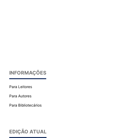
INFORMAÇÕES
Para Leitores
Para Autores
Para Bibliotecários
EDIÇÃO ATUAL