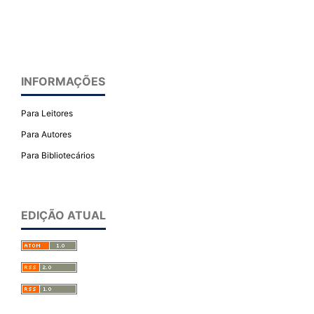
INFORMAÇÕES
Para Leitores
Para Autores
Para Bibliotecários
EDIÇÃO ATUAL