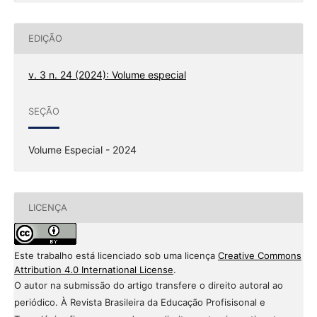
EDIÇÃO
v. 3 n. 24 (2024): Volume especial
SEÇÃO
Volume Especial - 2024
LICENÇA
Este trabalho está licenciado sob uma licença
Creative Commons
Attribution 4.0 International License
.
O autor na submissão do artigo transfere o direito autoral ao
periódico. À Revista Brasileira da Educação Profisisonal e