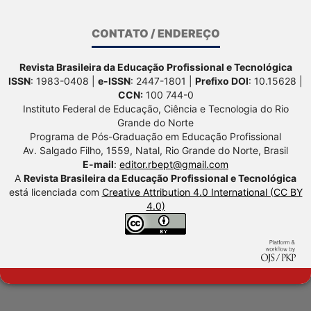
CONTATO / ENDEREÇO
Revista Brasileira da Educação Profissional e Tecnológica
ISSN
: 1983-0408 |
e-ISSN
: 2447-1801 |
Prefixo DOI
: 10.15628 |
CCN:
100 744-0
Instituto Federal de Educação, Ciência e Tecnologia do Rio
Grande do Norte
Programa de Pós-Graduação em Educação Profissional
Av. Salgado Filho, 1559, Natal, Rio Grande do Norte, Brasil
E-mail
:
editor.rbept@gmail.com
A
Revista Brasileira da Educação Profissional e Tecnológica
está licenciada com
Creative Attribution 4.0 International (CC BY
4.0)