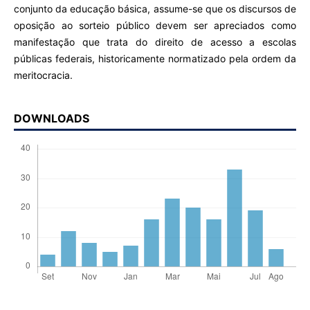
conjunto da educação básica, assume-se que os discursos de
oposição ao sorteio público devem ser apreciados como
manifestação que trata do direito de acesso a escolas
públicas federais, historicamente normatizado pela ordem da
meritocracia.
DOWNLOADS