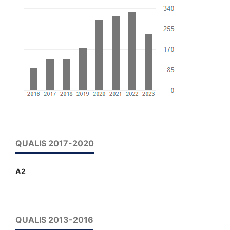
QUALIS 2017-2020
A2
QUALIS 2013-2016