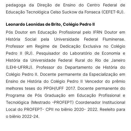
pedagoga da Direção de Ensino do Centro Federal de
Educação Tecnológica Celso Suckow da Fonseca (CEFET-RJ).
Leonardo Leonidas de Brito,
Colégio Pedro II
Pós Doutor em Educação Profissional pelo IFRN Doutor em
História Social pela Universidade Federal Fluminense.
Professor em Regime de Dedicação Exclusiva no Colégio
Pedro II (RJ). Pesquisador do Laboratório de Economia e
História da Universidade Federal Rural do Rio de Janeiro
(LEHI-UFRRJ). Professor do Departamento de História do
Colégio Pedro II. Docente permanente da Especialização em
Ensino de História do Colégio Pedro II Vencedor do prêmio
melhores teses do PPGH/UFF 2017. Docente permanente do
Programa de Pós Graduação em Educação Profissional e
Tecnológica (Mestrado -PROFEPT) Coordenador Institucional
Local do PROFEPT- CPII no biênio 2020- 2022. Reeleito para
o biênio 2022-24.