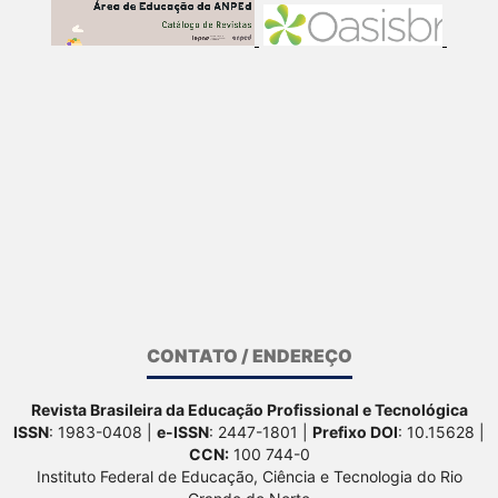
CONTATO / ENDEREÇO
Revista Brasileira da Educação Profissional e Tecnológica
ISSN
: 1983-0408 |
e-ISSN
: 2447-1801 |
Prefixo DOI
: 10.15628 |
CCN:
100 744-0
Instituto Federal de Educação, Ciência e Tecnologia do Rio