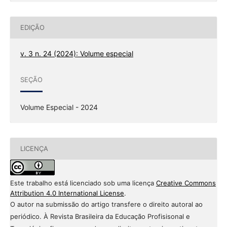
EDIÇÃO
v. 3 n. 24 (2024): Volume especial
SEÇÃO
Volume Especial - 2024
LICENÇA
Este trabalho está licenciado sob uma licença
Creative Commons
Attribution 4.0 International License
.
O autor na submissão do artigo transfere o direito autoral ao
periódico. À Revista Brasileira da Educação Profisisonal e