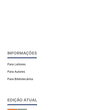
INFORMAÇÕES
Para Leitores
Para Autores
Para Bibliotecários
EDIÇÃO ATUAL