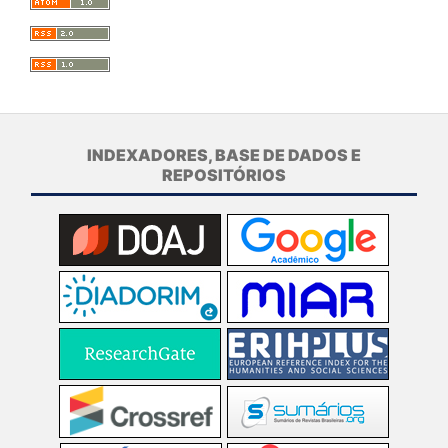
INDEXADORES, BASE DE DADOS E
REPOSITÓRIOS