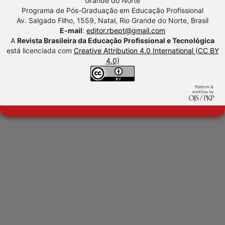
Grande do Norte
Programa de Pós-Graduação em Educação Profissional
Av. Salgado Filho, 1559, Natal, Rio Grande do Norte, Brasil
E-mail
:
editor.rbept@gmail.com
A
Revista Brasileira da Educação Profissional e Tecnológica
está licenciada com
Creative Attribution 4.0 International (CC BY
4.0)