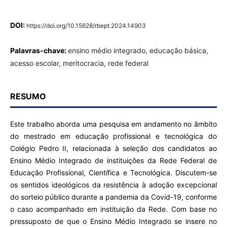
DOI:
https://doi.org/10.15628/rbept.2024.14903
Palavras-chave:
ensino médio integrado, educação básica,
acesso escolar, meritocracia, rede federal
RESUMO
Este trabalho aborda uma pesquisa em andamento no âmbito
do mestrado em educação profissional e tecnológica do
Colégio Pedro II, relacionada à seleção dos candidatos ao
Ensino Médio Integrado de instituições da Rede Federal de
Educação Profissional, Científica e Tecnológica. Discutem-se
os sentidos ideológicos da resistência à adoção excepcional
do sorteio público durante a pandemia da Covid-19, conforme
o caso acompanhado em instituição da Rede. Com base no
pressuposto de que o Ensino Médio Integrado se insere no