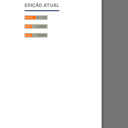
EDIÇÃO ATUAL