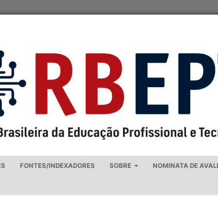
ES
FONTES/INDEXADORES
SOBRE
NOMINATA DE AVAL