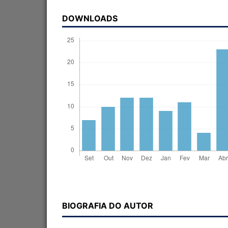
DOWNLOADS
BIOGRAFIA DO AUTOR