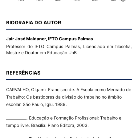
BIOGRAFIA DO AUTOR
Jair José Maldaner,
IFTO Campus Palmas
Professor do IFTO Campus Palmas, Licenciado em filosofia,
Mestre e Doutor em Educação UnB
REFERÊNCIAS
CARVALHO, Olgamir Francisco de. A Escola como Mercado de
Trabalho: Os bastidores da divisão do trabalho no âmbito
escolar. São Paulo, Iglu. 1989.
___________. Educação e Formação Profissional: Trabalho e
tempo livre. Brasília: Plano Editora, 2003.