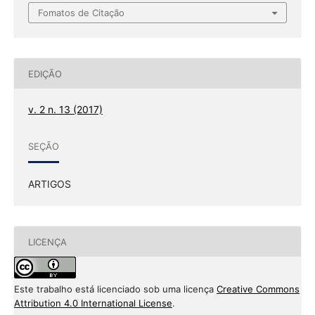
Fomatos de Citação
EDIÇÃO
v. 2 n. 13 (2017)
SEÇÃO
ARTIGOS
LICENÇA
Este trabalho está licenciado sob uma licença
Creative Commons
Attribution 4.0 International License
.