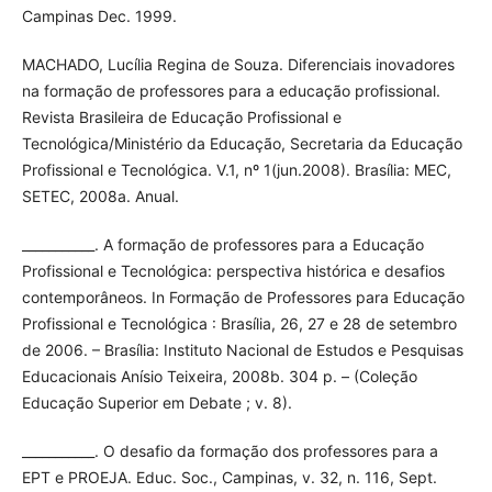
Campinas Dec. 1999.
MACHADO, Lucília Regina de Souza. Diferenciais inovadores
na formação de professores para a educação profissional.
Revista Brasileira de Educação Profissional e
Tecnológica/Ministério da Educação, Secretaria da Educação
Profissional e Tecnológica. V.1, nº 1(jun.2008). Brasília: MEC,
SETEC, 2008a. Anual.
___________. A formação de professores para a Educação
Profissional e Tecnológica: perspectiva histórica e desafios
contemporâneos. In Formação de Professores para Educação
Profissional e Tecnológica : Brasília, 26, 27 e 28 de setembro
de 2006. – Brasília: Instituto Nacional de Estudos e Pesquisas
Educacionais Anísio Teixeira, 2008b. 304 p. – (Coleção
Educação Superior em Debate ; v. 8).
___________. O desafio da formação dos professores para a
EPT e PROEJA. Educ. Soc., Campinas, v. 32, n. 116, Sept.