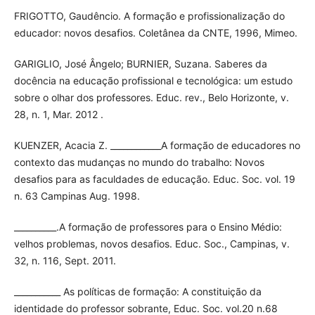
FRIGOTTO, Gaudêncio. A formação e profissionalização do
educador: novos desafios. Coletânea da CNTE, 1996, Mimeo.
GARIGLIO, José Ângelo; BURNIER, Suzana. Saberes da
docência na educação profissional e tecnológica: um estudo
sobre o olhar dos professores. Educ. rev., Belo Horizonte, v.
28, n. 1, Mar. 2012 .
KUENZER, Acacia Z. ____________A formação de educadores no
contexto das mudanças no mundo do trabalho: Novos
desafios para as faculdades de educação. Educ. Soc. vol. 19
n. 63 Campinas Aug. 1998.
__________.A formação de professores para o Ensino Médio:
velhos problemas, novos desafios. Educ. Soc., Campinas, v.
32, n. 116, Sept. 2011.
___________ As políticas de formação: A constituição da
identidade do professor sobrante, Educ. Soc. vol.20 n.68