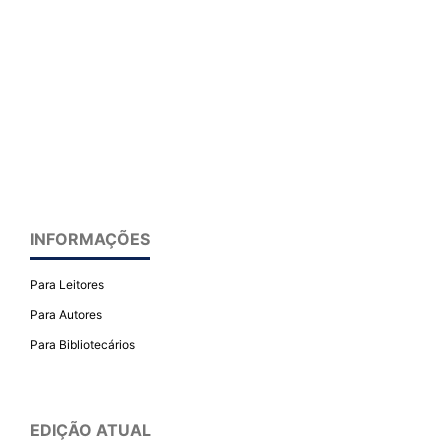
INFORMAÇÕES
Para Leitores
Para Autores
Para Bibliotecários
EDIÇÃO ATUAL