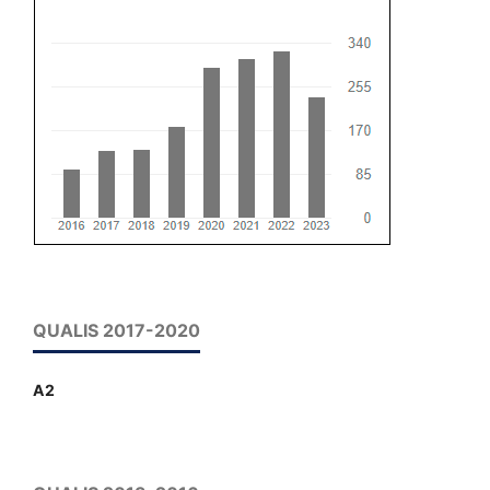
QUALIS 2017-2020
A2