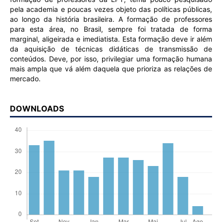
pela academia e poucas vezes objeto das políticas públicas,
ao longo da história brasileira. A formação de professores
para esta área, no Brasil, sempre foi tratada de forma
marginal, aligeirada e imediatista. Esta formação deve ir além
da aquisição de técnicas didáticas de transmissão de
conteúdos. Deve, por isso, privilegiar uma formação humana
mais ampla que vá além daquela que prioriza as relações de
mercado.
DOWNLOADS