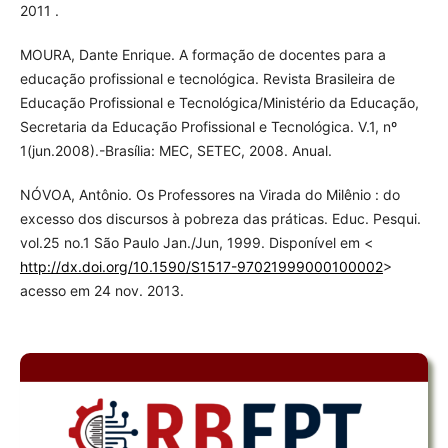
2011 .
MOURA, Dante Enrique. A formação de docentes para a
educação profissional e tecnológica. Revista Brasileira de
Educação Profissional e Tecnológica/Ministério da Educação,
Secretaria da Educação Profissional e Tecnológica. V.1, nº
1(jun.2008).-Brasília: MEC, SETEC, 2008. Anual.
NÓVOA, Antônio. Os Professores na Virada do Milênio : do
excesso dos discursos à pobreza das práticas. Educ. Pesqui.
vol.25 no.1 São Paulo Jan./Jun, 1999. Disponível em <
http://dx.doi.org/10.1590/S1517-97021999000100002
>
acesso em 24 nov. 2013.