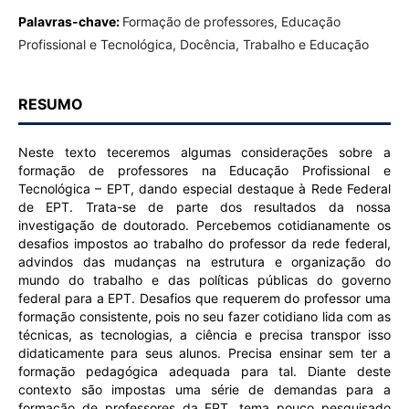
Palavras-chave:
Formação de professores, Educação
Profissional e Tecnológica, Docência, Trabalho e Educação
RESUMO
Neste texto teceremos algumas considerações sobre a
formação de professores na Educação Profissional e
Tecnológica – EPT, dando especial destaque à Rede Federal
de EPT. Trata-se de parte dos resultados da nossa
investigação de doutorado. Percebemos cotidianamente os
desafios impostos ao trabalho do professor da rede federal,
advindos das mudanças na estrutura e organização do
mundo do trabalho e das políticas públicas do governo
federal para a EPT. Desafios que requerem do professor uma
formação consistente, pois no seu fazer cotidiano lida com as
técnicas, as tecnologias, a ciência e precisa transpor isso
didaticamente para seus alunos. Precisa ensinar sem ter a
formação pedagógica adequada para tal. Diante deste
contexto são impostas uma série de demandas para a
formação de professores da EPT, tema pouco pesquisado