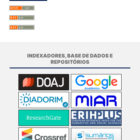
INDEXADORES, BASE DE DADOS E
REPOSITÓRIOS