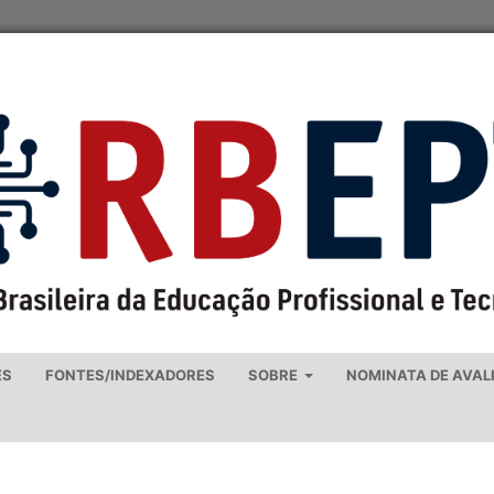
ES
FONTES/INDEXADORES
SOBRE
NOMINATA DE AVAL