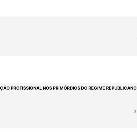
AÇÃO PROFISSIONAL NOS PRIMÓRDIOS DO REGIME REPUBLICANO
8