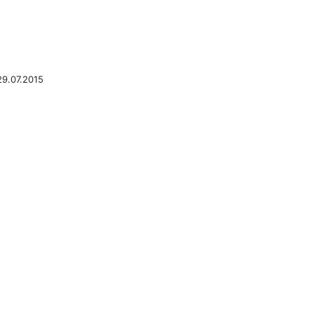
29.07.2015