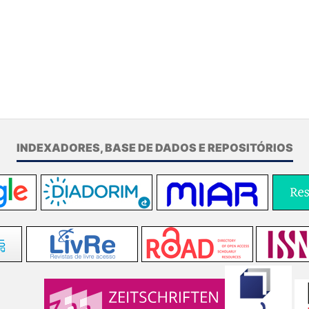
INDEXADORES, BASE DE DADOS E REPOSITÓRIOS