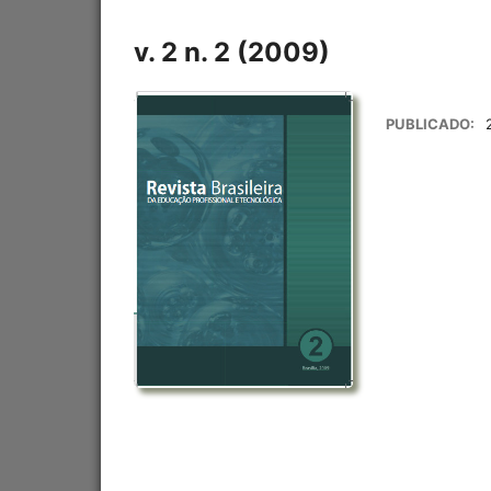
v. 2 n. 2 (2009)
PUBLICADO: