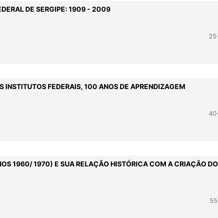
DERAL DE SERGIPE: 1909 - 2009
25
S INSTITUTOS FEDERAIS, 100 ANOS DE APRENDIZAGEM
40
OS 1960/ 1970) E SUA RELAÇÃO HISTÓRICA COM A CRIAÇÃO D
55