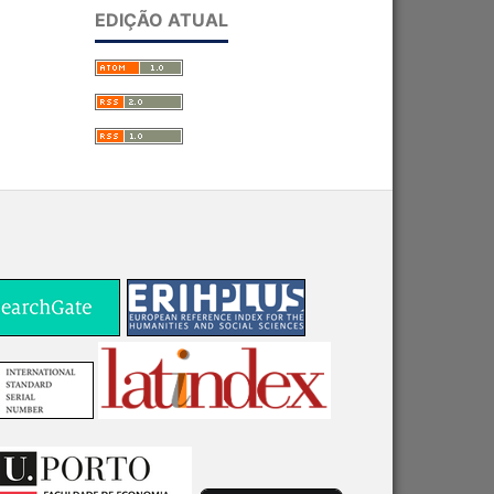
EDIÇÃO ATUAL