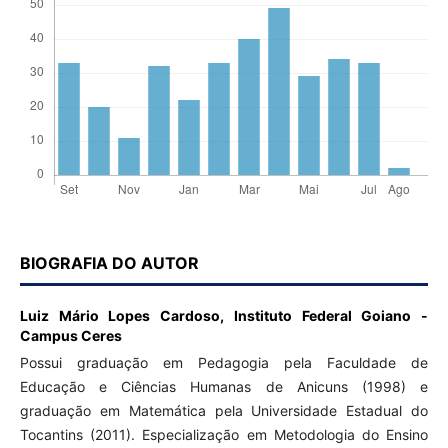
BIOGRAFIA DO AUTOR
Luiz Mário Lopes Cardoso,
Instituto Federal Goiano -
Campus Ceres
Possui graduação em Pedagogia pela Faculdade de
Educação e Ciências Humanas de Anicuns (1998) e
graduação em Matemática pela Universidade Estadual do
Tocantins (2011). Especialização em Metodologia do Ensino