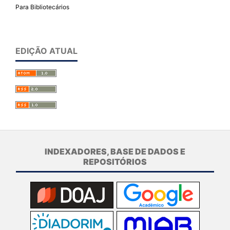
Para Bibliotecários
EDIÇÃO ATUAL
INDEXADORES, BASE DE DADOS E
REPOSITÓRIOS