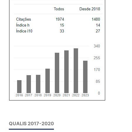
QUALIS 2017-2020