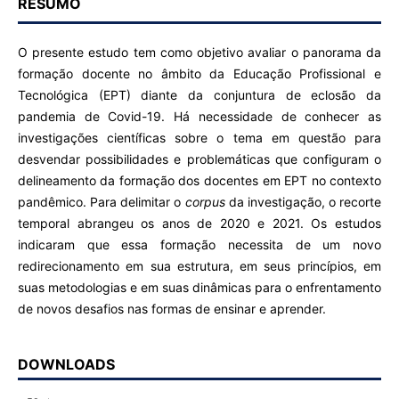
RESUMO
O presente estudo tem como objetivo avaliar o panorama da
formação docente no âmbito da Educação Profissional e
Tecnológica (EPT) diante da conjuntura de eclosão da
pandemia de Covid-19. Há necessidade de conhecer as
investigações científicas sobre o tema em questão para
desvendar possibilidades e problemáticas que configuram o
delineamento da formação dos docentes em EPT no contexto
pandêmico. Para delimitar o
corpus
da investigação, o recorte
temporal abrangeu os anos de 2020 e 2021. Os estudos
indicaram que essa formação necessita de um novo
redirecionamento em sua estrutura, em seus princípios, em
suas metodologias e em suas dinâmicas para o enfrentamento
de novos desafios nas formas de ensinar e aprender.
DOWNLOADS