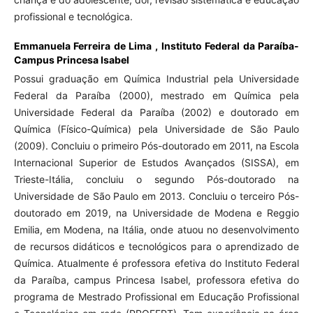
profissional e tecnológica.
Emmanuela Ferreira de Lima ,
Instituto Federal da Paraíba-
Campus Princesa Isabel
Possui graduação em Química Industrial pela Universidade
Federal da Paraíba (2000), mestrado em Química pela
Universidade Federal da Paraíba (2002) e doutorado em
Química (Físico-Química) pela Universidade de São Paulo
(2009). Concluiu o primeiro Pós-doutorado em 2011, na Escola
Internacional Superior de Estudos Avançados (SISSA), em
Trieste-Itália, concluiu o segundo Pós-doutorado na
Universidade de São Paulo em 2013. Concluiu o terceiro Pós-
doutorado em 2019, na Universidade de Modena e Reggio
Emilia, em Modena, na Itália, onde atuou no desenvolvimento
de recursos didáticos e tecnológicos para o aprendizado de
Química. Atualmente é professora efetiva do Instituto Federal
da Paraíba, campus Princesa Isabel, professora efetiva do
programa de Mestrado Profissional em Educação Profissional