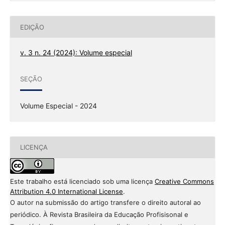
EDIÇÃO
v. 3 n. 24 (2024): Volume especial
SEÇÃO
Volume Especial - 2024
LICENÇA
Este trabalho está licenciado sob uma licença
Creative Commons
Attribution 4.0 International License
.
O autor na submissão do artigo transfere o direito autoral ao
periódico. À Revista Brasileira da Educação Profisisonal e