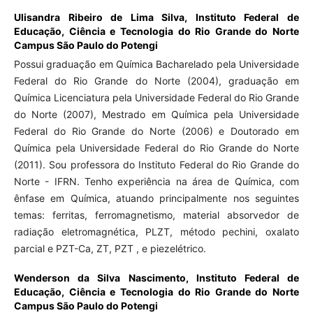
Ulisandra Ribeiro de Lima Silva,
Instituto Federal de
Educação, Ciência e Tecnologia do Rio Grande do Norte
Campus São Paulo do Potengi
Possui graduação em Química Bacharelado pela Universidade
Federal do Rio Grande do Norte (2004), graduação em
Química Licenciatura pela Universidade Federal do Rio Grande
do Norte (2007), Mestrado em Química pela Universidade
Federal do Rio Grande do Norte (2006) e Doutorado em
Química pela Universidade Federal do Rio Grande do Norte
(2011). Sou professora do Instituto Federal do Rio Grande do
Norte - IFRN. Tenho experiência na área de Química, com
ênfase em Química, atuando principalmente nos seguintes
temas: ferritas, ferromagnetismo, material absorvedor de
radiação eletromagnética, PLZT, método pechini, oxalato
parcial e PZT-Ca, ZT, PZT , e piezelétrico.
Wenderson da Silva Nascimento,
Instituto Federal de
Educação, Ciência e Tecnologia do Rio Grande do Norte
Campus São Paulo do Potengi