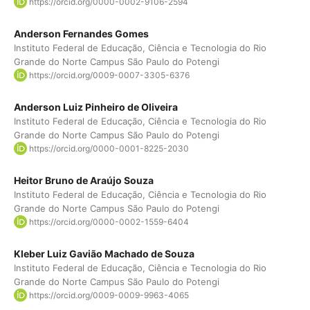
https://orcid.org/0000-0002-9106-2594
Anderson Fernandes Gomes
Instituto Federal de Educação, Ciência e Tecnologia do Rio
Grande do Norte Campus São Paulo do Potengi
https://orcid.org/0009-0007-3305-6376
Anderson Luiz Pinheiro de Oliveira
Instituto Federal de Educação, Ciência e Tecnologia do Rio
Grande do Norte Campus São Paulo do Potengi
https://orcid.org/0000-0001-8225-2030
Heitor Bruno de Araújo Souza
Instituto Federal de Educação, Ciência e Tecnologia do Rio
Grande do Norte Campus São Paulo do Potengi
https://orcid.org/0000-0002-1559-6404
Kleber Luiz Gavião Machado de Souza
Instituto Federal de Educação, Ciência e Tecnologia do Rio
Grande do Norte Campus São Paulo do Potengi
https://orcid.org/0009-0009-9963-4065