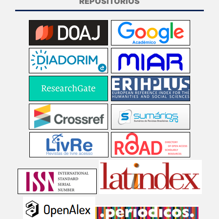
REPOSITÓRIOS