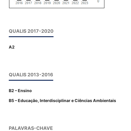
QUALIS 2017-2020
A2
QUALIS 2013-2016
B2 – Ensino
B5 – Educação, Interdisciplinar e Ciências Ambientais
PALAVRAS-CHAVE