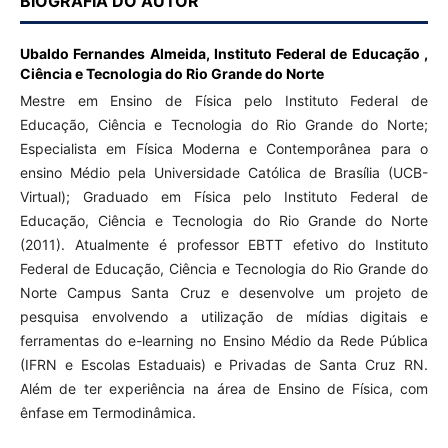
BIOGRAFIA DO AUTOR
Ubaldo Fernandes Almeida,
Instituto Federal de Educação ,
Ciência e Tecnologia do Rio Grande do Norte
Mestre em Ensino de Física pelo Instituto Federal de
Educação, Ciência e Tecnologia do Rio Grande do Norte;
Especialista em Física Moderna e Contemporânea para o
ensino Médio pela Universidade Católica de Brasília (UCB-
Virtual); Graduado em Física pelo Instituto Federal de
Educação, Ciência e Tecnologia do Rio Grande do Norte
(2011). Atualmente é professor EBTT efetivo do Instituto
Federal de Educação, Ciência e Tecnologia do Rio Grande do
Norte Campus Santa Cruz e desenvolve um projeto de
pesquisa envolvendo a utilização de mídias digitais e
ferramentas do e-learning no Ensino Médio da Rede Pública
(IFRN e Escolas Estaduais) e Privadas de Santa Cruz RN.
Além de ter experiência na área de Ensino de Física, com
ênfase em Termodinâmica.