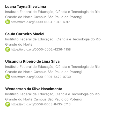
Luana Tayna Silva Lima
Instituto Federal de Educação, Ciência e Tecnologia do Rio
Grande do Norte Campus São Paulo do Potengi
https://orcid.org/0009-0004-1948-6917
Saulo Carneiro Maciel
Instituto Federal de Educação , Ciência e Tecnologia do Rio
Grande do Norte
https://orcid.org/0000-0002-4236-4158
Ulisandra Ribeiro de Lima Silva
Instituto Federal de Educação, Ciência e Tecnologia do Rio
Grande do Norte Campus São Paulo do Potengi
https://orcid.org/0000-0001-5472-0730
Wenderson da Silva Nascimento
Instituto Federal de Educação, Ciência e Tecnologia do Rio
Grande do Norte Campus São Paulo do Potengi
https://orcid.org/0009-0003-8435-5713