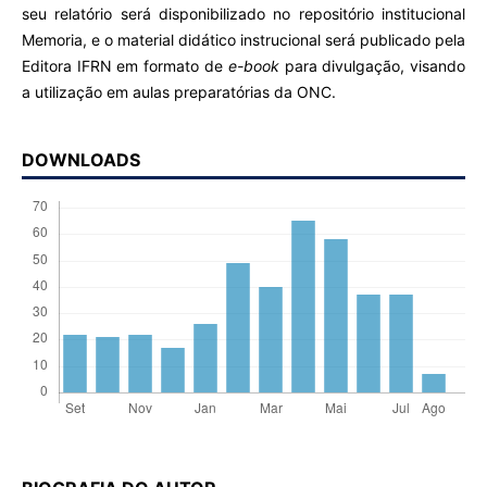
seu relatório será disponibilizado no repositório institucional
Memoria, e o material didático instrucional será publicado pela
Editora IFRN em formato de
e-book
para divulgação, visando
a utilização em aulas preparatórias da ONC.
DOWNLOADS