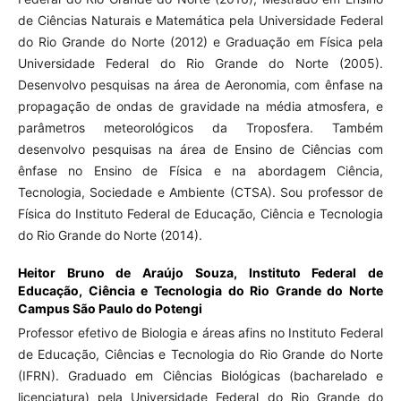
de Ciências Naturais e Matemática pela Universidade Federal
do Rio Grande do Norte (2012) e Graduação em Física pela
Universidade Federal do Rio Grande do Norte (2005).
Desenvolvo pesquisas na área de Aeronomia, com ênfase na
propagação de ondas de gravidade na média atmosfera, e
parâmetros meteorológicos da Troposfera. Também
desenvolvo pesquisas na área de Ensino de Ciências com
ênfase no Ensino de Física e na abordagem Ciência,
Tecnologia, Sociedade e Ambiente (CTSA). Sou professor de
Física do Instituto Federal de Educação, Ciência e Tecnologia
do Rio Grande do Norte (2014).
Heitor Bruno de Araújo Souza,
Instituto Federal de
Educação, Ciência e Tecnologia do Rio Grande do Norte
Campus São Paulo do Potengi
Professor efetivo de Biologia e áreas afins no Instituto Federal
de Educação, Ciências e Tecnologia do Rio Grande do Norte
(IFRN). Graduado em Ciências Biológicas (bacharelado e
licenciatura) pela Universidade Federal do Rio Grande do