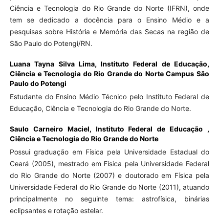
Ciência e Tecnologia do Rio Grande do Norte (IFRN), onde
tem se dedicado a docência para o Ensino Médio e a
pesquisas sobre História e Memória das Secas na região de
São Paulo do Potengi/RN.
Luana Tayna Silva Lima,
Instituto Federal de Educação,
Ciência e Tecnologia do Rio Grande do Norte Campus São
Paulo do Potengi
Estudante do Ensino Médio Técnico pelo Instituto Federal de
Educação, Ciência e Tecnologia do Rio Grande do Norte.
Saulo Carneiro Maciel,
Instituto Federal de Educação ,
Ciência e Tecnologia do Rio Grande do Norte
Possui graduação em Física pela Universidade Estadual do
Ceará (2005), mestrado em Física pela Universidade Federal
do Rio Grande do Norte (2007) e doutorado em Física pela
Universidade Federal do Rio Grande do Norte (2011), atuando
principalmente no seguinte tema: astrofísica, binárias
eclipsantes e rotação estelar.