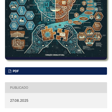
PDF
PUBLICADO
27.08.2025