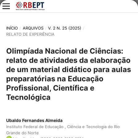
INÍCIO
/
ARQUIVOS
/
V. 2 N. 25 (2025)
/
RELATO DE EXPERIÊNCIA
Olimpíada Nacional de Ciências:
relato de atividades da elaboração
de um material didático para aulas
preparatórias na Educação
Profissional, Científica e
Tecnológica
Ubaldo Fernandes Almeida
Instituto Federal de Educação , Ciência e Tecnologia do Rio
Grande do Norte