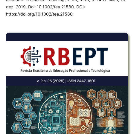
dez. 2019. Doi: 10.1002/tea.21580. DOI:
https://doi.org/10.1002/tea.21580