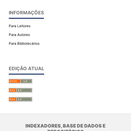
INFORMAÇÕES
Para Leitores
Para Autores
Para Bibliotecários
EDIÇÃO ATUAL
INDEXADORES, BASE DE DADOS E