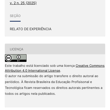
v. 2 n. 25 (2025)
SEÇÃO
RELATO DE EXPERIÊNCIA
LICENÇA
Este trabalho está licenciado sob uma licença
Creative Commons
Attribution 4.0 International License
.
O autor na submissão do artigo transfere o direito autoral ao
periódico. À Revista Brasileira da Educação Profisisonal e
Tecnológica ficam reservados os direitos autorais pertinentes a
todos os artigos nela publicados.