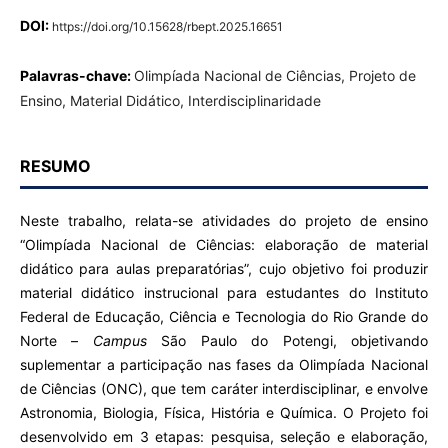
DOI:
https://doi.org/10.15628/rbept.2025.16651
Palavras-chave:
Olimpíada Nacional de Ciências, Projeto de
Ensino, Material Didático, Interdisciplinaridade
RESUMO
Neste trabalho, relata-se atividades do projeto de ensino
“Olimpíada Nacional de Ciências: elaboração de material
didático para aulas preparatórias”, cujo objetivo foi produzir
material didático instrucional para estudantes do Instituto
Federal de Educação, Ciência e Tecnologia do Rio Grande do
Norte –
Campus
São Paulo do Potengi, objetivando
suplementar a participação nas fases da Olimpíada Nacional
de Ciências (ONC), que tem caráter interdisciplinar, e envolve
Astronomia, Biologia, Física, História e Química. O Projeto foi
desenvolvido em 3 etapas: pesquisa, seleção e elaboração,