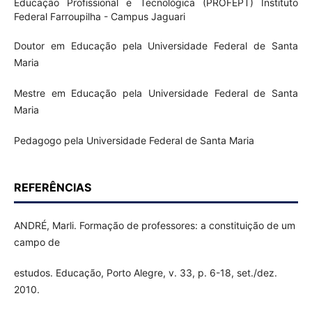
Educação Profissional e Tecnológica (PROFEPT) Instituto
Federal Farroupilha - Campus Jaguari
Doutor em Educação pela Universidade Federal de Santa
Maria
Mestre em Educação pela Universidade Federal de Santa
Maria
Pedagogo pela Universidade Federal de Santa Maria
REFERÊNCIAS
ANDRÉ, Marli. Formação de professores: a constituição de um
campo de
estudos. Educação, Porto Alegre, v. 33, p. 6-18, set./dez.
2010.