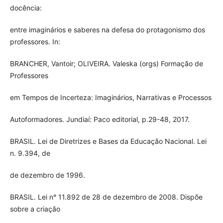
docência:
entre imaginários e saberes na defesa do protagonismo dos
professores. In:
BRANCHER, Vantoir; OLIVEIRA. Valeska (orgs) Formação de
Professores
em Tempos de Incerteza: Imaginários, Narrativas e Processos
Autoformadores. Jundiaí: Paco editorial, p.29-48, 2017.
BRASIL. Lei de Diretrizes e Bases da Educação Nacional. Lei
n. 9.394, de
de dezembro de 1996.
BRASIL. Lei n° 11.892 de 28 de dezembro de 2008. Dispõe
sobre a criação