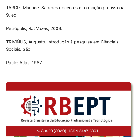
TARDIF, Maurice. Saberes docentes e formação profissional.
9. ed.
Petrópolis, RJ: Vozes, 2008.
TRIVIÑUS, Augusto. Introdução à pesquisa em Ciênciais
Sociais. São
Paulo: Atlas, 1987.