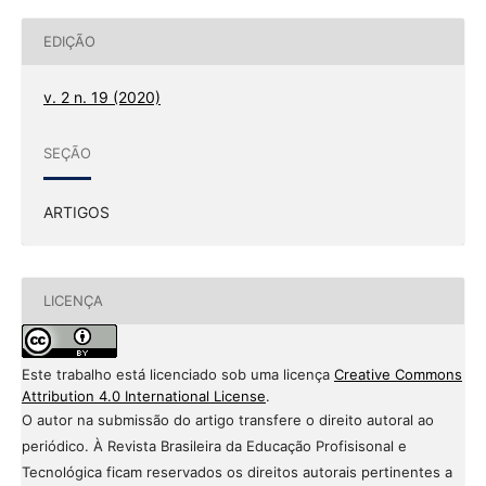
EDIÇÃO
v. 2 n. 19 (2020)
SEÇÃO
ARTIGOS
LICENÇA
Este trabalho está licenciado sob uma licença
Creative Commons
Attribution 4.0 International License
.
O autor na submissão do artigo transfere o direito autoral ao
periódico. À Revista Brasileira da Educação Profisisonal e
Tecnológica ficam reservados os direitos autorais pertinentes a