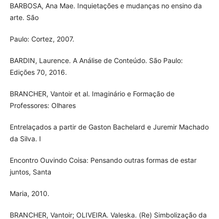
BARBOSA, Ana Mae. Inquietações e mudanças no ensino da
arte. São
Paulo: Cortez, 2007.
BARDIN, Laurence. A Análise de Conteúdo. São Paulo:
Edições 70, 2016.
BRANCHER, Vantoir et al. Imaginário e Formação de
Professores: Olhares
Entrelaçados a partir de Gaston Bachelard e Juremir Machado
da Silva. I
Encontro Ouvindo Coisa: Pensando outras formas de estar
juntos, Santa
Maria, 2010.
BRANCHER, Vantoir; OLIVEIRA. Valeska. (Re) Simbolização da