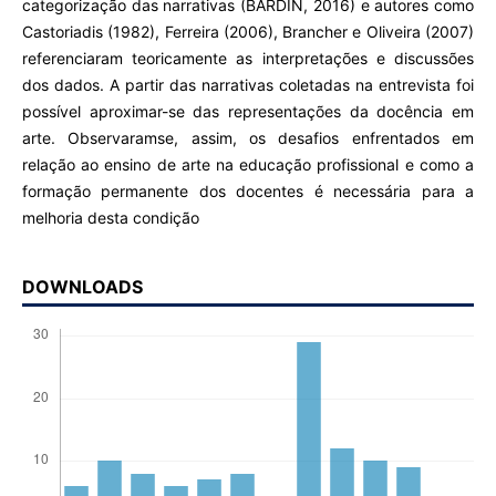
categorização das narrativas (BARDIN, 2016) e autores como
Castoriadis (1982), Ferreira (2006), Brancher e Oliveira (2007)
referenciaram teoricamente as interpretações e discussões
dos dados. A partir das narrativas coletadas na entrevista foi
possível aproximar-se das representações da docência em
arte. Observaramse, assim, os desafios enfrentados em
relação ao ensino de arte na educação profissional e como a
formação permanente dos docentes é necessária para a
melhoria desta condição
DOWNLOADS