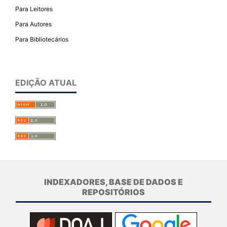
Para Leitores
Para Autores
Para Bibliotecários
EDIÇÃO ATUAL
INDEXADORES, BASE DE DADOS E
REPOSITÓRIOS