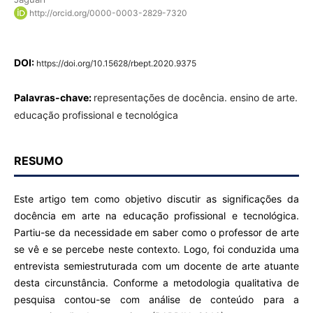
http://orcid.org/0000-0003-2829-7320
DOI:
https://doi.org/10.15628/rbept.2020.9375
Palavras-chave:
representações de docência. ensino de arte.
educação profissional e tecnológica
RESUMO
Este artigo tem como objetivo discutir as significações da
docência em arte na educação profissional e tecnológica.
Partiu-se da necessidade em saber como o professor de arte
se vê e se percebe neste contexto. Logo, foi conduzida uma
entrevista semiestruturada com um docente de arte atuante
desta circunstância. Conforme a metodologia qualitativa de
pesquisa contou-se com análise de conteúdo para a