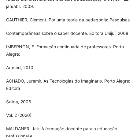
jan/abr. 2009.
GAUTHIER, Clemont. Por uma teoria da pedagogia: Pesquisas
Contemporâneas sobre o saber docente. Editora Unijuí. 2008.
IMBERNON, F. Formação continuada de professores. Porto
Alegre:
Artmed, 2010.
ACHADO, Juremir. As Tecnologias do Imaginário. Porto Alegre:
Editora
Sulina, 2006.
Vol. 2 (2020)
MALDANER, Jair. A formação docente para a educação
profissional e