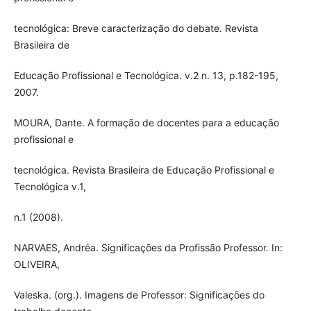
tecnológica: Breve caracterização do debate. Revista
Brasileira de
Educação Profissional e Tecnológica. v.2 n. 13, p.182-195,
2007.
MOURA, Dante. A formação de docentes para a educação
profissional e
tecnológica. Revista Brasileira de Educação Profissional e
Tecnológica v.1,
n.1 (2008).
NARVAES, Andréa. Significações da Profissão Professor. In:
OLIVEIRA,
Valeska. (org.). Imagens de Professor: Significações do