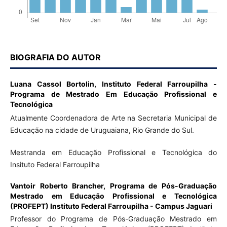
BIOGRAFIA DO AUTOR
Luana Cassol Bortolin,
Instituto Federal Farroupilha -
Programa de Mestrado Em Educação Profissional e
Tecnológica
Atualmente Coordenadora de Arte na Secretaria Municipal de
Educação na cidade de Uruguaiana, Rio Grande do Sul.
Mestranda em Educação Profissional e Tecnológica do
Insituto Federal Farroupilha
Vantoir Roberto Brancher,
Programa de Pós-Graduação
Mestrado em Educação Profissional e Tecnológica
(PROFEPT) Instituto Federal Farroupilha - Campus Jaguari
Professor do Programa de Pós-Graduação Mestrado em