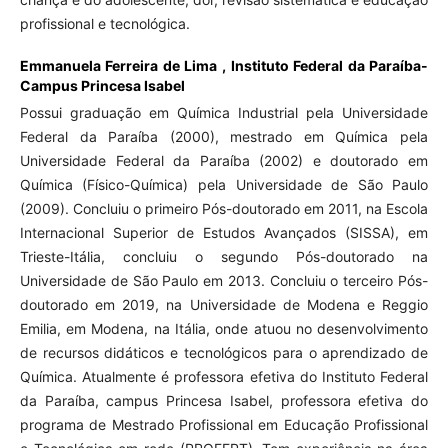
profissional e tecnológica.
Emmanuela Ferreira de Lima ,
Instituto Federal da Paraíba-
Campus Princesa Isabel
Possui graduação em Química Industrial pela Universidade
Federal da Paraíba (2000), mestrado em Química pela
Universidade Federal da Paraíba (2002) e doutorado em
Química (Físico-Química) pela Universidade de São Paulo
(2009). Concluiu o primeiro Pós-doutorado em 2011, na Escola
Internacional Superior de Estudos Avançados (SISSA), em
Trieste-Itália, concluiu o segundo Pós-doutorado na
Universidade de São Paulo em 2013. Concluiu o terceiro Pós-
doutorado em 2019, na Universidade de Modena e Reggio
Emilia, em Modena, na Itália, onde atuou no desenvolvimento
de recursos didáticos e tecnológicos para o aprendizado de
Química. Atualmente é professora efetiva do Instituto Federal
da Paraíba, campus Princesa Isabel, professora efetiva do
programa de Mestrado Profissional em Educação Profissional