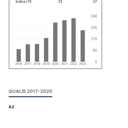
QUALIS 2017-2020
A2