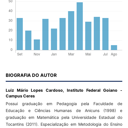
BIOGRAFIA DO AUTOR
Luiz Mário Lopes Cardoso,
Instituto Federal Goiano -
Campus Ceres
Possui graduação em Pedagogia pela Faculdade de
Educação e Ciências Humanas de Anicuns (1998) e
graduação em Matemática pela Universidade Estadual do
Tocantins (2011). Especialização em Metodologia do Ensino