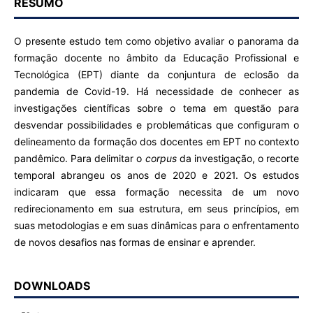
RESUMO
O presente estudo tem como objetivo avaliar o panorama da
formação docente no âmbito da Educação Profissional e
Tecnológica (EPT) diante da conjuntura de eclosão da
pandemia de Covid-19. Há necessidade de conhecer as
investigações científicas sobre o tema em questão para
desvendar possibilidades e problemáticas que configuram o
delineamento da formação dos docentes em EPT no contexto
pandêmico. Para delimitar o
corpus
da investigação, o recorte
temporal abrangeu os anos de 2020 e 2021. Os estudos
indicaram que essa formação necessita de um novo
redirecionamento em sua estrutura, em seus princípios, em
suas metodologias e em suas dinâmicas para o enfrentamento
de novos desafios nas formas de ensinar e aprender.
DOWNLOADS