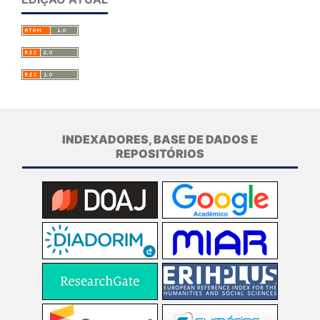
INDEXADORES, BASE DE DADOS E
REPOSITÓRIOS