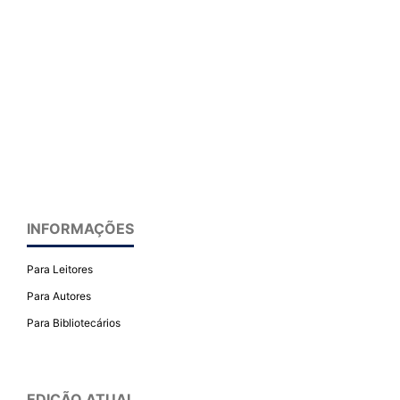
INFORMAÇÕES
Para Leitores
Para Autores
Para Bibliotecários
EDIÇÃO ATUAL