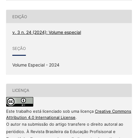
EDIÇÃO
v. 3 n. 24 (2024): Volume especial
SEÇÃO
Volume Especial - 2024
LICENÇA
Este trabalho está licenciado sob uma licença
Creative Commons
Attribution 4.0 International License
.
O autor na submissão do artigo transfere o direito autoral ao
periódico. À Revista Brasileira da Educação Profisisonal e