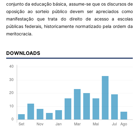
conjunto da educação básica, assume-se que os discursos de
oposição ao sorteio público devem ser apreciados como
manifestação que trata do direito de acesso a escolas
públicas federais, historicamente normatizado pela ordem da
meritocracia.
DOWNLOADS