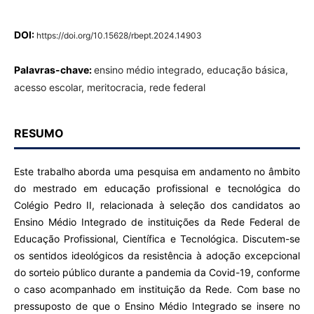
DOI:
https://doi.org/10.15628/rbept.2024.14903
Palavras-chave:
ensino médio integrado, educação básica,
acesso escolar, meritocracia, rede federal
RESUMO
Este trabalho aborda uma pesquisa em andamento no âmbito
do mestrado em educação profissional e tecnológica do
Colégio Pedro II, relacionada à seleção dos candidatos ao
Ensino Médio Integrado de instituições da Rede Federal de
Educação Profissional, Científica e Tecnológica. Discutem-se
os sentidos ideológicos da resistência à adoção excepcional
do sorteio público durante a pandemia da Covid-19, conforme
o caso acompanhado em instituição da Rede. Com base no
pressuposto de que o Ensino Médio Integrado se insere no