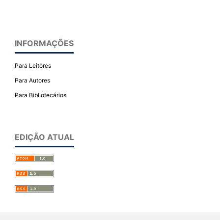
INFORMAÇÕES
Para Leitores
Para Autores
Para Bibliotecários
EDIÇÃO ATUAL