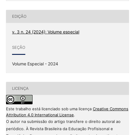
EDIÇÃO
v. 3 n. 24 (2024): Volume especial
SEÇÃO
Volume Especial - 2024
LICENÇA
Este trabalho está licenciado sob uma licença
Creative Commons
Attribution 4.0 International License
.
O autor na submissão do artigo transfere o direito autoral ao
periódico. À Revista Brasileira da Educação Profisisonal e