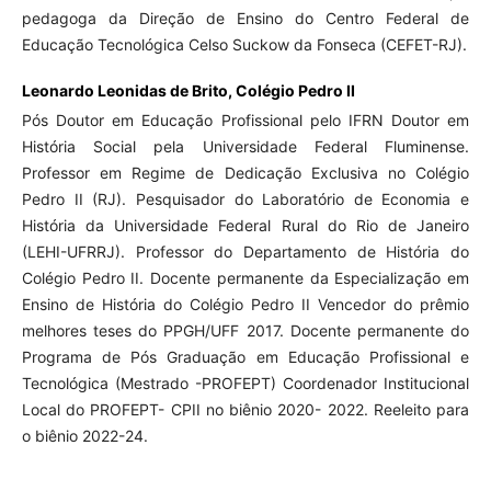
pedagoga da Direção de Ensino do Centro Federal de
Educação Tecnológica Celso Suckow da Fonseca (CEFET-RJ).
Leonardo Leonidas de Brito,
Colégio Pedro II
Pós Doutor em Educação Profissional pelo IFRN Doutor em
História Social pela Universidade Federal Fluminense.
Professor em Regime de Dedicação Exclusiva no Colégio
Pedro II (RJ). Pesquisador do Laboratório de Economia e
História da Universidade Federal Rural do Rio de Janeiro
(LEHI-UFRRJ). Professor do Departamento de História do
Colégio Pedro II. Docente permanente da Especialização em
Ensino de História do Colégio Pedro II Vencedor do prêmio
melhores teses do PPGH/UFF 2017. Docente permanente do
Programa de Pós Graduação em Educação Profissional e
Tecnológica (Mestrado -PROFEPT) Coordenador Institucional
Local do PROFEPT- CPII no biênio 2020- 2022. Reeleito para
o biênio 2022-24.