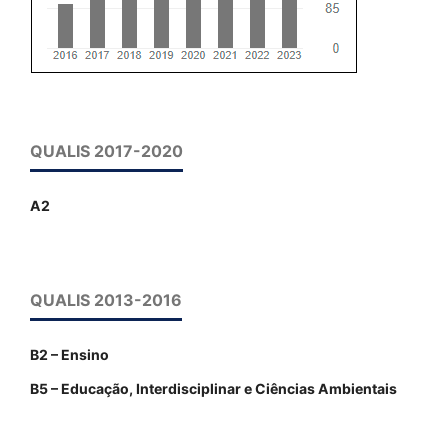
QUALIS 2017-2020
A2
QUALIS 2013-2016
B2 – Ensino
B5 – Educação, Interdisciplinar e Ciências Ambientais