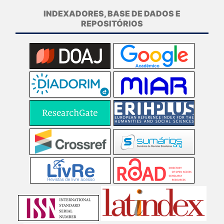
INDEXADORES, BASE DE DADOS E
REPOSITÓRIOS