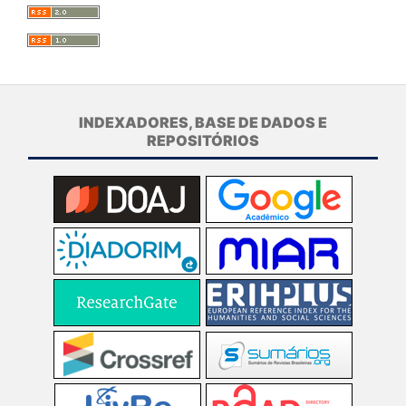
INDEXADORES, BASE DE DADOS E
REPOSITÓRIOS