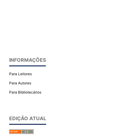
INFORMAÇÕES
Para Leitores
Para Autores
Para Bibliotecários
EDIÇÃO ATUAL