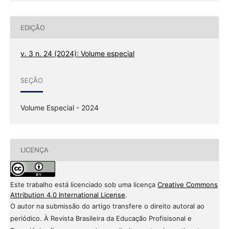
EDIÇÃO
v. 3 n. 24 (2024): Volume especial
SEÇÃO
Volume Especial - 2024
LICENÇA
Este trabalho está licenciado sob uma licença
Creative Commons
Attribution 4.0 International License
.
O autor na submissão do artigo transfere o direito autoral ao
periódico. À Revista Brasileira da Educação Profisisonal e