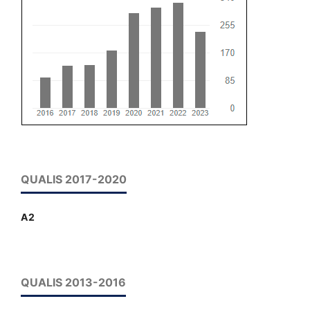
QUALIS 2017-2020
A2
QUALIS 2013-2016