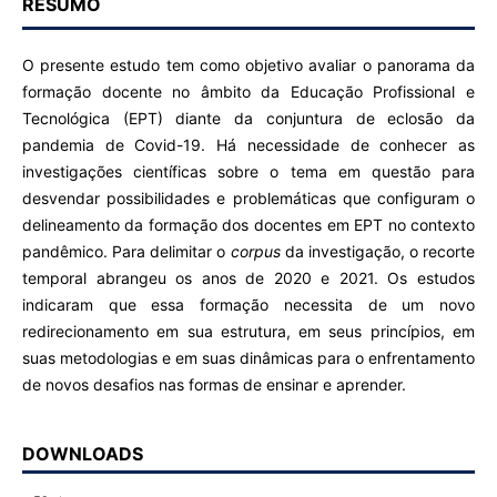
RESUMO
O presente estudo tem como objetivo avaliar o panorama da
formação docente no âmbito da Educação Profissional e
Tecnológica (EPT) diante da conjuntura de eclosão da
pandemia de Covid-19. Há necessidade de conhecer as
investigações científicas sobre o tema em questão para
desvendar possibilidades e problemáticas que configuram o
delineamento da formação dos docentes em EPT no contexto
pandêmico. Para delimitar o
corpus
da investigação, o recorte
temporal abrangeu os anos de 2020 e 2021. Os estudos
indicaram que essa formação necessita de um novo
redirecionamento em sua estrutura, em seus princípios, em
suas metodologias e em suas dinâmicas para o enfrentamento
de novos desafios nas formas de ensinar e aprender.
DOWNLOADS