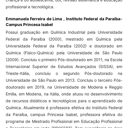
profissional e tecnológica.
Emmanuela Ferreira de Lima ,
Instituto Federal da Paraíba-
Campus Princesa Isabel
Possui graduação em Química Industrial pela Universidade
Federal da Paraíba (2000), mestrado em Química pela
Universidade Federal da Paraíba (2002) e doutorado em
Química (Físico-Química) pela Universidade de São Paulo
(2009). Concluiu o primeiro Pós-doutorado em 2011, na Escola
Internacional Superior de Estudos Avançados (SISSA), em
Trieste-Itália, concluiu o segundo Pós-doutorado na
Universidade de São Paulo em 2013. Concluiu o terceiro Pós-
doutorado em 2019, na Universidade de Modena e Reggio
Emilia, em Modena, na Itália, onde atuou no desenvolvimento
de recursos didáticos e tecnológicos para o aprendizado de
Química. Atualmente é professora efetiva do Instituto Federal
da Paraíba, campus Princesa Isabel, professora efetiva do
programa de Mestrado Profissional em Educação Profissional