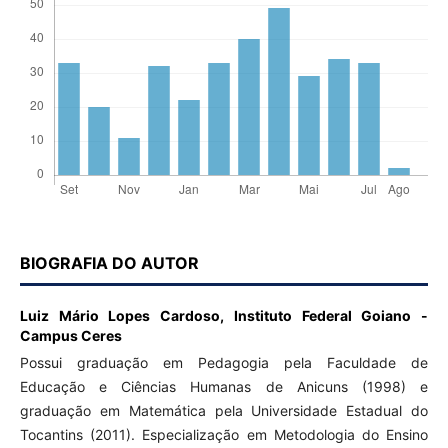
BIOGRAFIA DO AUTOR
Luiz Mário Lopes Cardoso,
Instituto Federal Goiano -
Campus Ceres
Possui graduação em Pedagogia pela Faculdade de
Educação e Ciências Humanas de Anicuns (1998) e
graduação em Matemática pela Universidade Estadual do
Tocantins (2011). Especialização em Metodologia do Ensino