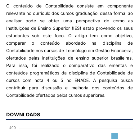
O conteúdo de Contabilidade consiste em componente
relevante no currículo dos cursos graduação, dessa forma, ao
analisar pode se obter uma perspectiva de como as
Instituições de Ensino Superior (IES) estão provendo os seus
estudantes sob este foco. O artigo tem como objetivo,
comparar o conteúdo abordado na disciplina de
Contabilidade nos cursos de Tecnólogo em Gestão Financeira,
ofertados pelas instituições de ensino superior brasileiras.
Para isso, foi realizado o comparativo das ementas e
conteúdos programáticos da disciplina de Contabilidade de
cursos com nota 4 ou 5 no ENADE. A pesquisa busca
contribuir para discussão e melhoria dos conteúdos de
Contabilidade ofertados pelos cursos superiores.
DOWNLOADS