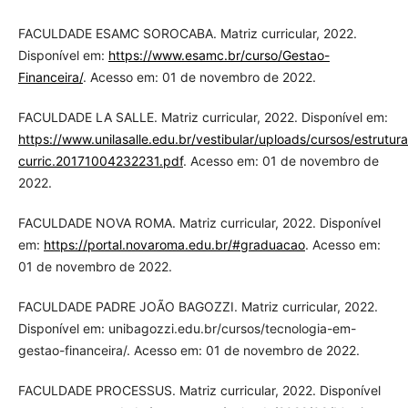
FACULDADE ESAMC SOROCABA. Matriz curricular, 2022.
Disponível em:
https://www.esamc.br/curso/Gestao-
Financeira/
. Acesso em: 01 de novembro de 2022.
FACULDADE LA SALLE. Matriz curricular, 2022. Disponível em:
https://www.unilasalle.edu.br/vestibular/uploads/cursos/estrutura
curric.20171004232231.pdf
. Acesso em: 01 de novembro de
2022.
FACULDADE NOVA ROMA. Matriz curricular, 2022. Disponível
em:
https://portal.novaroma.edu.br/#graduacao
. Acesso em:
01 de novembro de 2022.
FACULDADE PADRE JOÃO BAGOZZI. Matriz curricular, 2022.
Disponível em: unibagozzi.edu.br/cursos/tecnologia-em-
gestao-financeira/. Acesso em: 01 de novembro de 2022.
FACULDADE PROCESSUS. Matriz curricular, 2022. Disponível