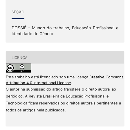
SEÇÃO
DOSSIÊ - Mundo do trabalho, Educação Profissional e
Identidade de Gênero
LICENÇA
Este trabalho está licenciado sob uma licença
Creative Commons
Attribution 4.0 International License
.
O autor na submissão do artigo transfere o direito autoral ao
periódico. À Revista Brasileira da Educação Profisisonal e
Tecnológica ficam reservados os direitos autorais pertinentes a
todos os artigos nela publicados.