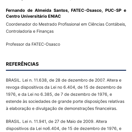
Fernando de Almeida Santos,
FATEC-Osasco, PUC-SP e
Centro Universitário ENIAC
Coordenador do Mestrado Profissional em Ciências Contábeis,
Controladoria e Finanças
Professor da FATEC-Osasco
REFERÊNCIAS
BRASIL. Lei n. 11.638, de 28 de dezembro de 2007. Altera e
revoga dispositivos da Lei no 6.404, de 15 de dezembro de
1976, e da Lei no 6.385, de 7 de dezembro de 1976, e
estende às sociedades de grande porte disposições relativas
à elaboração e divulgação de demonstrações financeiras.
BRASIL. Lei n. 11.941, de 27 de Maio de 2009. Altera
dispositivos da Lei no6.404, de 15 de dezembro de 1976, e