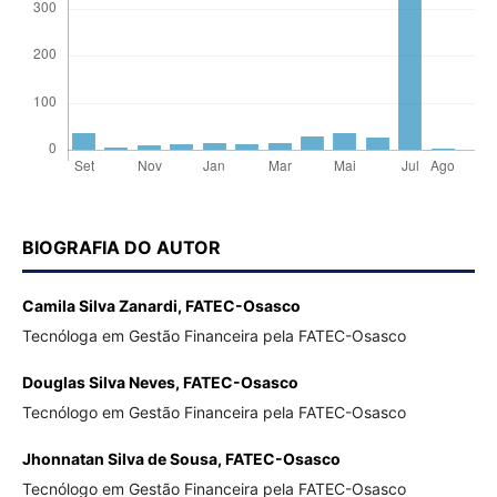
BIOGRAFIA DO AUTOR
Camila Silva Zanardi,
FATEC-Osasco
Tecnóloga em Gestão Financeira pela FATEC-Osasco
Douglas Silva Neves,
FATEC-Osasco
Tecnólogo em Gestão Financeira pela FATEC-Osasco
Jhonnatan Silva de Sousa,
FATEC-Osasco
Tecnólogo em Gestão Financeira pela FATEC-Osasco