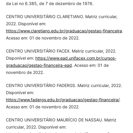
da Lei no 6.385, de 7 de dezembro de 1976.
CENTRO UNIVERSITÁRIO CLARETIANO. Matriz curricular,
2022. Disponível em:
https://www.claretiano.edu.br/graduacao/gestao-financeira
.
Acesso em: 01 de novembro de 2022.
CENTRO UNIVERSITÁRIO FACEX. Matriz curricular, 2022.
Disponível em:
https://www.ead.unifacex.com.br/cursos-
graduacao/gestao-financeira-ead
. Acesso em: 01 de
novembro de 2022.
CENTRO UNIVERSITÁRIO FADERGS. Matriz curricular, 2022.
Disponível em:
https://www.fadergs.edu.br/graduacao/gestao-financeira/
.
Acesso em: 01 de novembro de 2022.
CENTRO UNIVERSITÁRIO MAURÍCIO DE NASSAU. Matriz
curricular, 2022. Disponível em: