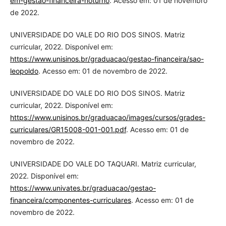
em-gestao-financeira-noturno
. Acesso em: 01 de novembro
de 2022.
UNIVERSIDADE DO VALE DO RIO DOS SINOS. Matriz
curricular, 2022. Disponível em:
https://www.unisinos.br/graduacao/gestao-financeira/sao-
leopoldo
. Acesso em: 01 de novembro de 2022.
UNIVERSIDADE DO VALE DO RIO DOS SINOS. Matriz
curricular, 2022. Disponível em:
https://www.unisinos.br/graduacao/images/cursos/grades-
curriculares/GR15008-001-001.pdf
. Acesso em: 01 de
novembro de 2022.
UNIVERSIDADE DO VALE DO TAQUARI. Matriz curricular,
2022. Disponível em:
https://www.univates.br/graduacao/gestao-
financeira/componentes-curriculares
. Acesso em: 01 de
novembro de 2022.