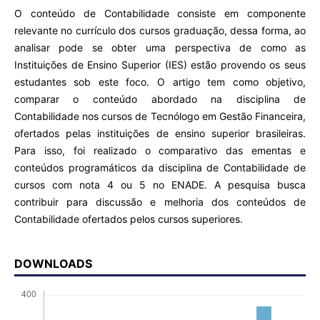
O conteúdo de Contabilidade consiste em componente
relevante no currículo dos cursos graduação, dessa forma, ao
analisar pode se obter uma perspectiva de como as
Instituições de Ensino Superior (IES) estão provendo os seus
estudantes sob este foco. O artigo tem como objetivo,
comparar o conteúdo abordado na disciplina de
Contabilidade nos cursos de Tecnólogo em Gestão Financeira,
ofertados pelas instituições de ensino superior brasileiras.
Para isso, foi realizado o comparativo das ementas e
conteúdos programáticos da disciplina de Contabilidade de
cursos com nota 4 ou 5 no ENADE. A pesquisa busca
contribuir para discussão e melhoria dos conteúdos de
Contabilidade ofertados pelos cursos superiores.
DOWNLOADS