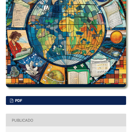
PDF
PUBLICADO