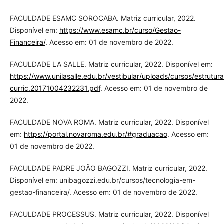
FACULDADE ESAMC SOROCABA. Matriz curricular, 2022.
Disponível em:
https://www.esamc.br/curso/Gestao-
Financeira/
. Acesso em: 01 de novembro de 2022.
FACULDADE LA SALLE. Matriz curricular, 2022. Disponível em:
https://www.unilasalle.edu.br/vestibular/uploads/cursos/estrutura
curric.20171004232231.pdf
. Acesso em: 01 de novembro de
2022.
FACULDADE NOVA ROMA. Matriz curricular, 2022. Disponível
em:
https://portal.novaroma.edu.br/#graduacao
. Acesso em:
01 de novembro de 2022.
FACULDADE PADRE JOÃO BAGOZZI. Matriz curricular, 2022.
Disponível em: unibagozzi.edu.br/cursos/tecnologia-em-
gestao-financeira/. Acesso em: 01 de novembro de 2022.
FACULDADE PROCESSUS. Matriz curricular, 2022. Disponível