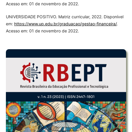
Acesso em: 01 de novembro de 2022.
UNIVERSIDADE POSITIVO. Matriz curricular, 2022. Disponível
em:
https://www.up.edu.br/graduacao/gestao-financeira/
.
Acesso em: 01 de novembro de 2022.