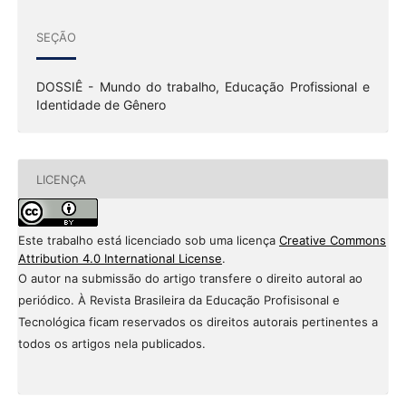
SEÇÃO
DOSSIÊ - Mundo do trabalho, Educação Profissional e
Identidade de Gênero
LICENÇA
Este trabalho está licenciado sob uma licença
Creative Commons
Attribution 4.0 International License
.
O autor na submissão do artigo transfere o direito autoral ao
periódico. À Revista Brasileira da Educação Profisisonal e
Tecnológica ficam reservados os direitos autorais pertinentes a
todos os artigos nela publicados.