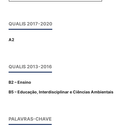
QUALIS 2017-2020
A2
QUALIS 2013-2016
B2 – Ensino
B5 – Educação, Interdisciplinar e Ciências Ambientais
PALAVRAS-CHAVE