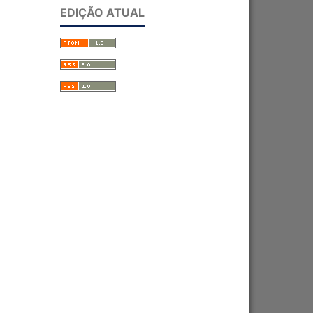
EDIÇÃO ATUAL