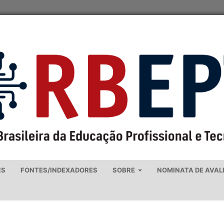
ES
FONTES/INDEXADORES
SOBRE
NOMINATA DE AVAL