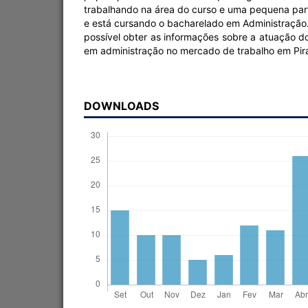
trabalhando na área do curso e uma pequena parte
e está cursando o bacharelado em Administração. 
possível obter as informações sobre a atuação d
em administração no mercado de trabalho em Pir
DOWNLOADS