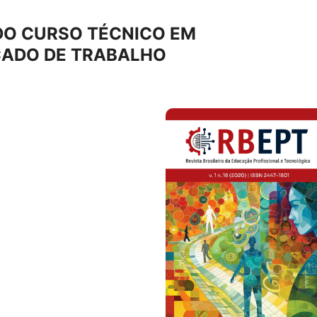
DO CURSO TÉCNICO EM
CADO DE TRABALHO