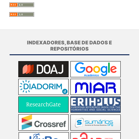
INDEXADORES, BASE DE DADOS E
REPOSITÓRIOS