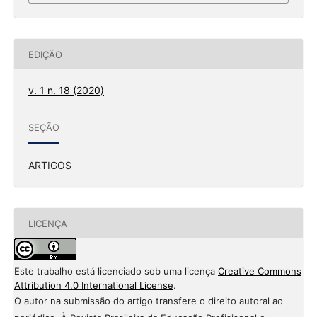
EDIÇÃO
v. 1 n. 18 (2020)
SEÇÃO
ARTIGOS
LICENÇA
Este trabalho está licenciado sob uma licença
Creative Commons
Attribution 4.0 International License
.
O autor na submissão do artigo transfere o direito autoral ao