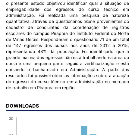
o presente estudo objetivou identificar qual a situação de
empregabilidade dos egressos do curso técnico em
administração. Foi realizada uma pesquisa de natureza
quantitativa, através de questionários
online
provenientes do
cadastro de concluintes da coordenação de registros
escolares do campus Pirapora do Instituto Federal do Norte
de Minas Gerais. Responderam o questionário 71 de um total
de 147 egressos dos cursos nos anos de 2012 a 2015,
representando 48% da população. Foi identificado que a
grande maioria dos egressos não está trabalhando na área do
curso e uma pequena parte seguiu a vertificalização e está
cursando o bacharelado em Administração. A partir dos
resultados foi possível obter as informações sobre a atuação
do egresso do curso técnico em administração no mercado
de trabalho em Pirapora em região.
DOWNLOADS