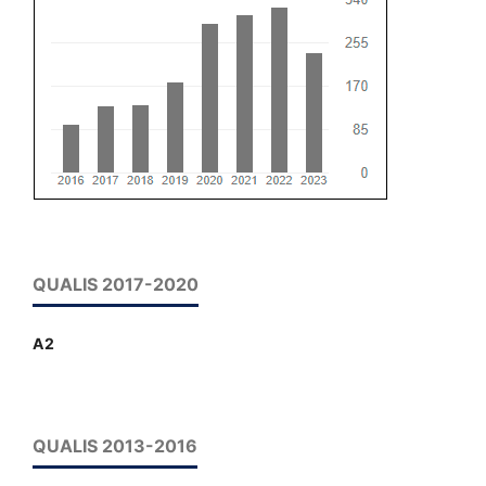
QUALIS 2017-2020
A2
QUALIS 2013-2016