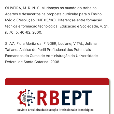
OLIVEIRA, M. R. N. S. Mudanças no mundo do trabalho:
Acertos e desacertos na proposta curricular para o Ensino
Médio (Resolução CNE 03/98). Diferenças entre formação
técnica e formação tecnológica. Educação e Sociedade, v. 21,
n. 70, p. 40-62, 2000.
SILVA, Flora Moritz da; FINGER, Luciane; VITAL, Juliana
Tatiane. Análise do Perfil Profissional dos Potenciais
Formandos do Curso de Administração da Universidade
Federal de Santa Catarina. 2008.