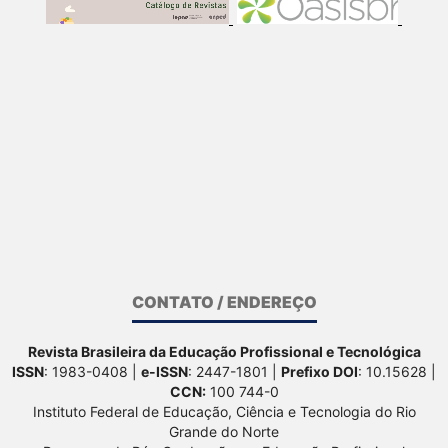
CONTATO / ENDEREÇO
Revista Brasileira da Educação Profissional e Tecnológica
ISSN
: 1983-0408 |
e-ISSN
: 2447-1801 |
Prefixo DOI
: 10.15628 |
CCN:
100 744-0
Instituto Federal de Educação, Ciência e Tecnologia do Rio
Grande do Norte