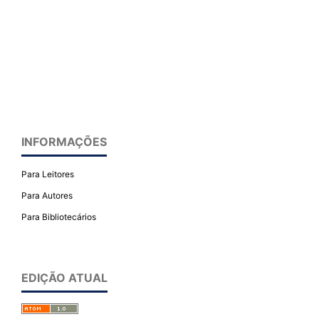
INFORMAÇÕES
Para Leitores
Para Autores
Para Bibliotecários
EDIÇÃO ATUAL