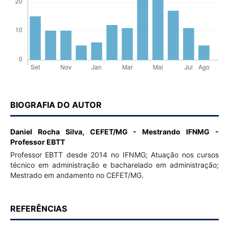
BIOGRAFIA DO AUTOR
Daniel Rocha Silva,
CEFET/MG - Mestrando IFNMG -
Professor EBTT
Professor EBTT desde 2014 no IFNMG; Atuação nos cursos
técnico em administração e bacharelado em administração;
Mestrado em andamento no CEFET/MG.
REFERÊNCIAS