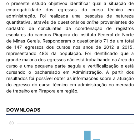
o presente estudo objetivou identificar qual a situação de
empregabilidade dos egressos do curso técnico em
administração. Foi realizada uma pesquisa de natureza
quantitativa, através de questionários
online
provenientes do
cadastro de concluintes da coordenação de registros
escolares do campus Pirapora do Instituto Federal do Norte
de Minas Gerais. Responderam o questionário 71 de um total
de 147 egressos dos cursos nos anos de 2012 a 2015,
representando 48% da população. Foi identificado que a
grande maioria dos egressos não está trabalhando na área do
curso e uma pequena parte seguiu a vertificalização e está
cursando o bacharelado em Administração. A partir dos
resultados foi possível obter as informações sobre a atuação
do egresso do curso técnico em administração no mercado
de trabalho em Pirapora em região.
DOWNLOADS