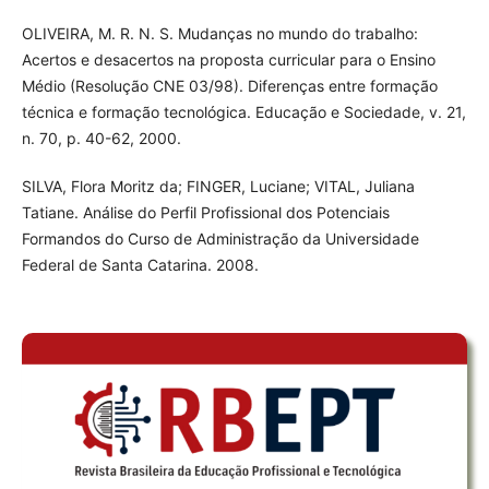
OLIVEIRA, M. R. N. S. Mudanças no mundo do trabalho:
Acertos e desacertos na proposta curricular para o Ensino
Médio (Resolução CNE 03/98). Diferenças entre formação
técnica e formação tecnológica. Educação e Sociedade, v. 21,
n. 70, p. 40-62, 2000.
SILVA, Flora Moritz da; FINGER, Luciane; VITAL, Juliana
Tatiane. Análise do Perfil Profissional dos Potenciais
Formandos do Curso de Administração da Universidade
Federal de Santa Catarina. 2008.