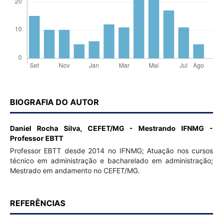
BIOGRAFIA DO AUTOR
Daniel Rocha Silva,
CEFET/MG - Mestrando IFNMG -
Professor EBTT
Professor EBTT desde 2014 no IFNMG; Atuação nos cursos
técnico em administração e bacharelado em administração;
Mestrado em andamento no CEFET/MG.
REFERÊNCIAS