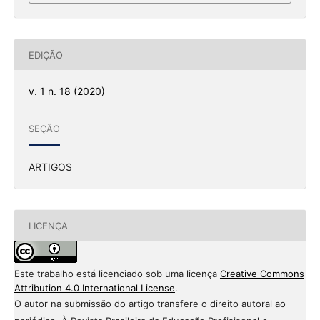
EDIÇÃO
v. 1 n. 18 (2020)
SEÇÃO
ARTIGOS
LICENÇA
Este trabalho está licenciado sob uma licença
Creative Commons
Attribution 4.0 International License
.
O autor na submissão do artigo transfere o direito autoral ao