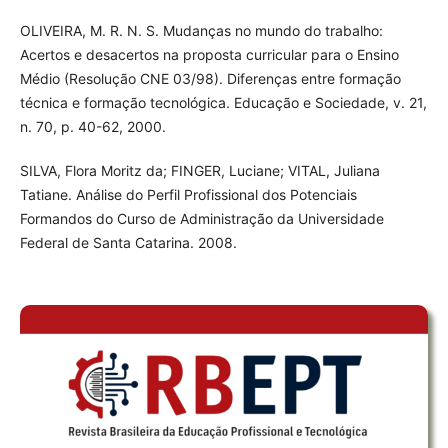
OLIVEIRA, M. R. N. S. Mudanças no mundo do trabalho:
Acertos e desacertos na proposta curricular para o Ensino
Médio (Resolução CNE 03/98). Diferenças entre formação
técnica e formação tecnológica. Educação e Sociedade, v. 21,
n. 70, p. 40-62, 2000.
SILVA, Flora Moritz da; FINGER, Luciane; VITAL, Juliana
Tatiane. Análise do Perfil Profissional dos Potenciais
Formandos do Curso de Administração da Universidade
Federal de Santa Catarina. 2008.