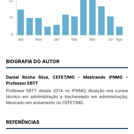
BIOGRAFIA DO AUTOR
Daniel Rocha Silva,
CEFET/MG - Mestrando IFNMG -
Professor EBTT
Professor EBTT desde 2014 no IFNMG; Atuação nos cursos
técnico em administração e bacharelado em administração;
Mestrado em andamento no CEFET/MG.
REFERÊNCIAS