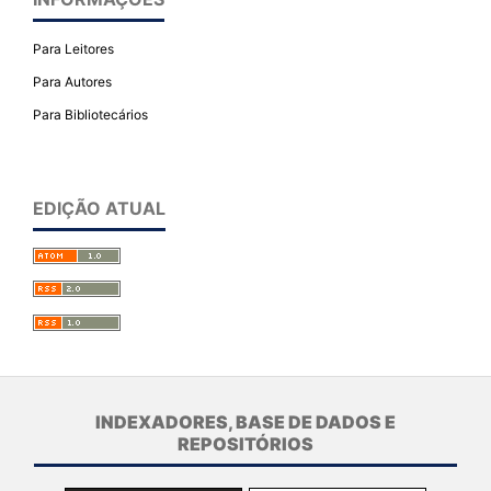
Para Leitores
Para Autores
Para Bibliotecários
EDIÇÃO ATUAL
INDEXADORES, BASE DE DADOS E
REPOSITÓRIOS