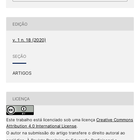
EDIÇÃO
v. 1 n. 18 (2020)
SEÇÃO
ARTIGOS
LICENÇA
Este trabalho está licenciado sob uma licença
Creative Commons
Attribution 4.0 International License
.
O autor na submissão do artigo transfere o direito autoral ao