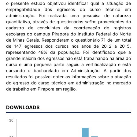
o presente estudo objetivou identificar qual a situação de
empregabilidade dos egressos do curso técnico em
administração. Foi realizada uma pesquisa de natureza
quantitativa, através de questionários
online
provenientes do
cadastro de concluintes da coordenação de registros
escolares do campus Pirapora do Instituto Federal do Norte
de Minas Gerais. Responderam o questionário 71 de um total
de 147 egressos dos cursos nos anos de 2012 a 2015,
representando 48% da população. Foi identificado que a
grande maioria dos egressos não está trabalhando na área do
curso e uma pequena parte seguiu a vertificalização e está
cursando o bacharelado em Administração. A partir dos
resultados foi possível obter as informações sobre a atuação
do egresso do curso técnico em administração no mercado
de trabalho em Pirapora em região.
DOWNLOADS