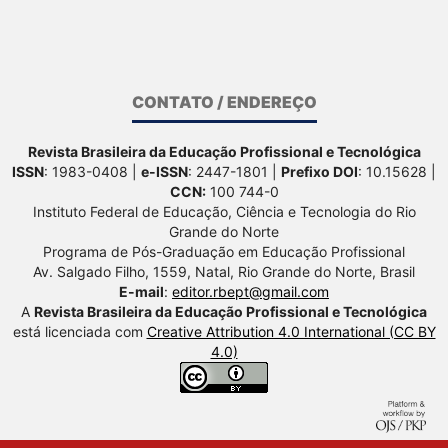
CONTATO / ENDEREÇO
Revista Brasileira da Educação Profissional e Tecnológica
ISSN
: 1983-0408 |
e-ISSN
: 2447-1801 |
Prefixo DOI
: 10.15628 |
CCN:
100 744-0
Instituto Federal de Educação, Ciência e Tecnologia do Rio
Grande do Norte
Programa de Pós-Graduação em Educação Profissional
Av. Salgado Filho, 1559, Natal, Rio Grande do Norte, Brasil
E-mail
:
editor.rbept@gmail.com
A
Revista Brasileira da Educação Profissional e Tecnológica
está licenciada com
Creative Attribution 4.0 International (CC BY
4.0)