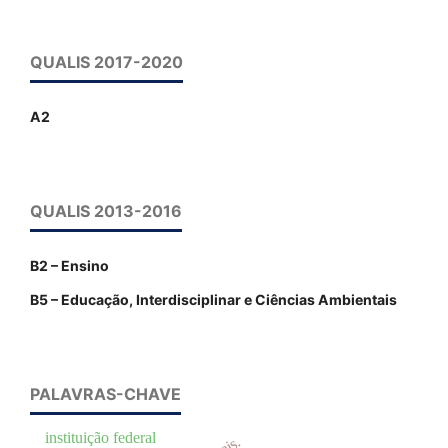
QUALIS 2017-2020
A2
QUALIS 2013-2016
B2 – Ensino
B5 – Educação, Interdisciplinar e Ciências Ambientais
PALAVRAS-CHAVE
instituição federal