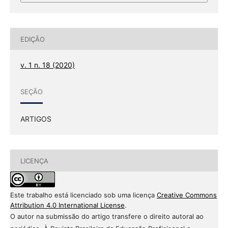
EDIÇÃO
v. 1 n. 18 (2020)
SEÇÃO
ARTIGOS
LICENÇA
Este trabalho está licenciado sob uma licença
Creative Commons
Attribution 4.0 International License
.
O autor na submissão do artigo transfere o direito autoral ao