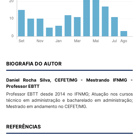
BIOGRAFIA DO AUTOR
Daniel Rocha Silva,
CEFET/MG - Mestrando IFNMG -
Professor EBTT
Professor EBTT desde 2014 no IFNMG; Atuação nos cursos
técnico em administração e bacharelado em administração;
Mestrado em andamento no CEFET/MG.
REFERÊNCIAS