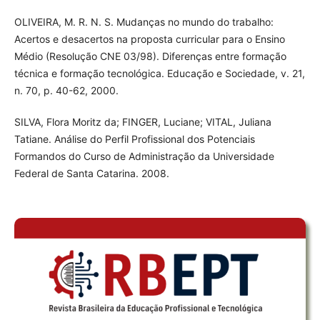
OLIVEIRA, M. R. N. S. Mudanças no mundo do trabalho:
Acertos e desacertos na proposta curricular para o Ensino
Médio (Resolução CNE 03/98). Diferenças entre formação
técnica e formação tecnológica. Educação e Sociedade, v. 21,
n. 70, p. 40-62, 2000.
SILVA, Flora Moritz da; FINGER, Luciane; VITAL, Juliana
Tatiane. Análise do Perfil Profissional dos Potenciais
Formandos do Curso de Administração da Universidade
Federal de Santa Catarina. 2008.