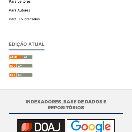
Para Leitores
Para Autores
Para Bibliotecários
EDIÇÃO ATUAL
INDEXADORES, BASE DE DADOS E
REPOSITÓRIOS