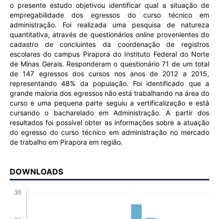
o presente estudo objetivou identificar qual a situação de
empregabilidade dos egressos do curso técnico em
administração. Foi realizada uma pesquisa de natureza
quantitativa, através de questionários
online
provenientes do
cadastro de concluintes da coordenação de registros
escolares do campus Pirapora do Instituto Federal do Norte
de Minas Gerais. Responderam o questionário 71 de um total
de 147 egressos dos cursos nos anos de 2012 a 2015,
representando 48% da população. Foi identificado que a
grande maioria dos egressos não está trabalhando na área do
curso e uma pequena parte seguiu a vertificalização e está
cursando o bacharelado em Administração. A partir dos
resultados foi possível obter as informações sobre a atuação
do egresso do curso técnico em administração no mercado
de trabalho em Pirapora em região.
DOWNLOADS