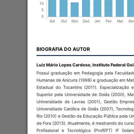
BIOGRAFIA DO AUTOR
Luiz Mário Lopes Cardoso,
Instituto Federal G
Possui graduação em Pedagogia pela Faculdad
Humanas de Anicuns (1998) e graduação em Mat
Estadual do Tocantins (2011). Especialização
Superior pela Universidade de Goiás (2000), Mat
Universidade de Lavras (2001), Gestão Empres
Universidade Católica de Goiás (2007), Tecnolo
Rio (2010) e Gestão da Educação Pública pela Un
de Fora (2013). Atualmente, é mestrando do curs
Profissional e Tecnológica (ProfEPT) IF Goi