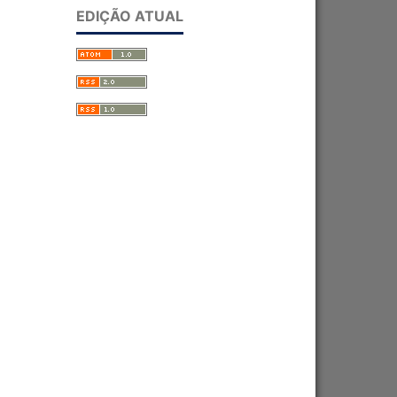
EDIÇÃO ATUAL