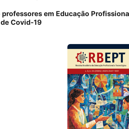
 professores em Educação Profissiona
 de Covid-19