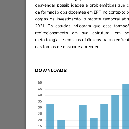
desvendar possibilidades e problemáticas que 
da formação dos docentes em EPT no contexto pa
corpus
da investigação, o recorte temporal ab
2021. Os estudos indicaram que essa formaç
redirecionamento em sua estrutura, em se
metodologias e em suas dinâmicas para o enfren
nas formas de ensinar e aprender.
DOWNLOADS