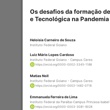
Os desafios da formação de
e Tecnológica na Pandemia
Heloisia Carneiro de Souza
Instituto Federal Goiano
Luiz Mário Lopes Cardoso
Instituto Federal Goiano - Campus Ceres
https://orcid.org/0000-0002-3345-1188
Matias Noll
Instituto Federal Goiano - Campus Ceres
https://orcid.org/0000-0002-1482-0718
Emmanuela Ferreira de Lima
Instituto Federal da Paraíba-Campus Princesa Isabel
https://orcid.org/0000-0003-3081-9028