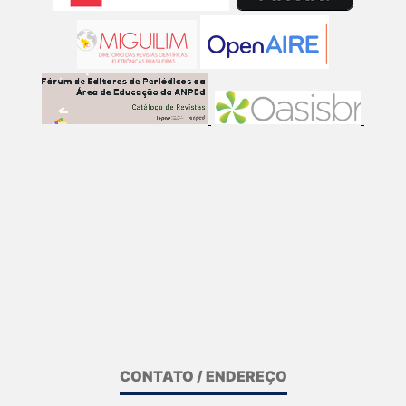
CONTATO / ENDEREÇO