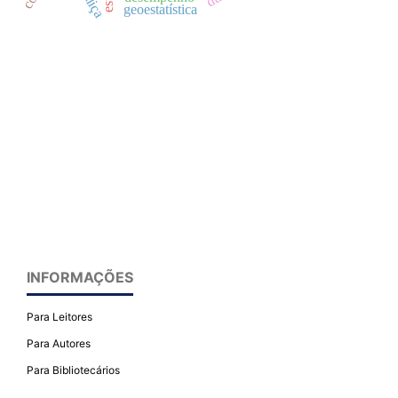
geoestatística
INFORMAÇÕES
Para Leitores
Para Autores
Para Bibliotecários