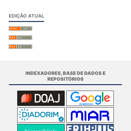
EDIÇÃO ATUAL
INDEXADORES, BASE DE DADOS E
REPOSITÓRIOS