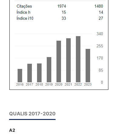
QUALIS 2017-2020
A2