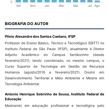
BIOGRAFIA DO AUTOR
Plinio Alexandre dos Santos Caetano,
IFSP
Professor de Ensino Básico, Técnico e Tecnológico (EBTT) no
Instituto Federal de São Paulo (IFSP), atualmente é Diretor
Adjunto Acadêmico do Campus Sertãozinho (desde
fevereiro/2021); tendo coordenado, no mesmo campus, o
Curso Superior de Tecnologia em Gestão de Recursos
Humanos (agosto/2016 a fevereiro/2021). Doutor em
Desenvolvimento Territorial e Meio Ambiente e Mestre em
Tecnologia Ambiental.
Antonio Henrique Sobrinho de Sousa,
Instituto Federal de
Educação
Mestrando em educação profissional e tecnológica pelo