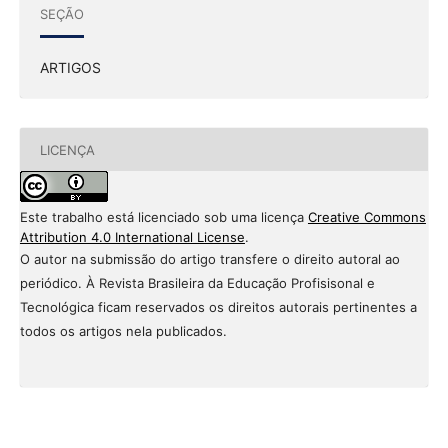
SEÇÃO
ARTIGOS
LICENÇA
Este trabalho está licenciado sob uma licença
Creative Commons
Attribution 4.0 International License
.
O autor na submissão do artigo transfere o direito autoral ao
periódico. À Revista Brasileira da Educação Profisisonal e
Tecnológica ficam reservados os direitos autorais pertinentes a
todos os artigos nela publicados.