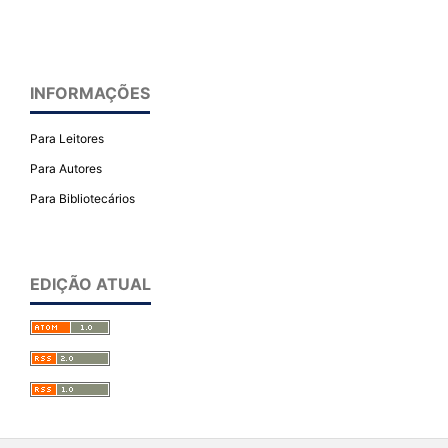
INFORMAÇÕES
Para Leitores
Para Autores
Para Bibliotecários
EDIÇÃO ATUAL