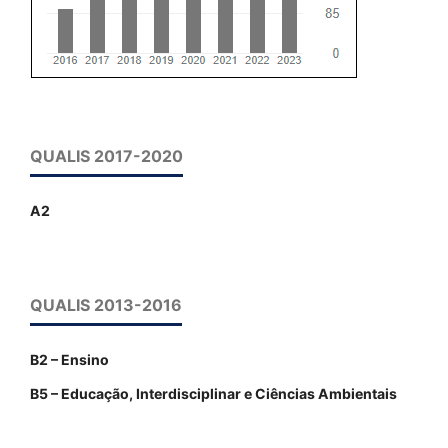
QUALIS 2017-2020
A2
QUALIS 2013-2016
B2 – Ensino
B5 – Educação, Interdisciplinar e Ciências Ambientais