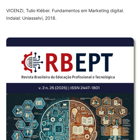
VICENZI, Tulio Kléber. Fundamentos em Marketing digital.
Indaial: Uniasselvi, 2018.