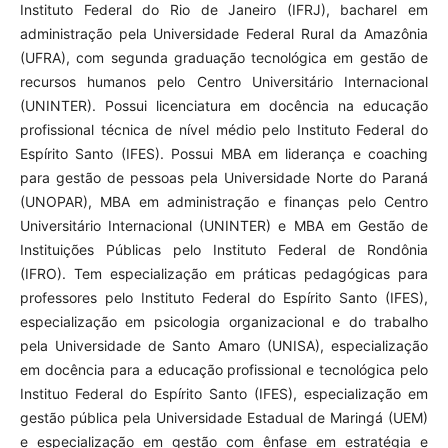
Instituto Federal do Rio de Janeiro (IFRJ), bacharel em
administração pela Universidade Federal Rural da Amazônia
(UFRA), com segunda graduação tecnológica em gestão de
recursos humanos pelo Centro Universitário Internacional
(UNINTER). Possui licenciatura em docência na educação
profissional técnica de nível médio pelo Instituto Federal do
Espírito Santo (IFES). Possui MBA em liderança e coaching
para gestão de pessoas pela Universidade Norte do Paraná
(UNOPAR), MBA em administração e finanças pelo Centro
Universitário Internacional (UNINTER) e MBA em Gestão de
Instituições Públicas pelo Instituto Federal de Rondônia
(IFRO). Tem especialização em práticas pedagógicas para
professores pelo Instituto Federal do Espírito Santo (IFES),
especialização em psicologia organizacional e do trabalho
pela Universidade de Santo Amaro (UNISA), especialização
em docência para a educação profissional e tecnológica pelo
Instituo Federal do Espírito Santo (IFES), especialização em
gestão pública pela Universidade Estadual de Maringá (UEM)
e especialização em gestão com ênfase em estratégia e