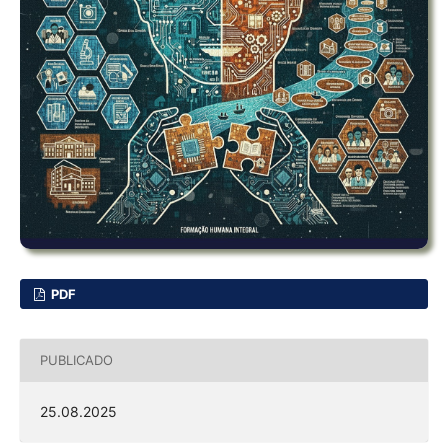
PDF
PUBLICADO
25.08.2025