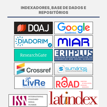
INDEXADORES, BASE DE DADOS E
REPOSITÓRIOS