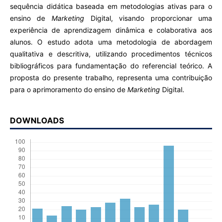
sequência didática baseada em metodologias ativas para o
ensino de
Marketing
Digital, visando proporcionar uma
experiência de aprendizagem dinâmica e colaborativa aos
alunos. O estudo adota uma metodologia de abordagem
qualitativa e descritiva, utilizando procedimentos técnicos
bibliográficos para fundamentação do referencial teórico. A
proposta do presente trabalho, representa uma contribuição
para o aprimoramento do ensino de
Marketing
Digital.
DOWNLOADS