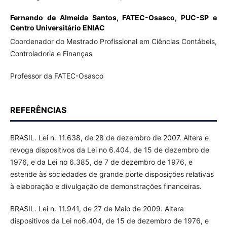
Fernando de Almeida Santos,
FATEC-Osasco, PUC-SP e
Centro Universitário ENIAC
Coordenador do Mestrado Profissional em Ciências Contábeis,
Controladoria e Finanças
Professor da FATEC-Osasco
REFERÊNCIAS
BRASIL. Lei n. 11.638, de 28 de dezembro de 2007. Altera e
revoga dispositivos da Lei no 6.404, de 15 de dezembro de
1976, e da Lei no 6.385, de 7 de dezembro de 1976, e
estende às sociedades de grande porte disposições relativas
à elaboração e divulgação de demonstrações financeiras.
BRASIL. Lei n. 11.941, de 27 de Maio de 2009. Altera
dispositivos da Lei no6.404, de 15 de dezembro de 1976, e