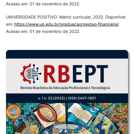
Acesso em: 01 de novembro de 2022.
UNIVERSIDADE POSITIVO. Matriz curricular, 2022. Disponível
em:
https://www.up.edu.br/graduacao/gestao-financeira/
.
Acesso em: 01 de novembro de 2022.