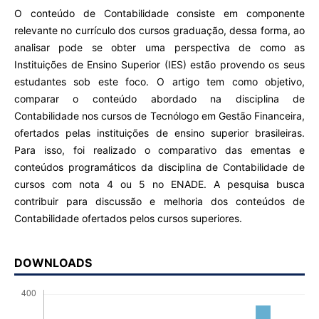
O conteúdo de Contabilidade consiste em componente
relevante no currículo dos cursos graduação, dessa forma, ao
analisar pode se obter uma perspectiva de como as
Instituições de Ensino Superior (IES) estão provendo os seus
estudantes sob este foco. O artigo tem como objetivo,
comparar o conteúdo abordado na disciplina de
Contabilidade nos cursos de Tecnólogo em Gestão Financeira,
ofertados pelas instituições de ensino superior brasileiras.
Para isso, foi realizado o comparativo das ementas e
conteúdos programáticos da disciplina de Contabilidade de
cursos com nota 4 ou 5 no ENADE. A pesquisa busca
contribuir para discussão e melhoria dos conteúdos de
Contabilidade ofertados pelos cursos superiores.
DOWNLOADS