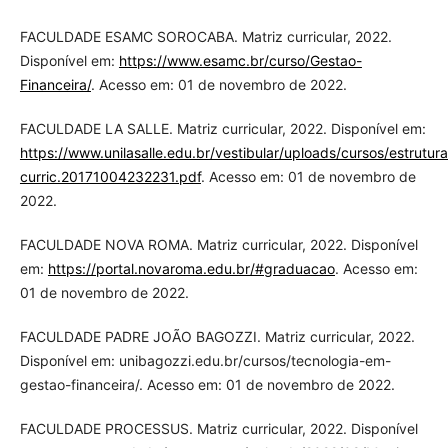
FACULDADE ESAMC SOROCABA. Matriz curricular, 2022.
Disponível em:
https://www.esamc.br/curso/Gestao-
Financeira/
. Acesso em: 01 de novembro de 2022.
FACULDADE LA SALLE. Matriz curricular, 2022. Disponível em:
https://www.unilasalle.edu.br/vestibular/uploads/cursos/estrutura
curric.20171004232231.pdf
. Acesso em: 01 de novembro de
2022.
FACULDADE NOVA ROMA. Matriz curricular, 2022. Disponível
em:
https://portal.novaroma.edu.br/#graduacao
. Acesso em:
01 de novembro de 2022.
FACULDADE PADRE JOÃO BAGOZZI. Matriz curricular, 2022.
Disponível em: unibagozzi.edu.br/cursos/tecnologia-em-
gestao-financeira/. Acesso em: 01 de novembro de 2022.
FACULDADE PROCESSUS. Matriz curricular, 2022. Disponível