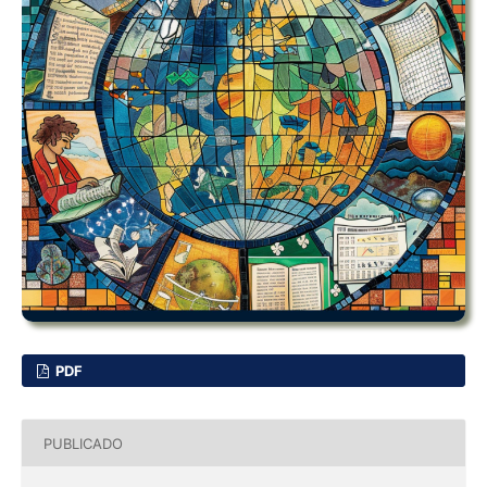
PDF
PUBLICADO