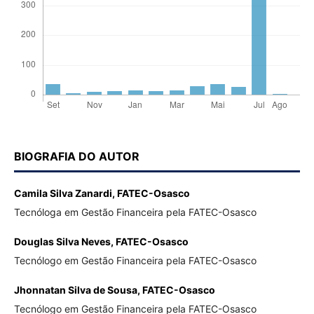
BIOGRAFIA DO AUTOR
Camila Silva Zanardi,
FATEC-Osasco
Tecnóloga em Gestão Financeira pela FATEC-Osasco
Douglas Silva Neves,
FATEC-Osasco
Tecnólogo em Gestão Financeira pela FATEC-Osasco
Jhonnatan Silva de Sousa,
FATEC-Osasco
Tecnólogo em Gestão Financeira pela FATEC-Osasco