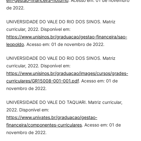
em-gestao-financeira-noturno
. Acesso em: 01 de novembro
de 2022.
UNIVERSIDADE DO VALE DO RIO DOS SINOS. Matriz
curricular, 2022. Disponível em:
https://www.unisinos.br/graduacao/gestao-financeira/sao-
leopoldo
. Acesso em: 01 de novembro de 2022.
UNIVERSIDADE DO VALE DO RIO DOS SINOS. Matriz
curricular, 2022. Disponível em:
https://www.unisinos.br/graduacao/images/cursos/grades-
curriculares/GR15008-001-001.pdf
. Acesso em: 01 de
novembro de 2022.
UNIVERSIDADE DO VALE DO TAQUARI. Matriz curricular,
2022. Disponível em:
https://www.univates.br/graduacao/gestao-
financeira/componentes-curriculares
. Acesso em: 01 de
novembro de 2022.