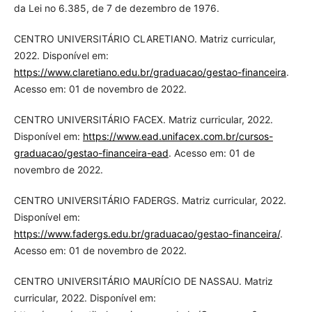
da Lei no 6.385, de 7 de dezembro de 1976.
CENTRO UNIVERSITÁRIO CLARETIANO. Matriz curricular,
2022. Disponível em:
https://www.claretiano.edu.br/graduacao/gestao-financeira
.
Acesso em: 01 de novembro de 2022.
CENTRO UNIVERSITÁRIO FACEX. Matriz curricular, 2022.
Disponível em:
https://www.ead.unifacex.com.br/cursos-
graduacao/gestao-financeira-ead
. Acesso em: 01 de
novembro de 2022.
CENTRO UNIVERSITÁRIO FADERGS. Matriz curricular, 2022.
Disponível em:
https://www.fadergs.edu.br/graduacao/gestao-financeira/
.
Acesso em: 01 de novembro de 2022.
CENTRO UNIVERSITÁRIO MAURÍCIO DE NASSAU. Matriz
curricular, 2022. Disponível em: