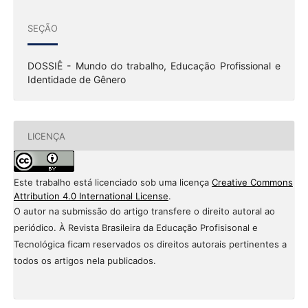
SEÇÃO
DOSSIÊ - Mundo do trabalho, Educação Profissional e
Identidade de Gênero
LICENÇA
Este trabalho está licenciado sob uma licença
Creative Commons
Attribution 4.0 International License
.
O autor na submissão do artigo transfere o direito autoral ao
periódico. À Revista Brasileira da Educação Profisisonal e
Tecnológica ficam reservados os direitos autorais pertinentes a
todos os artigos nela publicados.