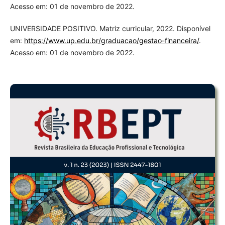
Acesso em: 01 de novembro de 2022.
UNIVERSIDADE POSITIVO. Matriz curricular, 2022. Disponível
em:
https://www.up.edu.br/graduacao/gestao-financeira/
.
Acesso em: 01 de novembro de 2022.