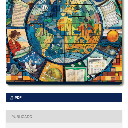
PDF
PUBLICADO