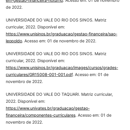
em-gestao-financeira-noturno
. Acesso em: 01 de novembro
de 2022.
UNIVERSIDADE DO VALE DO RIO DOS SINOS. Matriz
curricular, 2022. Disponível em:
https://www.unisinos.br/graduacao/gestao-financeira/sao-
leopoldo
. Acesso em: 01 de novembro de 2022.
UNIVERSIDADE DO VALE DO RIO DOS SINOS. Matriz
curricular, 2022. Disponível em:
https://www.unisinos.br/graduacao/images/cursos/grades-
curriculares/GR15008-001-001.pdf
. Acesso em: 01 de
novembro de 2022.
UNIVERSIDADE DO VALE DO TAQUARI. Matriz curricular,
2022. Disponível em:
https://www.univates.br/graduacao/gestao-
financeira/componentes-curriculares
. Acesso em: 01 de
novembro de 2022.