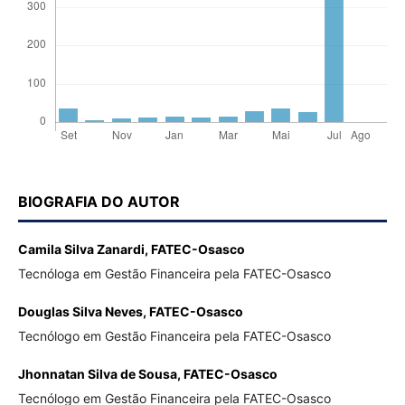
BIOGRAFIA DO AUTOR
Camila Silva Zanardi,
FATEC-Osasco
Tecnóloga em Gestão Financeira pela FATEC-Osasco
Douglas Silva Neves,
FATEC-Osasco
Tecnólogo em Gestão Financeira pela FATEC-Osasco
Jhonnatan Silva de Sousa,
FATEC-Osasco
Tecnólogo em Gestão Financeira pela FATEC-Osasco