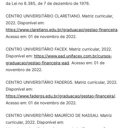
da Lei no 6.385, de 7 de dezembro de 1976.
CENTRO UNIVERSITÁRIO CLARETIANO. Matriz curricular,
2022. Disponível em:
https://www.claretiano.edu.br/graduacao/gestao-financeira
.
Acesso em: 01 de novembro de 2022.
CENTRO UNIVERSITÁRIO FACEX. Matriz curricular, 2022.
Disponível em:
https://www.ead.unifacex.com.br/cursos-
graduacao/gestao-financeira-ead
. Acesso em: 01 de
novembro de 2022.
CENTRO UNIVERSITÁRIO FADERGS. Matriz curricular, 2022.
Disponível em:
https://www.fadergs.edu.br/graduacao/gestao-financeira/
.
Acesso em: 01 de novembro de 2022.
CENTRO UNIVERSITÁRIO MAURÍCIO DE NASSAU. Matriz
curricular, 2022. Disponível em: