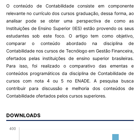
O conteúdo de Contabilidade consiste em componente
relevante no currículo dos cursos graduação, dessa forma, ao
analisar pode se obter uma perspectiva de como as
Instituições de Ensino Superior (IES) estão provendo os seus
estudantes sob este foco. O artigo tem como objetivo,
comparar o conteúdo abordado na disciplina de
Contabilidade nos cursos de Tecnólogo em Gestão Financeira,
ofertados pelas instituições de ensino superior brasileiras.
Para isso, foi realizado o comparativo das ementas e
conteúdos programáticos da disciplina de Contabilidade de
cursos com nota 4 ou 5 no ENADE. A pesquisa busca
contribuir para discussão e melhoria dos conteúdos de
Contabilidade ofertados pelos cursos superiores.
DOWNLOADS