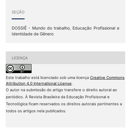
SEÇÃO
DOSSIÊ - Mundo do trabalho, Educação Profissional e
Identidade de Gênero
LICENÇA
Este trabalho está licenciado sob uma licença
Creative Commons
Attribution 4.0 International License
.
O autor na submissão do artigo transfere o direito autoral ao
periódico. À Revista Brasileira da Educação Profisisonal e
Tecnológica ficam reservados os direitos autorais pertinentes a
todos os artigos nela publicados.