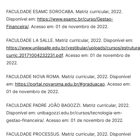
FACULDADE ESAMC SOROCABA. Matriz curricular, 2022.
Disponível em:
https://www.esamc.br/curso/Gestao-
Financeira/
. Acesso em: 01 de novembro de 2022.
FACULDADE LA SALLE. Matriz curricular, 2022. Disponível em:
https://www.unilasalle.edu.br/vestibular/uploads/cursos/estrutura
curric.20171004232231.pdf
. Acesso em: 01 de novembro de
2022.
FACULDADE NOVA ROMA. Matriz curricular, 2022. Disponível
em:
https://portal.novaroma.edu.br/#graduacao
. Acesso em:
01 de novembro de 2022.
FACULDADE PADRE JOÃO BAGOZZI. Matriz curricular, 2022.
Disponível em: unibagozzi.edu.br/cursos/tecnologia-em-
gestao-financeira/. Acesso em: 01 de novembro de 2022.
FACULDADE PROCESSUS. Matriz curricular, 2022. Disponível