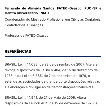
Fernando de Almeida Santos,
FATEC-Osasco, PUC-SP e
Centro Universitário ENIAC
Coordenador do Mestrado Profissional em Ciências Contábeis,
Controladoria e Finanças
Professor da FATEC-Osasco
REFERÊNCIAS
BRASIL. Lei n. 11.638, de 28 de dezembro de 2007. Altera e
revoga dispositivos da Lei no 6.404, de 15 de dezembro de
1976, e da Lei no 6.385, de 7 de dezembro de 1976, e
estende às sociedades de grande porte disposições relativas
à elaboração e divulgação de demonstrações financeiras.
BRASIL. Lei n. 11.941, de 27 de Maio de 2009. Altera
dispositivos da Lei no6.404, de 15 de dezembro de 1976, e