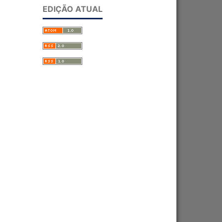
EDIÇÃO ATUAL