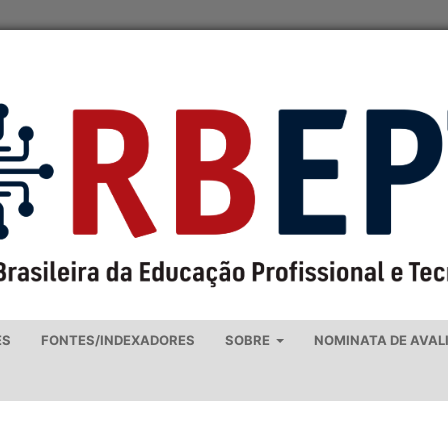
ES
FONTES/INDEXADORES
SOBRE
NOMINATA DE AVAL