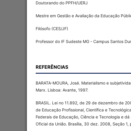
Doutorando do PPFH/UERJ
Mestre em Gestão e Avaliação da Educação Públ
Filósofo (CES/JF)
Professor do IF Sudeste MG - Campus Santos D
REFERÊNCIAS
BARATA-MOURA, José. Materialismo e subjetivida
Marx. Lisboa: Avante, 1997.
BRASIL. Lei no 11.892, de 29 de dezembro de 2008
de Educação Profissional, Científica e Tecnológica,
Federais de Educação, Ciência e Tecnologia e dá 
Oficial da União. Brasília, 30 dez. 2008, Seção 1, p