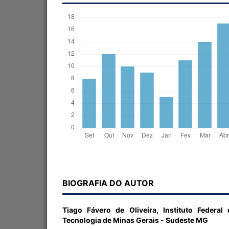
BIOGRAFIA DO AUTOR
Tiago Fávero de Oliveira,
Instituto Federal
Tecnologia de Minas Gerais - Sudeste MG