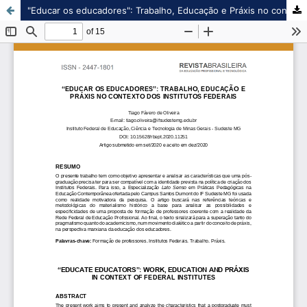
"Educar os educadores": Trabalho, Educação e Práxis no contexto dos Institutos Federais