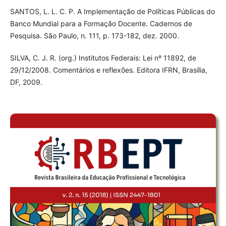
SANTOS, L. L. C. P. A Implementação de Políticas Públicas do
Banco Mundial para a Formação Docente. Cadernos de
Pesquisa. São Paulo, n. 111, p. 173-182, dez. 2000.
SILVA, C. J. R. (org.) Institutos Federais: Lei nº 11892, de
29/12/2008. Comentários e reflexões. Editora IFRN, Brasília,
DF, 2009.