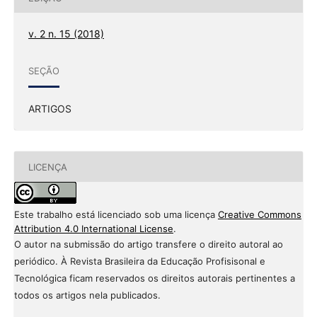
v. 2 n. 15 (2018)
SEÇÃO
ARTIGOS
LICENÇA
Este trabalho está licenciado sob uma licença
Creative Commons
Attribution 4.0 International License
.
O autor na submissão do artigo transfere o direito autoral ao
periódico. À Revista Brasileira da Educação Profisisonal e
Tecnológica ficam reservados os direitos autorais pertinentes a
todos os artigos nela publicados.