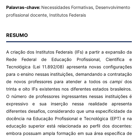
Palavras-chave:
Necessidades Formativas, Desenvolvimento
profissional docente, Institutos Federais
RESUMO
A criação dos Institutos Federais (IFs) a partir a expansão da
Rede Federal de Educação Profissional, Científica e
Tecnológica (Lei 11.892/08) apresenta novas configurações
para o ensino nessas instituições, demandando a contratação
de novos professores para atender a todos os
campi
dos
trinta e oito IFs existentes nos diferentes estados brasileiros.
O número de professores ingressantes nessas instituições é
expressivo e sua inserção nessa realidade apresenta
diferentes desafios, considerando que uma especificidade da
docência na Educação Profissional e Tecnológica (EPT) e na
educação superior está relacionada ao perfil dos docentes:
embora possuam ampla formação em sua área específica de