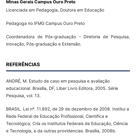
Minas Gerais Campus Ouro Preto
Licenciada em Pedagogia, Doutora em Educação
Pedagoga no IFMG Campus Ouro Preto
Coordenadora de Pós-graduação - Diretoria de Pesquisa,
inovação, Pós-graduação e Extensão.
REFERÊNCIAS
ANDRÉ, M. Estudo de caso em pesquisa e avaliação
educacional. Brasília, DF, Liber Livro Editora, 2005. Série
Pesquisa, vol. 13.
BRASIL. Lei nº. 11.892, de 29 de dezembro de 2008. Institui a
Rede Federal de Educação Profissional, Cientifica e
Tecnológica, Cria os Institutos Federais de Educação, Ciência
e Tecnologia, e da outras providencias. Brasília, 2008b.