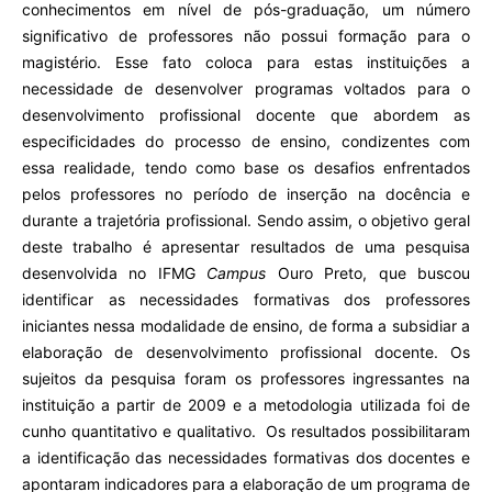
conhecimentos em nível de pós-graduação, um número
significativo de professores não possui formação para o
magistério. Esse fato coloca para estas instituições a
necessidade de desenvolver programas voltados para o
desenvolvimento profissional docente que abordem as
especificidades do processo de ensino, condizentes com
essa realidade, tendo como base os desafios enfrentados
pelos professores no período de inserção na docência e
durante a trajetória profissional. Sendo assim, o objetivo geral
deste trabalho é apresentar resultados de uma pesquisa
desenvolvida no IFMG
Campus
Ouro Preto, que buscou
identificar as necessidades formativas dos professores
iniciantes nessa modalidade de ensino, de forma a subsidiar a
elaboração de desenvolvimento profissional docente. Os
sujeitos da pesquisa foram os professores ingressantes na
instituição a partir de 2009 e a metodologia utilizada foi de
cunho quantitativo e qualitativo. Os resultados possibilitaram
a identificação das necessidades formativas dos docentes e
apontaram indicadores para a elaboração de um programa de