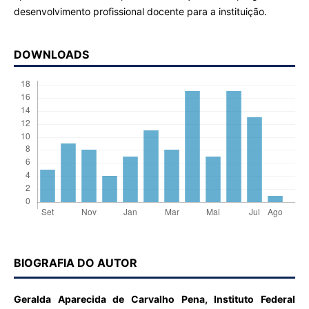
desenvolvimento profissional docente para a instituição.
DOWNLOADS
BIOGRAFIA DO AUTOR
Geralda Aparecida de Carvalho Pena,
Instituto Federal