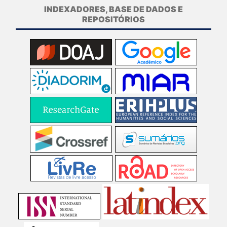
INDEXADORES, BASE DE DADOS E
REPOSITÓRIOS