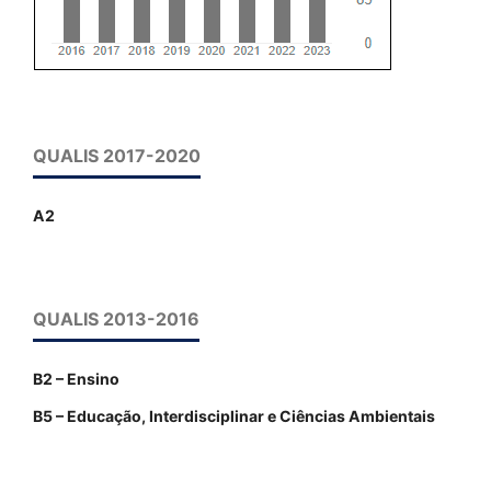
QUALIS 2017-2020
A2
QUALIS 2013-2016
B2 – Ensino
B5 – Educação, Interdisciplinar e Ciências Ambientais