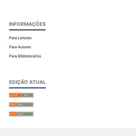
INFORMAÇÕES
Para Leitores
Para Autores
Para Bibliotecários
EDIÇÃO ATUAL