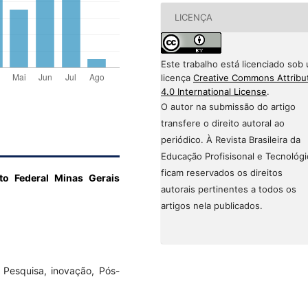
LICENÇA
Este trabalho está licenciado sob
licença
Creative Commons Attribu
4.0 International License
.
O autor na submissão do artigo
transfere o direito autoral ao
periódico. À Revista Brasileira da
Educação Profisisonal e Tecnológi
ficam reservados os direitos
uto Federal Minas Gerais
autorais pertinentes a todos os
artigos nela publicados.
 Pesquisa, inovação, Pós-