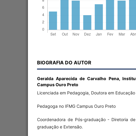
BIOGRAFIA DO AUTOR
Geralda Aparecida de Carvalho Pena,
Instit
Campus Ouro Preto
Licenciada em Pedagogia, Doutora em Educação
Pedagoga no IFMG Campus Ouro Preto
Coordenadora de Pós-graduação - Diretoria de
graduação e Extensão.