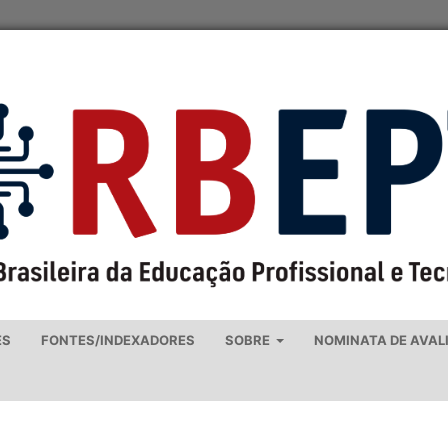
ES
FONTES/INDEXADORES
SOBRE
NOMINATA DE AVAL