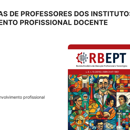
AS DE PROFESSORES DOS INSTITUTO
MENTO PROFISSIONAL DOCENTE
volvimento profissional