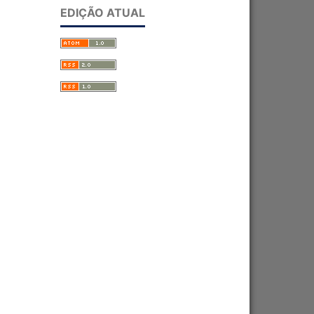
EDIÇÃO ATUAL