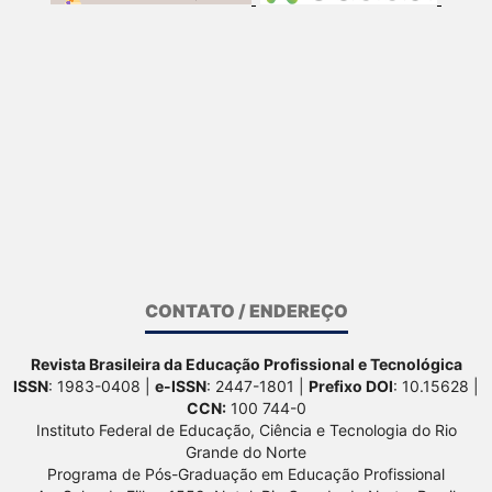
CONTATO / ENDEREÇO
Revista Brasileira da Educação Profissional e Tecnológica
ISSN
: 1983-0408 |
e-ISSN
: 2447-1801 |
Prefixo DOI
: 10.15628 |
CCN:
100 744-0
Instituto Federal de Educação, Ciência e Tecnologia do Rio
Grande do Norte
Programa de Pós-Graduação em Educação Profissional