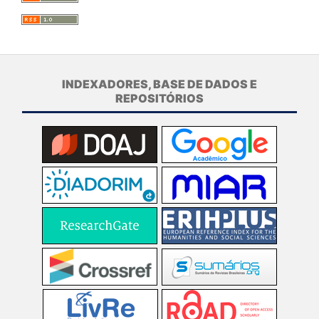
INDEXADORES, BASE DE DADOS E
REPOSITÓRIOS