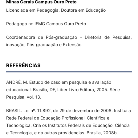
Minas Gerais Campus Ouro Preto
Licenciada em Pedagogia, Doutora em Educação
Pedagoga no IFMG Campus Ouro Preto
Coordenadora de Pós-graduação - Diretoria de Pesquisa,
inovação, Pós-graduação e Extensão.
REFERÊNCIAS
ANDRÉ, M. Estudo de caso em pesquisa e avaliação
educacional. Brasília, DF, Liber Livro Editora, 2005. Série
Pesquisa, vol. 13.
BRASIL. Lei nº. 11.892, de 29 de dezembro de 2008. Institui a
Rede Federal de Educação Profissional, Cientifica e
Tecnológica, Cria os Institutos Federais de Educação, Ciência
e Tecnologia, e da outras providencias. Brasília, 2008b.