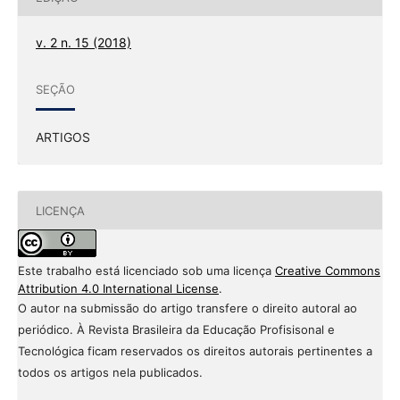
v. 2 n. 15 (2018)
SEÇÃO
ARTIGOS
LICENÇA
Este trabalho está licenciado sob uma licença
Creative Commons
Attribution 4.0 International License
.
O autor na submissão do artigo transfere o direito autoral ao
periódico. À Revista Brasileira da Educação Profisisonal e
Tecnológica ficam reservados os direitos autorais pertinentes a
todos os artigos nela publicados.