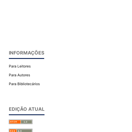
INFORMAÇÕES
Para Leitores
Para Autores
Para Bibliotecários
EDIÇÃO ATUAL