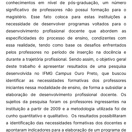
conhecimentos em nível de pós-graduação, um número
significativo de professores não possui formação para o
magistério. Esse fato coloca para estas instituições a
necessidade de desenvolver programas voltados para o
desenvolvimento profissional docente que abordem as
especificidades do processo de ensino, condizentes com
essa realidade, tendo como base os desafios enfrentados
pelos professores no período de inserção na docência e
durante a trajetória profissional. Sendo assim, o objetivo geral
deste trabalho é apresentar resultados de uma pesquisa
desenvolvida no IFMG
Campus
Ouro Preto, que buscou
identificar as necessidades formativas dos professores
iniciantes nessa modalidade de ensino, de forma a subsidiar a
elaboração de desenvolvimento profissional docente. Os
sujeitos da pesquisa foram os professores ingressantes na
instituição a partir de 2009 e a metodologia utilizada foi de
cunho quantitativo e qualitativo. Os resultados possibilitaram
a identificação das necessidades formativas dos docentes e
apontaram indicadores para a elaboração de um programa de