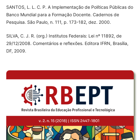
SANTOS, L. L. C. P. A Implementação de Políticas Públicas do
Banco Mundial para a Formação Docente. Cadernos de
Pesquisa. São Paulo, n. 111, p. 173-182, dez. 2000.
SILVA, C. J. R. (org.) Institutos Federais: Lei nº 11892, de
29/12/2008. Comentários e reflexões. Editora IFRN, Brasília,
DF, 2009.