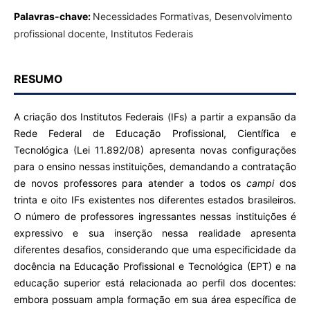
Palavras-chave:
Necessidades Formativas, Desenvolvimento
profissional docente, Institutos Federais
RESUMO
A criação dos Institutos Federais (IFs) a partir a expansão da
Rede Federal de Educação Profissional, Científica e
Tecnológica (Lei 11.892/08) apresenta novas configurações
para o ensino nessas instituições, demandando a contratação
de novos professores para atender a todos os
campi
dos
trinta e oito IFs existentes nos diferentes estados brasileiros.
O número de professores ingressantes nessas instituições é
expressivo e sua inserção nessa realidade apresenta
diferentes desafios, considerando que uma especificidade da
docência na Educação Profissional e Tecnológica (EPT) e na
educação superior está relacionada ao perfil dos docentes:
embora possuam ampla formação em sua área específica de