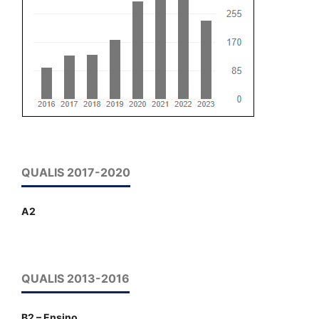
QUALIS 2017-2020
A2
QUALIS 2013-2016
B2 – Ensino