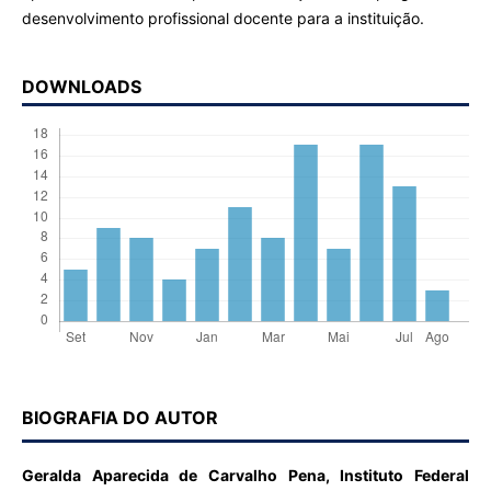
desenvolvimento profissional docente para a instituição.
DOWNLOADS
BIOGRAFIA DO AUTOR
Geralda Aparecida de Carvalho Pena,
Instituto Federal