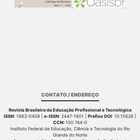
CONTATO / ENDEREÇO
Revista Brasileira da Educação Profissional e Tecnológica
ISSN
: 1983-0408 |
e-ISSN
: 2447-1801 |
Prefixo DOI
: 10.15628 |
CCN:
100 744-0
Instituto Federal de Educação, Ciência e Tecnologia do Rio
Grande do Norte