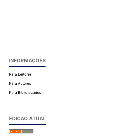
INFORMAÇÕES
Para Leitores
Para Autores
Para Bibliotecários
EDIÇÃO ATUAL