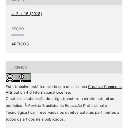
v. 2 n. 15 (2018)
SEÇÃO
ARTIGOS
LICENÇA
Este trabalho está licenciado sob uma licença
Creative Commons
Attribution 4.0 International License
.
O autor na submissão do artigo transfere o direito autoral ao
periódico. À Revista Brasileira da Educação Profisisonal e
Tecnológica ficam reservados os direitos autorais pertinentes a
todos os artigos nela publicados.