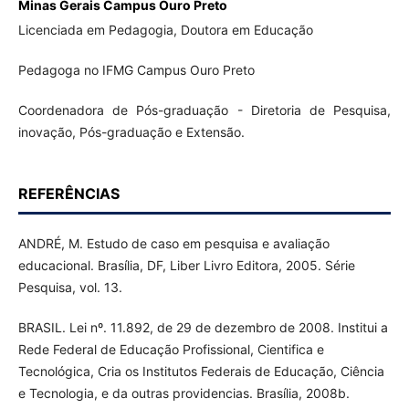
Minas Gerais Campus Ouro Preto
Licenciada em Pedagogia, Doutora em Educação
Pedagoga no IFMG Campus Ouro Preto
Coordenadora de Pós-graduação - Diretoria de Pesquisa,
inovação, Pós-graduação e Extensão.
REFERÊNCIAS
ANDRÉ, M. Estudo de caso em pesquisa e avaliação
educacional. Brasília, DF, Liber Livro Editora, 2005. Série
Pesquisa, vol. 13.
BRASIL. Lei nº. 11.892, de 29 de dezembro de 2008. Institui a
Rede Federal de Educação Profissional, Cientifica e
Tecnológica, Cria os Institutos Federais de Educação, Ciência
e Tecnologia, e da outras providencias. Brasília, 2008b.