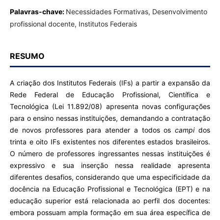
Palavras-chave:
Necessidades Formativas, Desenvolvimento
profissional docente, Institutos Federais
RESUMO
A criação dos Institutos Federais (IFs) a partir a expansão da
Rede Federal de Educação Profissional, Científica e
Tecnológica (Lei 11.892/08) apresenta novas configurações
para o ensino nessas instituições, demandando a contratação
de novos professores para atender a todos os
campi
dos
trinta e oito IFs existentes nos diferentes estados brasileiros.
O número de professores ingressantes nessas instituições é
expressivo e sua inserção nessa realidade apresenta
diferentes desafios, considerando que uma especificidade da
docência na Educação Profissional e Tecnológica (EPT) e na
educação superior está relacionada ao perfil dos docentes:
embora possuam ampla formação em sua área específica de