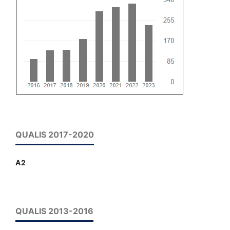
QUALIS 2017-2020
A2
QUALIS 2013-2016