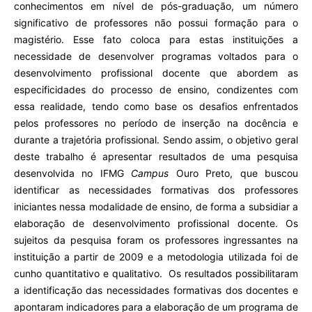
conhecimentos em nível de pós-graduação, um número
significativo de professores não possui formação para o
magistério. Esse fato coloca para estas instituições a
necessidade de desenvolver programas voltados para o
desenvolvimento profissional docente que abordem as
especificidades do processo de ensino, condizentes com
essa realidade, tendo como base os desafios enfrentados
pelos professores no período de inserção na docência e
durante a trajetória profissional. Sendo assim, o objetivo geral
deste trabalho é apresentar resultados de uma pesquisa
desenvolvida no IFMG
Campus
Ouro Preto, que buscou
identificar as necessidades formativas dos professores
iniciantes nessa modalidade de ensino, de forma a subsidiar a
elaboração de desenvolvimento profissional docente. Os
sujeitos da pesquisa foram os professores ingressantes na
instituição a partir de 2009 e a metodologia utilizada foi de
cunho quantitativo e qualitativo. Os resultados possibilitaram
a identificação das necessidades formativas dos docentes e
apontaram indicadores para a elaboração de um programa de