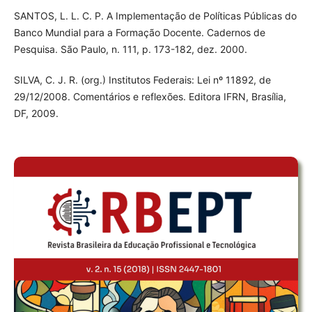
SANTOS, L. L. C. P. A Implementação de Políticas Públicas do
Banco Mundial para a Formação Docente. Cadernos de
Pesquisa. São Paulo, n. 111, p. 173-182, dez. 2000.
SILVA, C. J. R. (org.) Institutos Federais: Lei nº 11892, de
29/12/2008. Comentários e reflexões. Editora IFRN, Brasília,
DF, 2009.