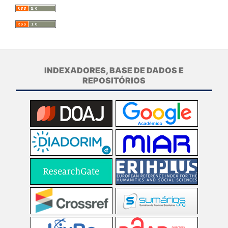
INDEXADORES, BASE DE DADOS E
REPOSITÓRIOS