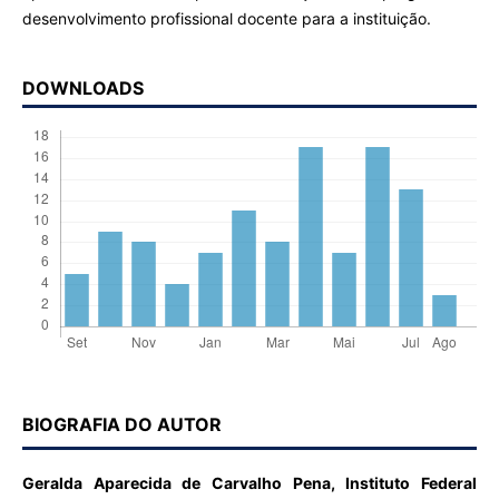
desenvolvimento profissional docente para a instituição.
DOWNLOADS
BIOGRAFIA DO AUTOR
Geralda Aparecida de Carvalho Pena,
Instituto Federal